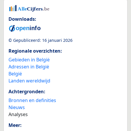
Downloads:
© Gepubliceerd:
16 januari 2026
Regionale overzichten:
Gebieden in België
Adressen in België
België
Landen wereldwijd
Achtergronden:
Bronnen en definities
Nieuws
Analyses
Meer: