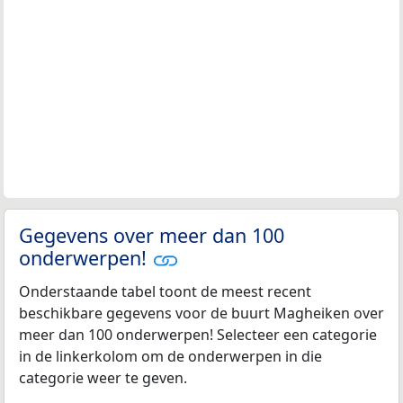
Gegevens over meer dan 100
onderwerpen!
Onderstaande tabel toont de meest recent
beschikbare gegevens voor de buurt Magheiken over
meer dan 100 onderwerpen! Selecteer een categorie
in de linkerkolom om de onderwerpen in die
categorie weer te geven.