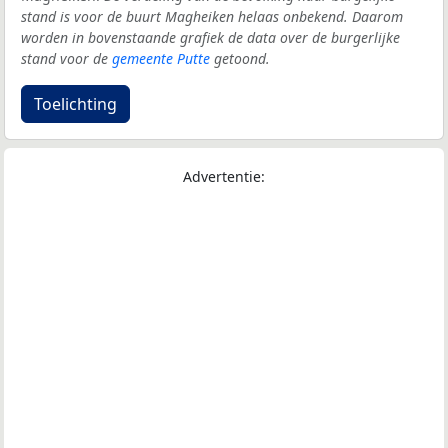
stand is voor de buurt Magheiken helaas onbekend. Daarom
worden in bovenstaande grafiek de data over de burgerlijke
stand voor de
gemeente Putte
getoond.
Toelichting
Advertentie: