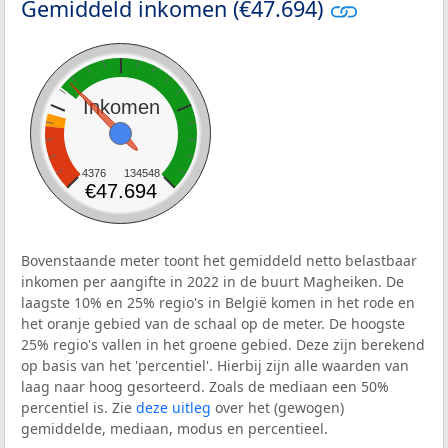
Gemiddeld inkomen (€47.694)
Inkomen
4376
134548
€47.694
Bovenstaande meter toont het gemiddeld netto belastbaar
inkomen per aangifte in 2022 in de buurt Magheiken. De
laagste 10% en 25% regio's in België komen in het rode en
het oranje gebied van de schaal op de meter. De hoogste
25% regio's vallen in het groene gebied. Deze zijn berekend
op basis van het 'percentiel'. Hierbij zijn alle waarden van
laag naar hoog gesorteerd. Zoals de mediaan een 50%
percentiel is. Zie
deze uitleg
over het (gewogen)
gemiddelde, mediaan, modus en percentieel.