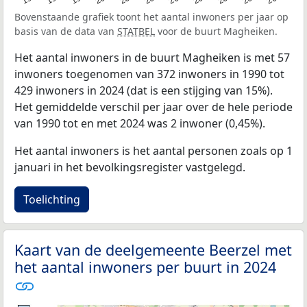
Bovenstaande grafiek toont het aantal inwoners per jaar op
basis van de data van
STATBEL
voor de buurt Magheiken.
Het aantal inwoners in de buurt Magheiken is met 57
inwoners toegenomen van 372 inwoners in 1990 tot
429 inwoners in 2024 (dat is een stijging van 15%).
Het gemiddelde verschil per jaar over de hele periode
van 1990 tot en met 2024 was 2 inwoner (0,45%).
Het aantal inwoners is het aantal personen zoals op 1
januari in het bevolkingsregister vastgelegd.
Toelichting
Kaart van de deelgemeente Beerzel met
het aantal inwoners per buurt in 2024