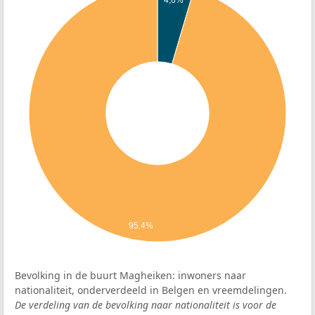
4,6%
95,4%
Bevolking in de buurt Magheiken: inwoners naar
nationaliteit, onderverdeeld in Belgen en vreemdelingen.
De verdeling van de bevolking naar nationaliteit is voor de