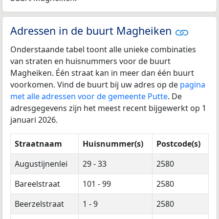
Adressen in de buurt Magheiken
Onderstaande tabel toont alle unieke combinaties
van straten en huisnummers voor de buurt
Magheiken. Één straat kan in meer dan één buurt
voorkomen. Vind de buurt bij uw adres op de
pagina
met alle adressen voor de gemeente Putte
. De
adresgegevens zijn het meest recent bijgewerkt op 1
januari 2026.
Straatnaam
Huisnummer(s)
Postcode(s)
Augustijnenlei
29 - 33
2580
Bareelstraat
101 - 99
2580
Beerzelstraat
1 - 9
2580