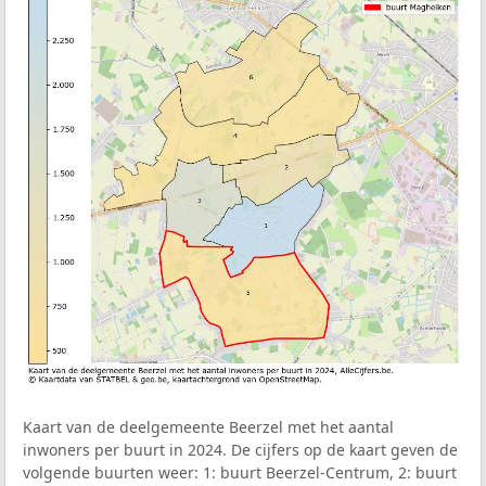
Kaart van de deelgemeente Beerzel met het aantal
inwoners per buurt in 2024. De cijfers op de kaart geven de
volgende buurten weer: 1: buurt Beerzel-Centrum, 2: buurt