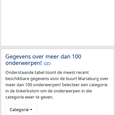
Gegevens over meer dan 100
onderwerpen!
Onderstaande tabel toont de meest recent
beschikbare gegevens voor de buurt Mariaburg over
meer dan 100 onderwerpen! Selecteer een categorie
in de linkerkolom om de onderwerpen in die
categorie weer te geven.
Categorie