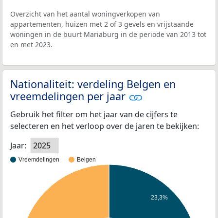
Overzicht van het aantal woningverkopen van
appartementen, huizen met 2 of 3 gevels en vrijstaande
woningen in de buurt Mariaburg in de periode van 2013 tot
en met 2023.
Nationaliteit: verdeling Belgen en
vreemdelingen per jaar
Gebruik het filter om het jaar van de cijfers te
selecteren en het verloop over de jaren te bekijken:
Jaar:
2025
Vreemdelingen
Belgen
23,3%