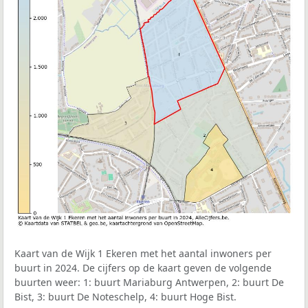
Kaart van de Wijk 1 Ekeren met het aantal inwoners per
buurt in 2024. De cijfers op de kaart geven de volgende
buurten weer: 1: buurt Mariaburg Antwerpen, 2: buurt De
Bist, 3: buurt De Noteschelp, 4: buurt Hoge Bist.