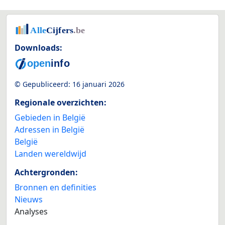
Downloads:
© Gepubliceerd:
16 januari 2026
Regionale overzichten:
Gebieden in België
Adressen in België
België
Landen wereldwijd
Achtergronden:
Bronnen en definities
Nieuws
Analyses