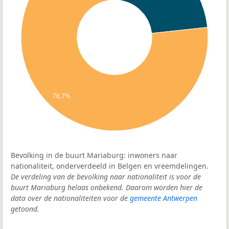
76,7%
Bevolking in de buurt Mariaburg: inwoners naar
nationaliteit, onderverdeeld in Belgen en vreemdelingen.
De verdeling van de bevolking naar nationaliteit is voor de
buurt Mariaburg helaas onbekend. Daarom worden hier de
data over de nationaliteiten voor de
gemeente Antwerpen
getoond.