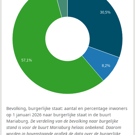
30,5%
57,1%
8,2%
Bevolking, burgerlijke staat: aantal en percentage inwoners
op 1 januari 2026 naar burgerlijke staat in de buurt
Mariaburg.
De verdeling van de bevolking naar burgelijke
stand is voor de buurt Mariaburg helaas onbekend. Daarom
worden in bovenstaande grafiek de data over de burgerlijke