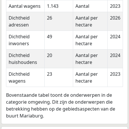
Aantal wagens
1.143
Aantal
2023
Dichtheid
26
Aantal per
2026
adressen
hectare
Dichtheid
49
Aantal per
2024
inwoners
hectare
Dichtheid
20
Aantal per
2024
huishoudens
hectare
Dichtheid
23
Aantal per
2023
wagens
hectare
Bovenstaande tabel toont de onderwerpen in de
categorie omgeving. Dit zijn de onderwerpen die
betrekking hebben op de gebiedsaspecten van de
buurt Mariaburg.