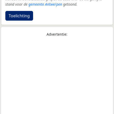
stand voor de
gemeente Antwerpen
getoond.
Toelichting
Advertentie: