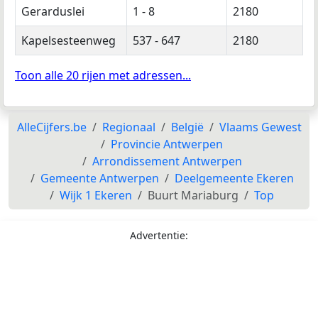
Gerarduslei
1 - 8
2180
Kapelsesteenweg
537 - 647
2180
Toon alle 20 rijen met adressen...
AlleCijfers.be
Regionaal
België
Vlaams Gewest
Provincie Antwerpen
Arrondissement Antwerpen
Gemeente Antwerpen
Deelgemeente Ekeren
Wijk 1 Ekeren
Buurt Mariaburg
Top
Advertentie: