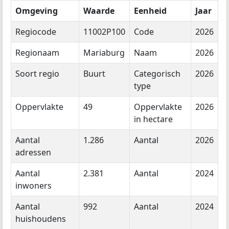
Omgeving
Waarde
Eenheid
Jaar
Regiocode
11002P100
Code
2026
Regionaam
Mariaburg
Naam
2026
Soort regio
Buurt
Categorisch
2026
type
Oppervlakte
49
Oppervlakte
2026
in hectare
Aantal
1.286
Aantal
2026
adressen
Aantal
2.381
Aantal
2024
inwoners
Aantal
992
Aantal
2024
huishoudens