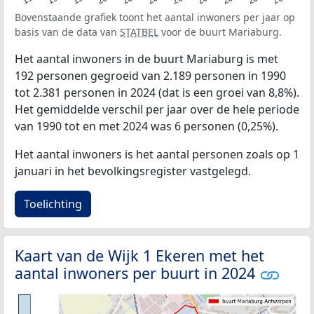
Bovenstaande grafiek toont het aantal inwoners per jaar op
basis van de data van
STATBEL
voor de buurt Mariaburg.
Het aantal inwoners in de buurt Mariaburg is met
192 personen gegroeid van 2.189 personen in 1990
tot 2.381 personen in 2024 (dat is een groei van 8,8%).
Het gemiddelde verschil per jaar over de hele periode
van 1990 tot en met 2024 was 6 personen (0,25%).
Het aantal inwoners is het aantal personen zoals op 1
januari in het bevolkingsregister vastgelegd.
Toelichting
Kaart van de Wijk 1 Ekeren met het
aantal inwoners per buurt in 2024