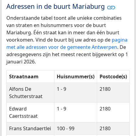
Adressen in de buurt Mariaburg
Onderstaande tabel toont alle unieke combinaties
van straten en huisnummers voor de buurt
Mariaburg. Één straat kan in meer dan één buurt
voorkomen. Vind de buurt bij uw adres op de
pagina
met alle adressen voor de gemeente Antwerpen
. De
adresgegevens zijn het meest recent bijgewerkt op 1
januari 2026.
Straatnaam
Huisnummer(s)
Postcode(s)
Alfons De
1 - 9
2180
Schutterstraat
Edward
1 - 9
2180
Caertsstraat
Frans Standaertlei
100 - 99
2180