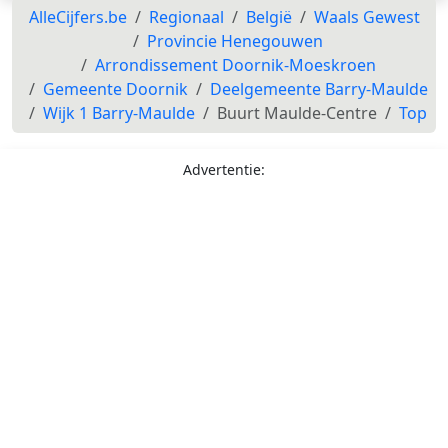
AlleCijfers.be
Regionaal
België
Waals Gewest
Provincie Henegouwen
Arrondissement Doornik-Moeskroen
Gemeente Doornik
Deelgemeente Barry-Maulde
Wijk 1 Barry-Maulde
Buurt Maulde-Centre
Top
Advertentie: