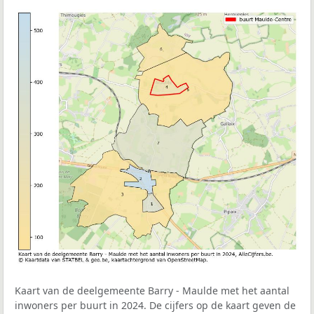
Kaart van de deelgemeente Barry - Maulde met het aantal
inwoners per buurt in 2024. De cijfers op de kaart geven de