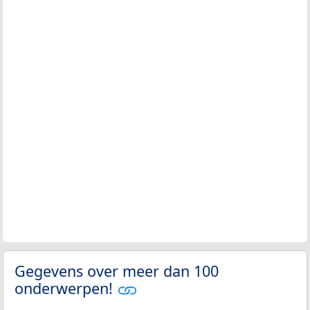
Gegevens over meer dan 100
onderwerpen!