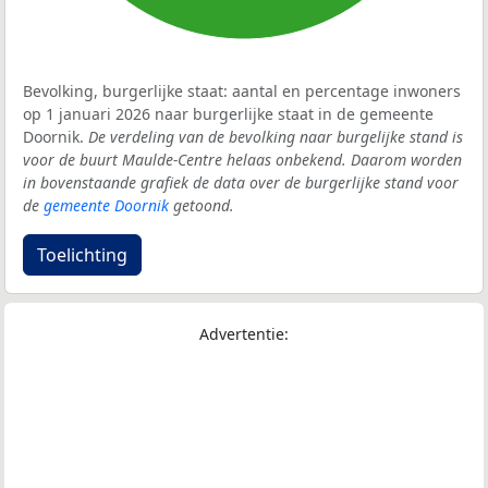
Bevolking, burgerlijke staat: aantal en percentage inwoners
op 1 januari 2026 naar burgerlijke staat in de gemeente
Doornik.
De verdeling van de bevolking naar burgelijke stand is
voor de buurt Maulde-Centre helaas onbekend. Daarom worden
in bovenstaande grafiek de data over de burgerlijke stand voor
de
gemeente Doornik
getoond.
Toelichting
Advertentie: