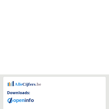
Downloads: