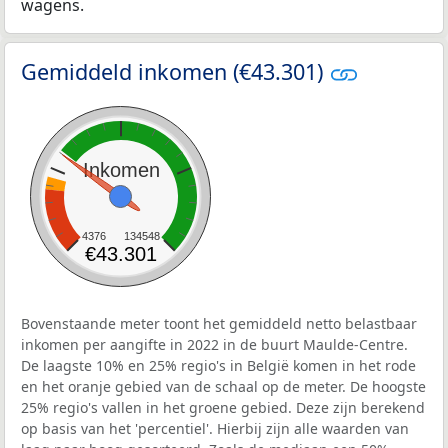
wagens.
Gemiddeld inkomen (€43.301)
Inkomen
4376
134548
€43.301
Bovenstaande meter toont het gemiddeld netto belastbaar
inkomen per aangifte in 2022 in de buurt Maulde-Centre.
De laagste 10% en 25% regio's in België komen in het rode
en het oranje gebied van de schaal op de meter. De hoogste
25% regio's vallen in het groene gebied. Deze zijn berekend
op basis van het 'percentiel'. Hierbij zijn alle waarden van