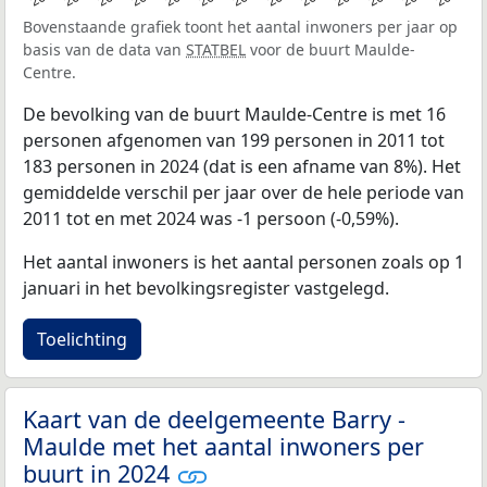
Bovenstaande grafiek toont het aantal inwoners per jaar op
basis van de data van
STATBEL
voor de buurt Maulde-
Centre.
De bevolking van de buurt Maulde-Centre is met 16
personen afgenomen van 199 personen in 2011 tot
183 personen in 2024 (dat is een afname van 8%). Het
gemiddelde verschil per jaar over de hele periode van
2011 tot en met 2024 was -1 persoon (-0,59%).
Het aantal inwoners is het aantal personen zoals op 1
januari in het bevolkingsregister vastgelegd.
Toelichting
Kaart van de deelgemeente Barry -
Maulde met het aantal inwoners per
buurt in 2024