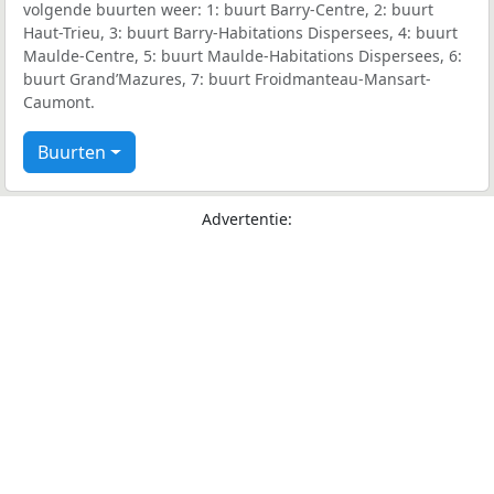
volgende buurten weer: 1: buurt Barry-Centre, 2: buurt
Haut-Trieu, 3: buurt Barry-Habitations Dispersees, 4: buurt
Maulde-Centre, 5: buurt Maulde-Habitations Dispersees, 6:
buurt Grand’Mazures, 7: buurt Froidmanteau-Mansart-
Caumont.
Buurten
Advertentie: