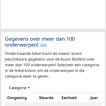
Gegevens over meer dan 100
onderwerpen!
Onderstaande tabel toont de meest recent
beschikbare gegevens voor de buurt Mollent over
meer dan 100 onderwerpen! Selecteer een categorie
in de linkerkolom om de onderwerpen in die
categorie weer te geven.
Categorie
Omgeving
Waarde
Eenheid
Jaar