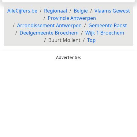
AlleCijfers.be
Regionaal
België
Vlaams Gewest
Provincie Antwerpen
Arrondissement Antwerpen
Gemeente Ranst
Deelgemeente Broechem
Wijk 1 Broechem
Buurt Mollent
Top
Advertentie: