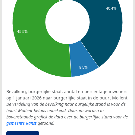
40,4%
45,5%
8,5%
Bevolking, burgerlijke staat: aantal en percentage inwoners
op 1 januari 2026 naar burgerlijke staat in de buurt Mollent.
De verdeling van de bevolking naar burgelijke stand is voor de
buurt Mollent helaas onbekend. Daarom worden in
bovenstaande grafiek de data over de burgerlijke stand voor de
gemeente Ranst
getoond.