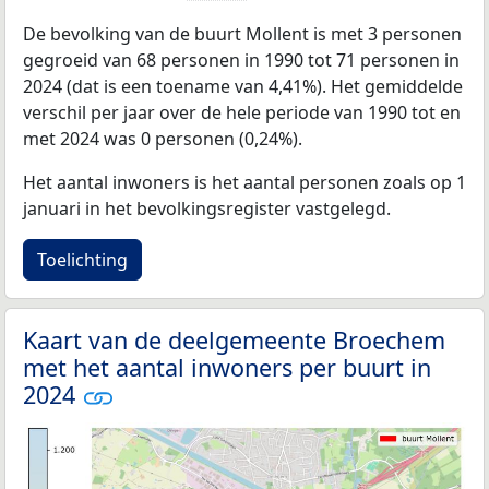
De bevolking van de buurt Mollent is met 3 personen
gegroeid van 68 personen in 1990 tot 71 personen in
2024 (dat is een toename van 4,41%). Het gemiddelde
verschil per jaar over de hele periode van 1990 tot en
met 2024 was 0 personen (0,24%).
Het aantal inwoners is het aantal personen zoals op 1
januari in het bevolkingsregister vastgelegd.
Toelichting
Kaart van de deelgemeente Broechem
met het aantal inwoners per buurt in
2024