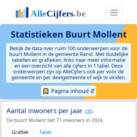
Statistieken
Buurt Mollent
Bekijk de data over ruim 100 onderwerpen voor de
buurt Mollent in de gemeente Ranst. Met duidelijke
tabellen en grafieken, links naar meer informatie
en een overzicht van alle cijfers in 1 tabel. Deze
onderwerpen zijn op AlleCijfers ook per voor de
gemeente en per deelgemeente of wijk te vinden.
Pagina inhoud ⇵
Aantal inwoners per jaar
De buurt Mollent telt 71 inwoners in 2024.
Grafiek
Tabel