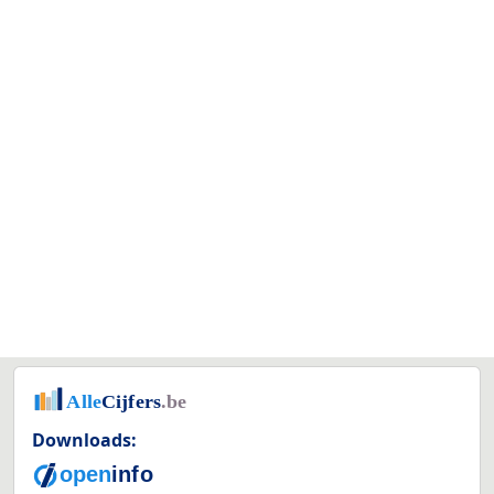
Downloads: