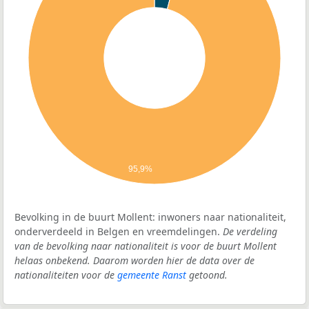
95,9%
Bevolking in de buurt Mollent: inwoners naar nationaliteit,
onderverdeeld in Belgen en vreemdelingen.
De verdeling
van de bevolking naar nationaliteit is voor de buurt Mollent
helaas onbekend. Daarom worden hier de data over de
nationaliteiten voor de
gemeente Ranst
getoond.