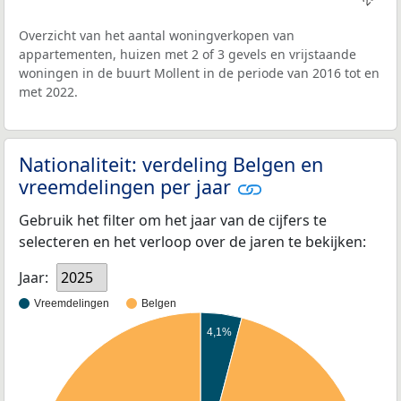
Overzicht van het aantal woningverkopen van
appartementen, huizen met 2 of 3 gevels en vrijstaande
woningen in de buurt Mollent in de periode van 2016 tot en
met 2022.
Nationaliteit: verdeling Belgen en
vreemdelingen per jaar
Gebruik het filter om het jaar van de cijfers te
selecteren en het verloop over de jaren te bekijken:
Jaar:
2025
Vreemdelingen
Belgen
4,1%