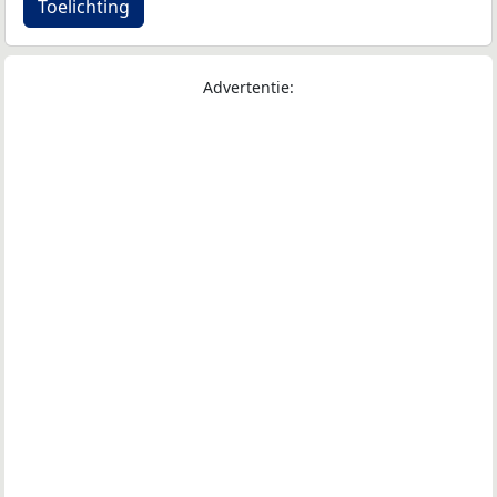
Toelichting
Advertentie: