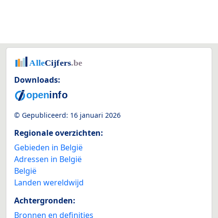
Downloads:
© Gepubliceerd:
16 januari 2026
Regionale overzichten:
Gebieden in België
Adressen in België
België
Landen wereldwijd
Achtergronden:
Bronnen en definities