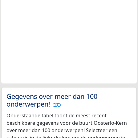
Gegevens over meer dan 100
onderwerpen!
Onderstaande tabel toont de meest recent
beschikbare gegevens voor de buurt Oosterlo-Kern
over meer dan 100 onderwerpen! Selecteer een
categorie in de linkerkolom om de onderwerpen in