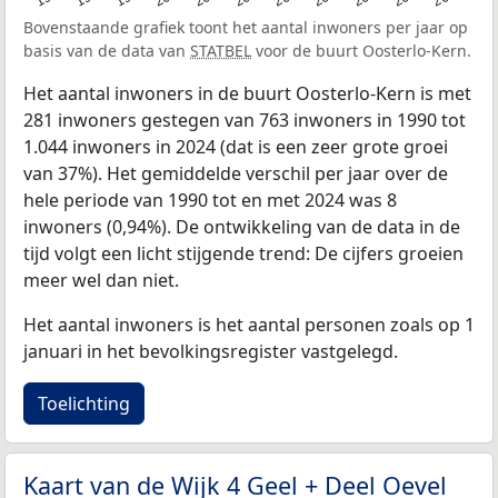
Bovenstaande grafiek toont het aantal inwoners per jaar op
basis van de data van
STATBEL
voor de buurt Oosterlo-Kern.
Het aantal inwoners in de buurt Oosterlo-Kern is met
281 inwoners gestegen van 763 inwoners in 1990 tot
1.044 inwoners in 2024 (dat is een zeer grote groei
van 37%). Het gemiddelde verschil per jaar over de
hele periode van 1990 tot en met 2024 was 8
inwoners (0,94%). De ontwikkeling van de data in de
tijd volgt een licht stijgende trend: De cijfers groeien
meer wel dan niet.
Het aantal inwoners is het aantal personen zoals op 1
januari in het bevolkingsregister vastgelegd.
Toelichting
Kaart van de Wijk 4 Geel + Deel Oevel