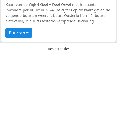
Kaart van de Wijk 4 Geel + Deel Oevel met het aantal
inwoners per buurt in 2024. De cijfers op de kaart geven de
volgende buurten weer: 1: buurt Oosterlo-Kern, 2: buurt
Netevallei, 3: buurt Oosterlo-Verspreide Bewoning.
Buurten
Advertentie: