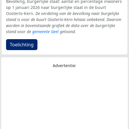
Bevolking, burgerlijke staat: aantal en percentage inwoners
op 1 januari 2026 naar burgerlijke staat in de buurt
Oosterlo-Kern.
De verdeling van de bevolking naar burgelijke
stand is voor de buurt Oosterlo-Kern helaas onbekend. Daarom
worden in bovenstaande grafiek de data over de burgerlijke
stand voor de
gemeente Geel
getoond.
Toelichting
Advertentie: