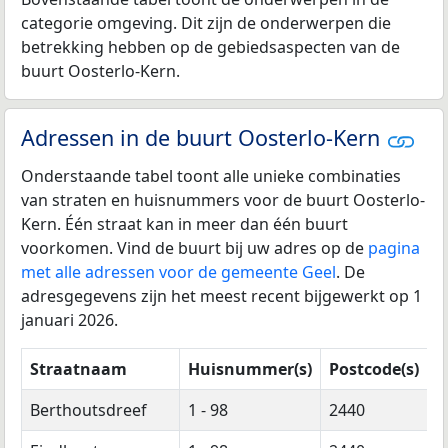
categorie omgeving. Dit zijn de onderwerpen die
betrekking hebben op de gebiedsaspecten van de
buurt Oosterlo-Kern.
Adressen in de buurt Oosterlo-Kern
Onderstaande tabel toont alle unieke combinaties
van straten en huisnummers voor de buurt Oosterlo-
Kern. Één straat kan in meer dan één buurt
voorkomen. Vind de buurt bij uw adres op de
pagina
met alle adressen voor de gemeente Geel
. De
adresgegevens zijn het meest recent bijgewerkt op 1
januari 2026.
Straatnaam
Huisnummer(s)
Postcode(s)
Berthoutsdreef
1 - 98
2440