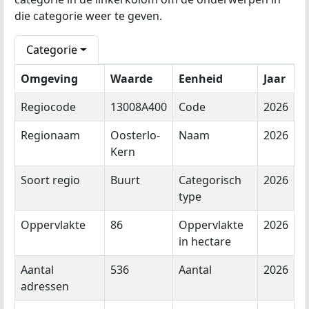
die categorie weer te geven.
Categorie
Omgeving
Waarde
Eenheid
Jaar
Regiocode
13008A400
Code
2026
Regionaam
Oosterlo-
Naam
2026
Kern
Soort regio
Buurt
Categorisch
2026
type
Oppervlakte
86
Oppervlakte
2026
in hectare
Aantal
536
Aantal
2026
adressen