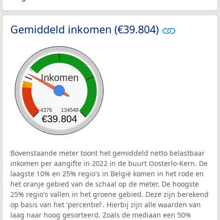
Gemiddeld inkomen (€39.804)
Inkomen
4376
134548
€39.804
Bovenstaande meter toont het gemiddeld netto belastbaar
inkomen per aangifte in 2022 in de buurt Oosterlo-Kern. De
laagste 10% en 25% regio's in België komen in het rode en
het oranje gebied van de schaal op de meter. De hoogste
25% regio's vallen in het groene gebied. Deze zijn berekend
op basis van het 'percentiel'. Hierbij zijn alle waarden van
laag naar hoog gesorteerd. Zoals de mediaan een 50%