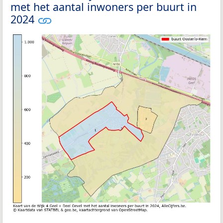
met het aantal inwoners per buurt in
2024