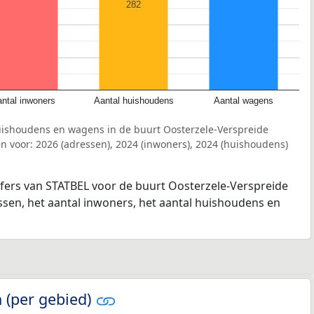
282
ntal inwoners
Aantal huishoudens
Aantal wagens
uishoudens en wagens in de buurt Oosterzele-Verspreide
 voor: 2026 (adressen), 2024 (inwoners), 2024 (huishoudens)
jfers van STATBEL voor de buurt Oosterzele-Verspreide
ssen, het aantal inwoners, het aantal huishoudens en
 (per gebied)