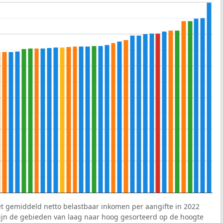
et gemiddeld netto belastbaar inkomen per aangifte in 2022
 zijn de gebieden van laag naar hoog gesorteerd op de hoogte