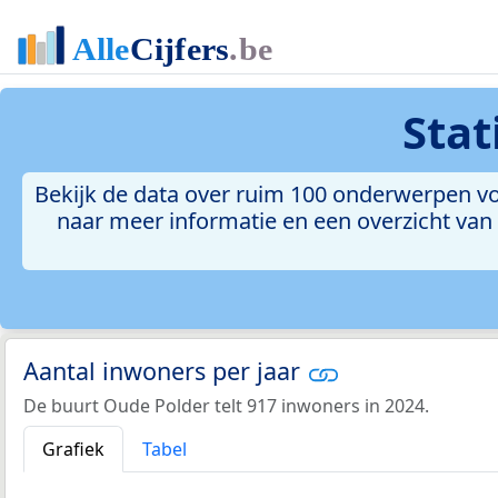
Stat
Bekijk de data over ruim 100 onderwerpen vo
naar meer informatie en een overzicht van a
Aantal inwoners per jaar
De buurt Oude Polder telt 917 inwoners in 2024.
Grafiek
Tabel