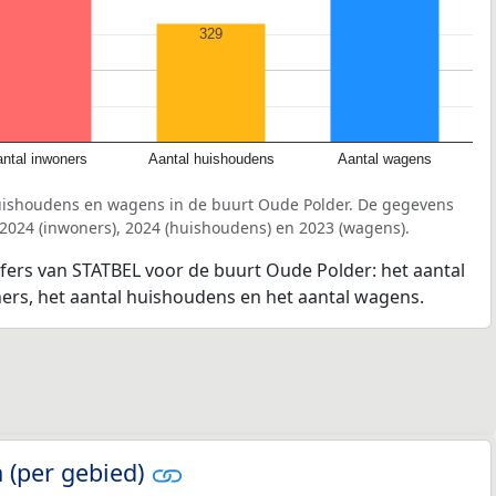
329
ntal inwoners
Aantal huishoudens
Aantal wagens
uishoudens en wagens in de buurt Oude Polder. De gegevens
 2024 (inwoners), 2024 (huishoudens) en 2023 (wagens).
jfers van STATBEL voor de buurt Oude Polder: het aantal
ners, het aantal huishoudens en het aantal wagens.
 (per gebied)