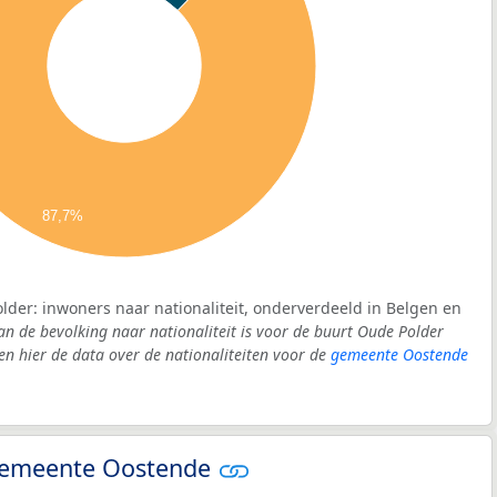
87,7%
lder: inwoners naar nationaliteit, onderverdeeld in Belgen en
an de bevolking naar nationaliteit is voor de buurt Oude Polder
 hier de data over de nationaliteiten voor de
gemeente Oostende
- gemeente Oostende