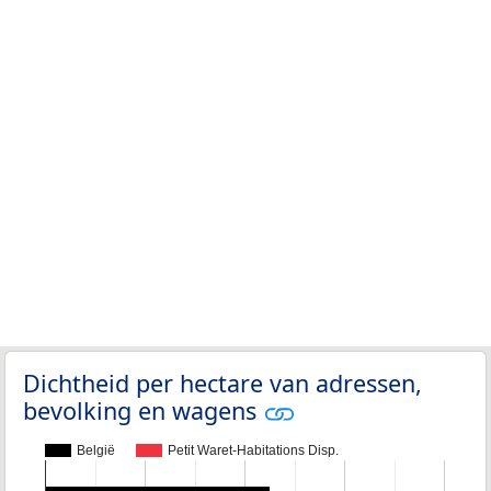
Dichtheid per hectare van adressen,
bevolking en wagens
België
Petit Waret-Habitations Disp.