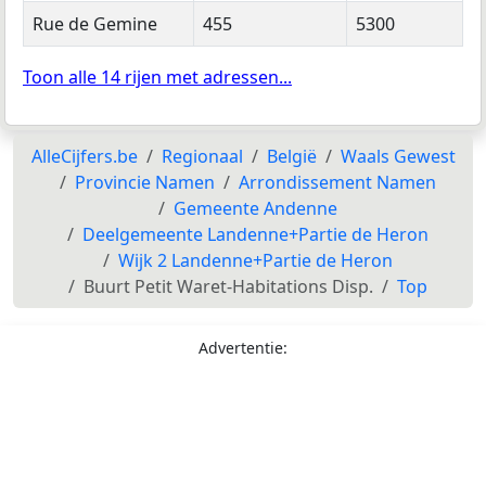
Rue de Gemine
455
5300
Toon alle 14 rijen met adressen...
AlleCijfers.be
Regionaal
België
Waals Gewest
Provincie Namen
Arrondissement Namen
Gemeente Andenne
Deelgemeente Landenne+Partie de Heron
Wijk 2 Landenne+Partie de Heron
Buurt Petit Waret-Habitations Disp.
Top
Advertentie: