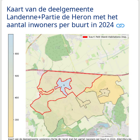
Kaart van de deelgemeente
Landenne+Partie de Heron met het
aantal inwoners per buurt in 2024