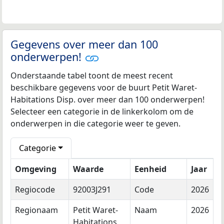
Gegevens over meer dan 100
onderwerpen!
Onderstaande tabel toont de meest recent
beschikbare gegevens voor de buurt Petit Waret-
Habitations Disp. over meer dan 100 onderwerpen!
Selecteer een categorie in de linkerkolom om de
onderwerpen in die categorie weer te geven.
Categorie
Omgeving
Waarde
Eenheid
Jaar
Regiocode
92003J291
Code
2026
Regionaam
Petit Waret-
Naam
2026
Habitations