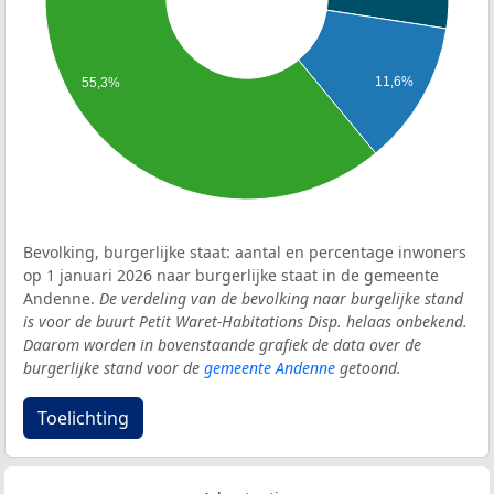
11,6%
55,3%
Bevolking, burgerlijke staat: aantal en percentage inwoners
op 1 januari 2026 naar burgerlijke staat in de gemeente
Andenne.
De verdeling van de bevolking naar burgelijke stand
is voor de buurt Petit Waret-Habitations Disp. helaas onbekend.
Daarom worden in bovenstaande grafiek de data over de
burgerlijke stand voor de
gemeente Andenne
getoond.
Toelichting