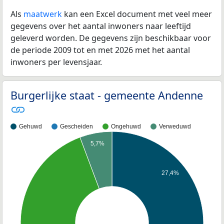
Als
maatwerk
kan een Excel document met veel meer
gegevens over het aantal inwoners naar leeftijd
geleverd worden. De gegevens zijn beschikbaar voor
de periode 2009 tot en met 2026 met het aantal
inwoners per levensjaar.
Burgerlijke staat - gemeente Andenne
Gehuwd
Gescheiden
Ongehuwd
Verweduwd
5,7%
27,4%