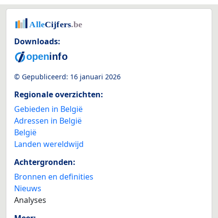
Downloads:
© Gepubliceerd:
16 januari 2026
Regionale overzichten:
Gebieden in België
Adressen in België
België
Landen wereldwijd
Achtergronden:
Bronnen en definities
Nieuws
Analyses
Meer: