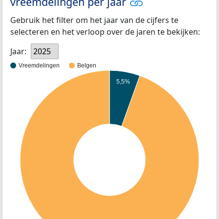
vreemdelingen per jaar
Gebruik het filter om het jaar van de cijfers te
selecteren en het verloop over de jaren te bekijken:
Jaar:
2025
Vreemdelingen
Belgen
5,5%