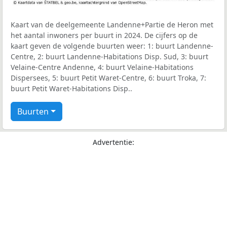
Kaart van de deelgemeente Landenne+Partie de Heron met
het aantal inwoners per buurt in 2024. De cijfers op de
kaart geven de volgende buurten weer: 1: buurt Landenne-
Centre, 2: buurt Landenne-Habitations Disp. Sud, 3: buurt
Velaine-Centre Andenne, 4: buurt Velaine-Habitations
Dispersees, 5: buurt Petit Waret-Centre, 6: buurt Troka, 7:
buurt Petit Waret-Habitations Disp..
Buurten
Advertentie: