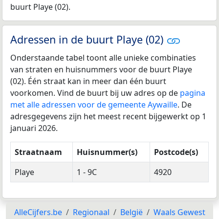
buurt Playe (02).
Adressen in de buurt Playe (02)
Onderstaande tabel toont alle unieke combinaties
van straten en huisnummers voor de buurt Playe
(02). Één straat kan in meer dan één buurt
voorkomen. Vind de buurt bij uw adres op de
pagina
met alle adressen voor de gemeente Aywaille
. De
adresgegevens zijn het meest recent bijgewerkt op 1
januari 2026.
Straatnaam
Huisnummer(s)
Postcode(s)
Playe
1 - 9C
4920
AlleCijfers.be
Regionaal
België
Waals Gewest