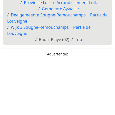
Provincie Luik
Arrondissement Luik
Gemeente Aywaille
Deelgemeente Sougne-Remouchamps + Partie de
Louveigne
Wijk 3 Sougne-Remouchamps + Partie de
Louveigne
Buurt Playe (02)
Top
Advertentie: