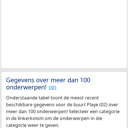
Gegevens over meer dan 100
onderwerpen!
Onderstaande tabel toont de meest recent
beschikbare gegevens voor de buurt Playe (02) over
meer dan 100 onderwerpen! Selecteer een categorie
in de linkerkolom om de onderwerpen in die
categorie weer te geven.