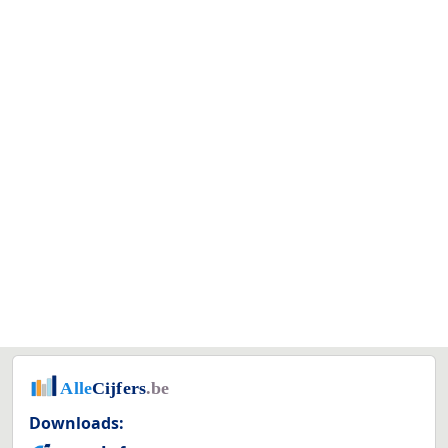
Downloads: