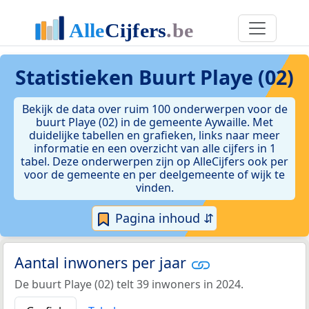
Statistieken
Buurt Playe (02)
Bekijk de data over ruim 100 onderwerpen voor de
buurt Playe (02) in de gemeente Aywaille. Met
duidelijke tabellen en grafieken, links naar meer
informatie en een overzicht van alle cijfers in 1
tabel. Deze onderwerpen zijn op AlleCijfers ook per
voor de gemeente en per deelgemeente of wijk te
vinden.
Pagina inhoud ⇵
Aantal inwoners per jaar
De buurt Playe (02) telt 39 inwoners in 2024.