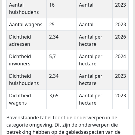
Aantal
16
Aantal
2023
huishoudens
Aantal wagens
25
Aantal
2023
Dichtheid
2,34
Aantal per
2026
adressen
hectare
Dichtheid
5,7
Aantal per
2024
inwoners
hectare
Dichtheid
2,34
Aantal per
2023
huishoudens
hectare
Dichtheid
3,65
Aantal per
2023
wagens
hectare
Bovenstaande tabel toont de onderwerpen in de
categorie omgeving. Dit zijn de onderwerpen die
betrekking hebben op de gebiedsaspecten van de