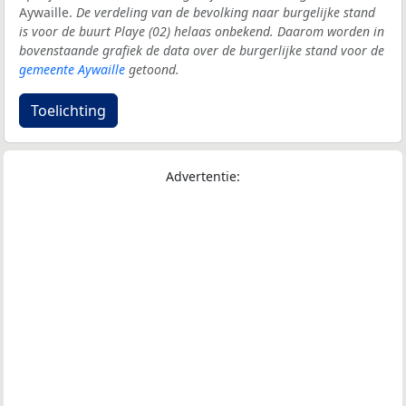
Aywaille.
De verdeling van de bevolking naar burgelijke stand
is voor de buurt Playe (02) helaas onbekend. Daarom worden in
bovenstaande grafiek de data over de burgerlijke stand voor de
gemeente Aywaille
getoond.
Toelichting
Advertentie: