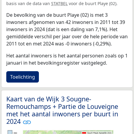
basis van de data van
STATBEL
voor de buurt Playe (02).
De bevolking van de buurt Playe (02) is met 3
inwoners afgenomen van 42 inwoners in 2011 tot 39
inwoners in 2024 (dat is een daling van 7,1%). Het
gemiddelde verschil per jaar over de hele periode van
2011 tot en met 2024 was -0 inwoners (-0,29%).
Het aantal inwoners is het aantal personen zoals op 1
januari in het bevolkingsregister vastgelegd.
Toelichting
Kaart van de Wijk 3 Sougne-
Remouchamps + Partie de Louveigne
met het aantal inwoners per buurt in
2024