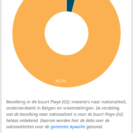
96,1%
Bevolking in de buurt Playe (02): inwoners naar nationaliteit,
onderverdeeld in Belgen en vreemdelingen.
De verdeling
van de bevolking naar nationaliteit is voor de buurt Playe (02)
helaas onbekend. Daarom worden hier de data over de
nationaliteiten voor de
gemeente Aywaille
getoond.