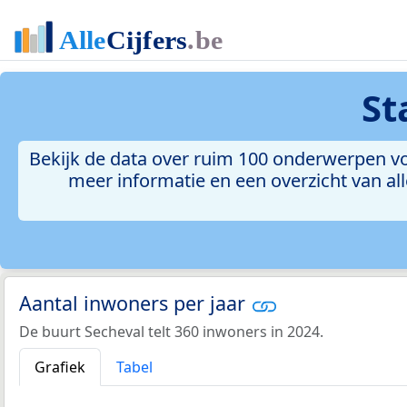
St
Bekijk de data over ruim 100 onderwerpen voo
meer informatie en een overzicht van all
Aantal inwoners per jaar
De buurt Secheval telt 360 inwoners in 2024.
Grafiek
Tabel