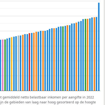
et gemiddeld netto belastbaar inkomen per aangifte in 2022
 zijn de gebieden van laag naar hoog gesorteerd op de hoogte