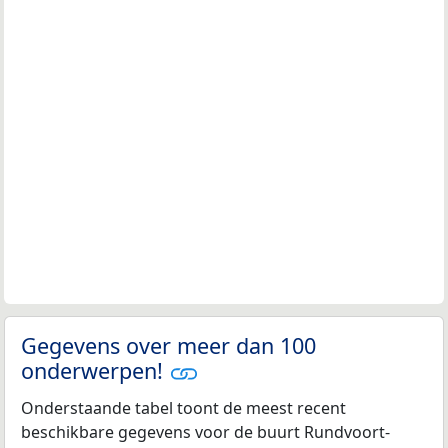
Gegevens over meer dan 100
onderwerpen!
Onderstaande tabel toont de meest recent
beschikbare gegevens voor de buurt Rundvoort-