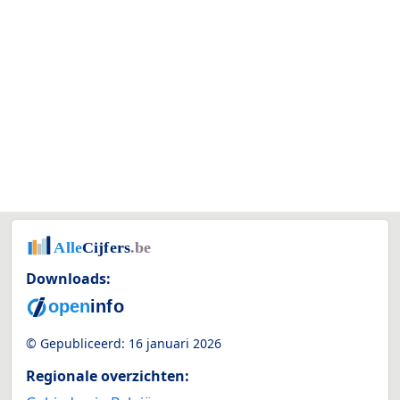
Downloads:
© Gepubliceerd:
16 januari 2026
Regionale overzichten: