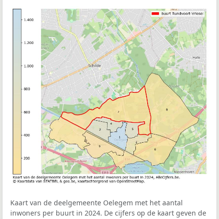
Kaart van de deelgemeente Oelegem met het aantal
inwoners per buurt in 2024. De cijfers op de kaart geven de