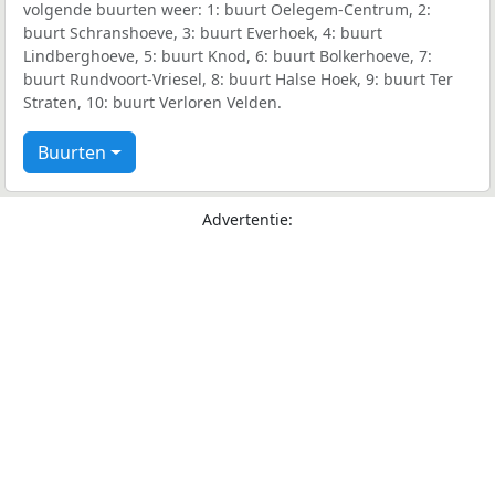
volgende buurten weer: 1: buurt Oelegem-Centrum, 2:
buurt Schranshoeve, 3: buurt Everhoek, 4: buurt
Lindberghoeve, 5: buurt Knod, 6: buurt Bolkerhoeve, 7:
buurt Rundvoort-Vriesel, 8: buurt Halse Hoek, 9: buurt Ter
Straten, 10: buurt Verloren Velden.
Buurten
Advertentie: