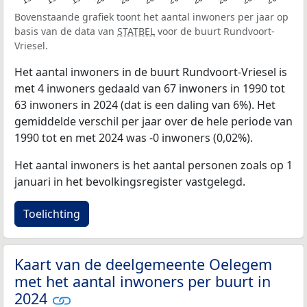
Bovenstaande grafiek toont het aantal inwoners per jaar op
basis van de data van
STATBEL
voor de buurt Rundvoort-
Vriesel.
Het aantal inwoners in de buurt Rundvoort-Vriesel is
met 4 inwoners gedaald van 67 inwoners in 1990 tot
63 inwoners in 2024 (dat is een daling van 6%). Het
gemiddelde verschil per jaar over de hele periode van
1990 tot en met 2024 was -0 inwoners (0,02%).
Het aantal inwoners is het aantal personen zoals op 1
januari in het bevolkingsregister vastgelegd.
Toelichting
Kaart van de deelgemeente Oelegem
met het aantal inwoners per buurt in
2024