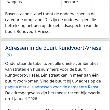
wagens
hectare
Bovenstaande tabel toont de onderwerpen in de
categorie omgeving. Dit zijn de onderwerpen die
betrekking hebben op de gebiedsaspecten van de
buurt Rundvoort-Vriesel.
Adressen in de buurt Rundvoort-Vriesel
Onderstaande tabel toont alle unieke combinaties
van straten en huisnummers voor de buurt
Rundvoort-Vriesel. Één straat kan in meer dan één
buurt voorkomen. Vind de buurt bij uw adres op de
pagina met alle adressen voor de gemeente Ranst
.
De adresgegevens zijn het meest recent bijgewerkt
op 1 januari 2026.