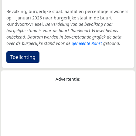
Bevolking, burgerlijke staat: aantal en percentage inwoners
op 1 januari 2026 naar burgerlijke staat in de buurt
Rundvoort-Vriesel.
De verdeling van de bevolking naar
burgelijke stand is voor de buurt Rundvoort-Vriesel helaas
onbekend. Daarom worden in bovenstaande grafiek de data
over de burgerlijke stand voor de
gemeente Ranst
getoond.
Toelichting
Advertentie: