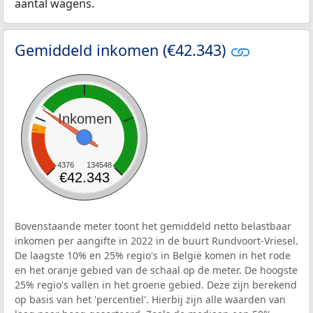
aantal wagens.
Gemiddeld inkomen (€42.343)
Inkomen
4376
134548
€42.343
Bovenstaande meter toont het gemiddeld netto belastbaar
inkomen per aangifte in 2022 in de buurt Rundvoort-Vriesel.
De laagste 10% en 25% regio's in België komen in het rode
en het oranje gebied van de schaal op de meter. De hoogste
25% regio's vallen in het groene gebied. Deze zijn berekend
op basis van het 'percentiel'. Hierbij zijn alle waarden van