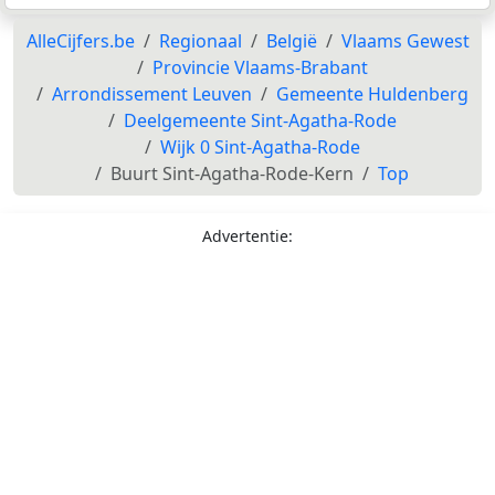
AlleCijfers.be
Regionaal
België
Vlaams Gewest
Provincie Vlaams-Brabant
Arrondissement Leuven
Gemeente Huldenberg
Deelgemeente Sint-Agatha-Rode
Wijk 0 Sint-Agatha-Rode
Buurt Sint-Agatha-Rode-Kern
Top
Advertentie: