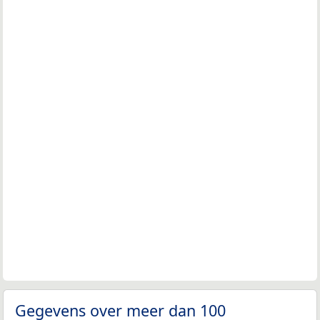
Gegevens over meer dan 100