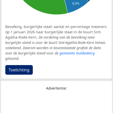
8,3%
Bevolking, burgerlijke staat: aantal en percentage inwoners
op 1 januari 2026 naar burgerlijke staat in de buurt Sint-
Agatha-Rode-Kern.
De verdeling van de bevolking naar
burgelijke stand is voor de buurt Sint-Agatha-Rode-Kern helaas
onbekend. Daarom worden in bovenstaande grafiek de data
over de burgerlijke stand voor de
gemeente Huldenberg
getoond.
Toelichting
Advertentie: