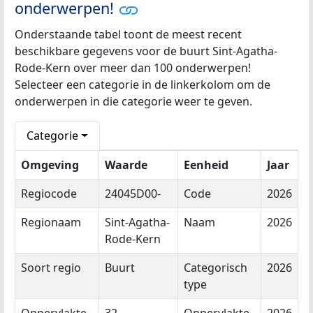
onderwerpen!
Onderstaande tabel toont de meest recent
beschikbare gegevens voor de buurt Sint-Agatha-
Rode-Kern over meer dan 100 onderwerpen!
Selecteer een categorie in de linkerkolom om de
onderwerpen in die categorie weer te geven.
Categorie
Omgeving
Waarde
Eenheid
Jaar
Regiocode
24045D00-
Code
2026
Regionaam
Sint-Agatha-
Naam
2026
Rode-Kern
Soort regio
Buurt
Categorisch
2026
type