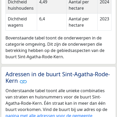
Dichtheid
4,49
Aantal per
2024
huishoudens
hectare
Dichtheid
6,4
Aantal per
2023
wagens
hectare
Bovenstaande tabel toont de onderwerpen in de
categorie omgeving. Dit zijn de onderwerpen die
betrekking hebben op de gebiedsaspecten van de
buurt Sint-Agatha-Rode-Kern.
Adressen in de buurt Sint-Agatha-Rode-
Kern
Onderstaande tabel toont alle unieke combinaties
van straten en huisnummers voor de buurt Sint-
Agatha-Rode-Kern. Één straat kan in meer dan één
buurt voorkomen. Vind de buurt bij uw adres op de
pagina met alle adressen voor de gemeente