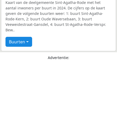
Kaart van de deelgemeente Sint-Agatha-Rode met het
aantal inwoners per buurt in 2024. De cijfers op de kaart
geven de volgende buurten weer: 1: buurt Sint-Agatha-
Rode-Kern, 2: buurt Oude Waversebaan, 3: buurt
Veeweidestraat-Gansdel, 4: buurt St-Agatha-Rode-Verspr.
Bew..
Buurten
Advertentie: