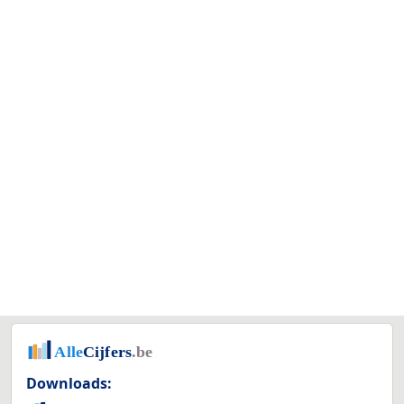
Downloads: