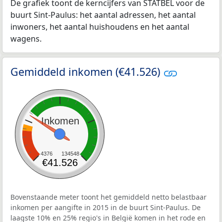
De grafiek toont de kerncijfers van STATBEL voor de
buurt Sint-Paulus: het aantal adressen, het aantal
inwoners, het aantal huishoudens en het aantal
wagens.
Gemiddeld inkomen (€41.526)
Inkomen
4376
134548
€41.526
Bovenstaande meter toont het gemiddeld netto belastbaar
inkomen per aangifte in 2015 in de buurt Sint-Paulus. De
laagste 10% en 25% regio's in België komen in het rode en