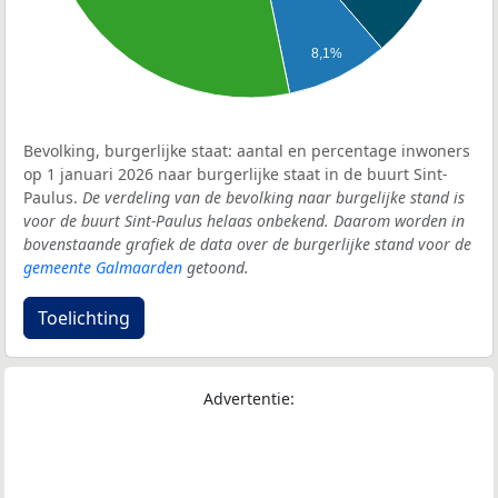
8,1%
Bevolking, burgerlijke staat: aantal en percentage inwoners
op 1 januari 2026 naar burgerlijke staat in de buurt Sint-
Paulus.
De verdeling van de bevolking naar burgelijke stand is
voor de buurt Sint-Paulus helaas onbekend. Daarom worden in
bovenstaande grafiek de data over de burgerlijke stand voor de
gemeente Galmaarden
getoond.
Toelichting
Advertentie: