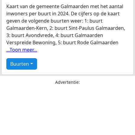
Kaart van de gemeente Galmaarden met het aantal
inwoners per buurt in 2024. De cijfers op de kaart
geven de volgende buurten weer: 1: buurt
Galmaarden-Kern, 2: buurt Sint-Paulus Galmaarden,
3: buurt Avondvrede, 4: buurt Galmaarden
Verspreide Bewoning, 5: buurt Rode Galmaarden
...Toon meer...
Buurten
Advertentie: