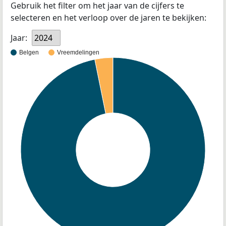
Gebruik het filter om het jaar van de cijfers te
selecteren en het verloop over de jaren te bekijken:
Jaar:
2024
Belgen
Vreemdelingen