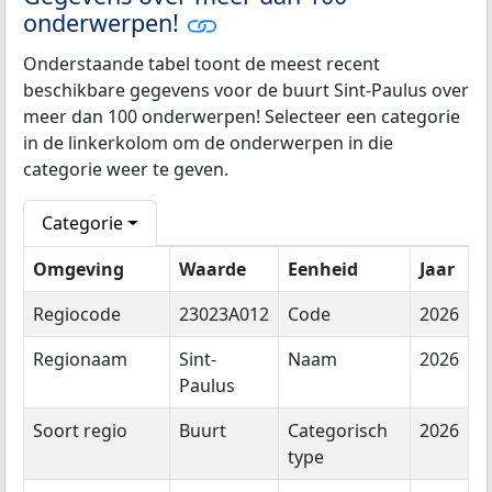
onderwerpen!
Onderstaande tabel toont de meest recent
beschikbare gegevens voor de buurt Sint-Paulus over
meer dan 100 onderwerpen! Selecteer een categorie
in de linkerkolom om de onderwerpen in die
categorie weer te geven.
Categorie
Omgeving
Waarde
Eenheid
Jaar
Regiocode
23023A012
Code
2026
Regionaam
Sint-
Naam
2026
Paulus
Soort regio
Buurt
Categorisch
2026
type