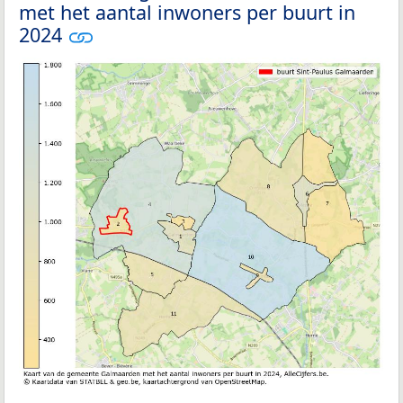
met het aantal inwoners per buurt in
2024