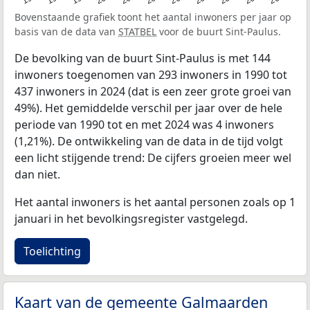
Bovenstaande grafiek toont het aantal inwoners per jaar op
basis van de data van
STATBEL
voor de buurt Sint-Paulus.
De bevolking van de buurt Sint-Paulus is met 144
inwoners toegenomen van 293 inwoners in 1990 tot
437 inwoners in 2024 (dat is een zeer grote groei van
49%). Het gemiddelde verschil per jaar over de hele
periode van 1990 tot en met 2024 was 4 inwoners
(1,21%). De ontwikkeling van de data in de tijd volgt
een licht stijgende trend: De cijfers groeien meer wel
dan niet.
Het aantal inwoners is het aantal personen zoals op 1
januari in het bevolkingsregister vastgelegd.
Toelichting
Kaart van de gemeente Galmaarden