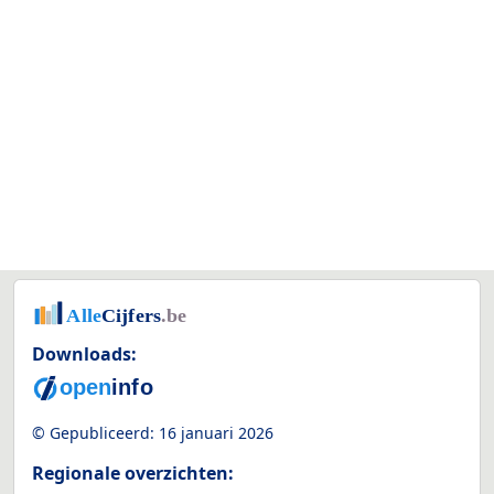
Downloads:
© Gepubliceerd:
16 januari 2026
Regionale overzichten: