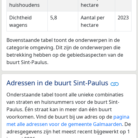
huishoudens
hectare
Dichtheid
5,8
Aantal per
2023
wagens
hectare
Bovenstaande tabel toont de onderwerpen in de
categorie omgeving. Dit zijn de onderwerpen die
betrekking hebben op de gebiedsaspecten van de
buurt Sint-Paulus.
Adressen in de buurt Sint-Paulus
Onderstaande tabel toont alle unieke combinaties
van straten en huisnummers voor de buurt Sint-
Paulus. Één straat kan in meer dan één buurt
voorkomen. Vind de buurt bij uw adres op de
pagina
met alle adressen voor de gemeente Galmaarden
. De
adresgegevens zijn het meest recent bijgewerkt op 1