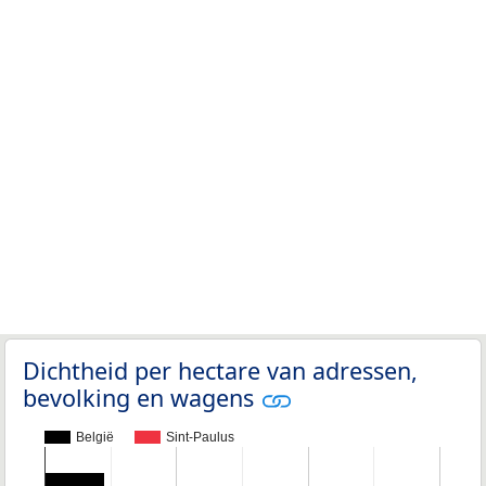
Dichtheid per hectare van adressen,
bevolking en wagens
België
Sint-Paulus