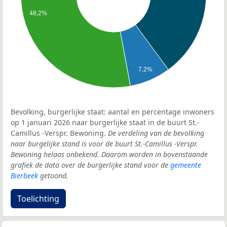
48,2%
7,2%
Bevolking, burgerlijke staat: aantal en percentage inwoners
op 1 januari 2026 naar burgerlijke staat in de buurt St.-
Camillus -Verspr. Bewoning.
De verdeling van de bevolking
naar burgelijke stand is voor de buurt St.-Camillus -Verspr.
Bewoning helaas onbekend. Daarom worden in bovenstaande
grafiek de data over de burgerlijke stand voor de
gemeente
Bierbeek
getoond.
Toelichting