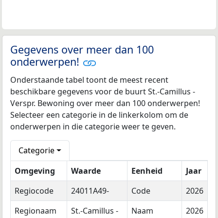
Gegevens over meer dan 100
onderwerpen!
Onderstaande tabel toont de meest recent
beschikbare gegevens voor de buurt St.-Camillus -
Verspr. Bewoning over meer dan 100 onderwerpen!
Selecteer een categorie in de linkerkolom om de
onderwerpen in die categorie weer te geven.
Categorie
Omgeving
Waarde
Eenheid
Jaar
Regiocode
24011A49-
Code
2026
Regionaam
St.-Camillus -
Naam
2026