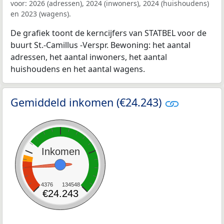
voor: 2026 (adressen), 2024 (inwoners), 2024 (huishoudens)
en 2023 (wagens).
De grafiek toont de kerncijfers van STATBEL voor de
buurt St.-Camillus -Verspr. Bewoning: het aantal
adressen, het aantal inwoners, het aantal
huishoudens en het aantal wagens.
Gemiddeld inkomen (€24.243)
Inkomen
4376
134548
€24.243