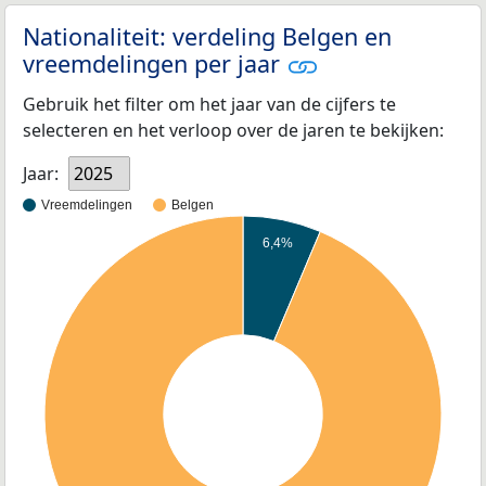
Nationaliteit: verdeling Belgen en
vreemdelingen per jaar
Gebruik het filter om het jaar van de cijfers te
selecteren en het verloop over de jaren te bekijken:
Jaar:
2025
Vreemdelingen
Belgen
6,4%