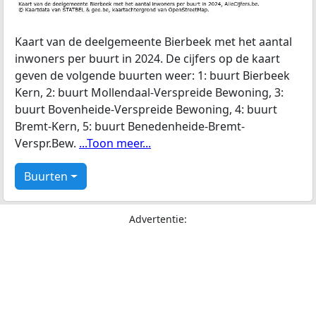
Kaart van de deelgemeente Bierbeek met het aantal
inwoners per buurt in 2024. De cijfers op de kaart
geven de volgende buurten weer: 1: buurt Bierbeek
Kern, 2: buurt Mollendaal-Verspreide Bewoning, 3:
buurt Bovenheide-Verspreide Bewoning, 4: buurt
Bremt-Kern, 5: buurt Benedenheide-Bremt-
Verspr.Bew.
...Toon meer...
Buurten
Advertentie: