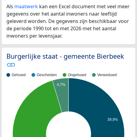
Als
maatwerk
kan een Excel document met veel meer
gegevens over het aantal inwoners naar leeftijd
geleverd worden. De gegevens zijn beschikbaar voor
de periode 1990 tot en met 2026 met het aantal
inwoners per levensjaar.
Burgerlijke staat - gemeente Bierbeek
Gehuwd
Gescheiden
Ongehuwd
Verweduwd
4,7%
39,9%