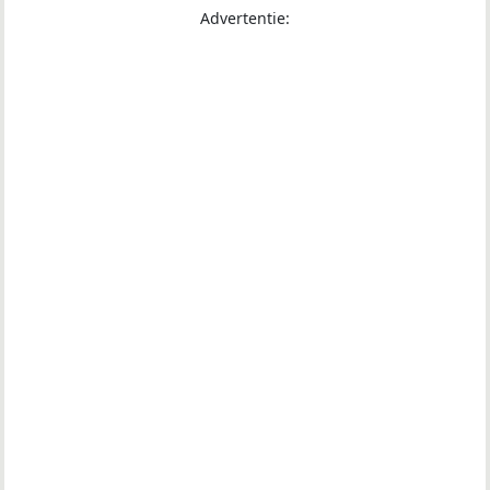
Advertentie: