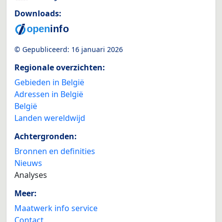
Downloads:
© Gepubliceerd:
16 januari 2026
Regionale overzichten:
Gebieden in België
Adressen in België
België
Landen wereldwijd
Achtergronden:
Bronnen en definities
Nieuws
Analyses
Meer:
Maatwerk info service
Contact