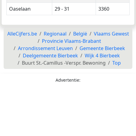
Oaselaan
29 - 31
3360
AlleCijfers.be
Regionaal
België
Vlaams Gewest
Provincie Vlaams-Brabant
Arrondissement Leuven
Gemeente Bierbeek
Deelgemeente Bierbeek
Wijk 4 Bierbeek
Buurt St.-Camillus -Verspr. Bewoning
Top
Advertentie: