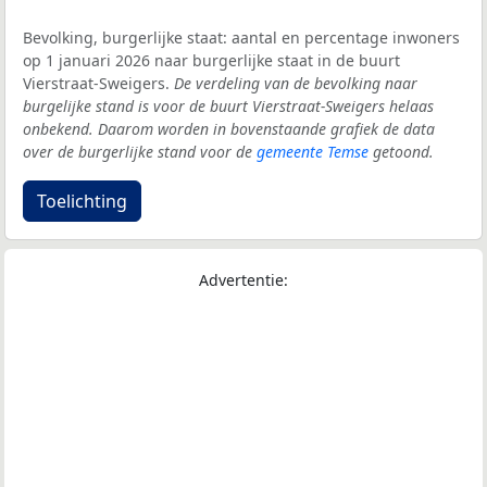
Bevolking, burgerlijke staat: aantal en percentage inwoners
op 1 januari 2026 naar burgerlijke staat in de buurt
Vierstraat-Sweigers.
De verdeling van de bevolking naar
burgelijke stand is voor de buurt Vierstraat-Sweigers helaas
onbekend. Daarom worden in bovenstaande grafiek de data
over de burgerlijke stand voor de
gemeente Temse
getoond.
Toelichting
Advertentie: