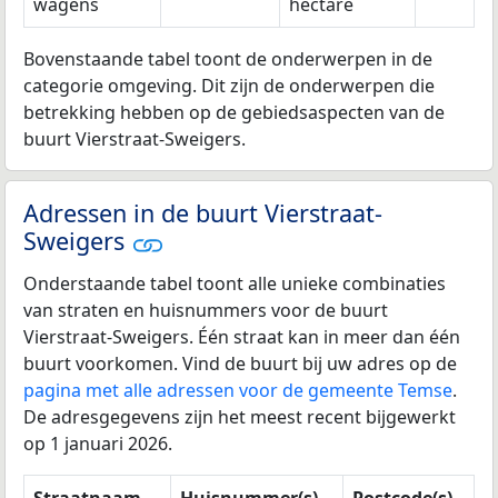
wagens
hectare
Bovenstaande tabel toont de onderwerpen in de
categorie omgeving. Dit zijn de onderwerpen die
betrekking hebben op de gebiedsaspecten van de
buurt Vierstraat-Sweigers.
Adressen in de buurt Vierstraat-
Sweigers
Onderstaande tabel toont alle unieke combinaties
van straten en huisnummers voor de buurt
Vierstraat-Sweigers. Één straat kan in meer dan één
buurt voorkomen. Vind de buurt bij uw adres op de
pagina met alle adressen voor de gemeente Temse
.
De adresgegevens zijn het meest recent bijgewerkt
op 1 januari 2026.
Straatnaam
Huisnummer(s)
Postcode(s)