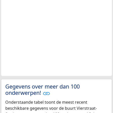
Gegevens over meer dan 100
onderwerpen!
Onderstaande tabel toont de meest recent
beschikbare gegevens voor de buurt Vierstraat-