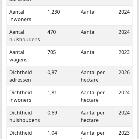
Aantal
1.230
Aantal
2024
inwoners
Aantal
470
Aantal
2024
huishoudens
Aantal
705
Aantal
2023
wagens
Dichtheid
0,87
Aantal per
2026
adressen
hectare
Dichtheid
1,81
Aantal per
2024
inwoners
hectare
Dichtheid
0,69
Aantal per
2024
huishoudens
hectare
Dichtheid
1,04
Aantal per
2023