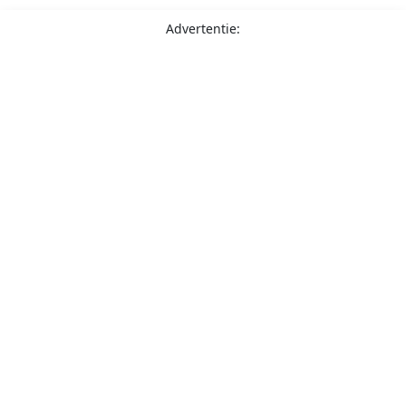
Advertentie: