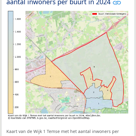
aantal inwoners per buurt in 2024
Kaart van de Wijk 1 Temse met het aantal inwoners per