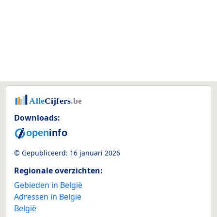
Downloads:
© Gepubliceerd:
16 januari 2026
Regionale overzichten:
Gebieden in België
Adressen in België
België