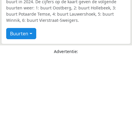
buurt in 2024. De cijfers op de kaart geven de volgende
buurten weer: 1: buurt Oostberg, 2: buurt Hollebeek, 3:
buurt Potaarde Temse, 4: buurt Lauwershoek, 5: buurt
Winnik, 6: buurt Vierstraat-Sweigers.
Buurten
Advertentie: