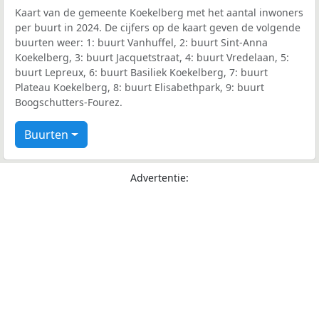
Kaart van de gemeente Koekelberg met het aantal inwoners
per buurt in 2024. De cijfers op de kaart geven de volgende
buurten weer: 1: buurt Vanhuffel, 2: buurt Sint-Anna
Koekelberg, 3: buurt Jacquetstraat, 4: buurt Vredelaan, 5:
buurt Lepreux, 6: buurt Basiliek Koekelberg, 7: buurt
Plateau Koekelberg, 8: buurt Elisabethpark, 9: buurt
Boogschutters-Fourez.
Buurten
Advertentie: