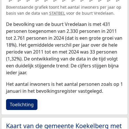
Bovenstaande grafiek toont het aantal inwoners per jaar op
basis van de data van
STATBEL
voor de buurt Vredelaan.
De bevolking van de buurt Vredelaan is met 431
personen toegenomen van 2.330 personen in 2011
tot 2.761 personen in 2024 (dat is een grote groei van
18%). Het gemiddelde verschil per jaar over de hele
periode van 2011 tot en met 2024 was 33 personen
(1,32%). De ontwikkeling van de data in de tijd volgt
een duidelijk stijgende trend: De cijfers stijgen bijna
ieder jaar.
Het aantal inwoners is het aantal personen zoals op 1
januari in het bevolkingsregister vastgelegd.
Toelichting
Kaart van de gemeente Koekelberg met