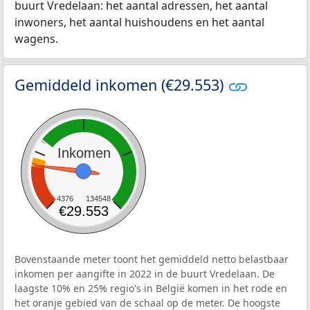
buurt Vredelaan: het aantal adressen, het aantal
inwoners, het aantal huishoudens en het aantal
wagens.
Gemiddeld inkomen (€29.553)
Inkomen
4376
134548
€29.553
Bovenstaande meter toont het gemiddeld netto belastbaar
inkomen per aangifte in 2022 in de buurt Vredelaan. De
laagste 10% en 25% regio's in België komen in het rode en
het oranje gebied van de schaal op de meter. De hoogste