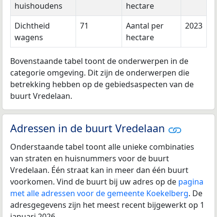
huishoudens
hectare
Dichtheid
71
Aantal per
2023
wagens
hectare
Bovenstaande tabel toont de onderwerpen in de
categorie omgeving. Dit zijn de onderwerpen die
betrekking hebben op de gebiedsaspecten van de
buurt Vredelaan.
Adressen in de buurt Vredelaan
Onderstaande tabel toont alle unieke combinaties
van straten en huisnummers voor de buurt
Vredelaan. Één straat kan in meer dan één buurt
voorkomen. Vind de buurt bij uw adres op de
pagina
met alle adressen voor de gemeente Koekelberg
. De
adresgegevens zijn het meest recent bijgewerkt op 1
januari 2026.