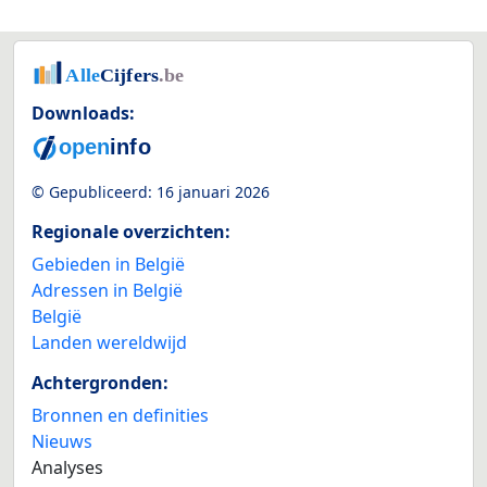
Downloads:
© Gepubliceerd:
16 januari 2026
Regionale overzichten:
Gebieden in België
Adressen in België
België
Landen wereldwijd
Achtergronden:
Bronnen en definities
Nieuws
Analyses