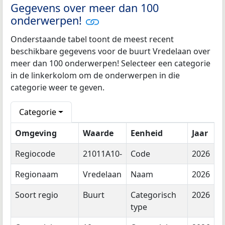
Gegevens over meer dan 100
onderwerpen!
Onderstaande tabel toont de meest recent
beschikbare gegevens voor de buurt Vredelaan over
meer dan 100 onderwerpen! Selecteer een categorie
in de linkerkolom om de onderwerpen in die
categorie weer te geven.
Categorie
Omgeving
Waarde
Eenheid
Jaar
Regiocode
21011A10-
Code
2026
Regionaam
Vredelaan
Naam
2026
Soort regio
Buurt
Categorisch
2026
type