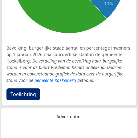
7,7%
Bevolking, burgerlijke staat: aantal en percentage inwoners
op 1 januari 2026 naar burgerlijke staat in de gemeente
Koekelberg.
De verdeling van de bevolking naar burgelijke
stand is voor de buurt Vredelaan helaas onbekend. Daarom
worden in bovenstaande grafiek de data over de burgerlijke
stand voor de
gemeente Koekelberg
getoond.
Toelichting
Advertentie: