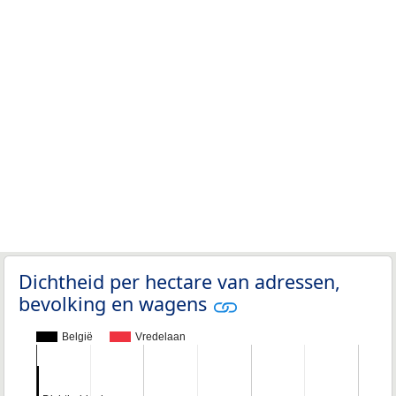
Dichtheid per hectare van adressen,
bevolking en wagens
België
Vredelaan