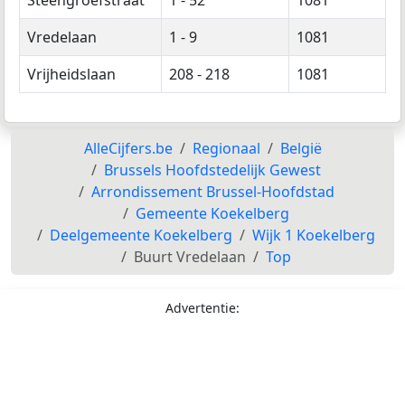
Vredelaan
1 - 9
1081
Vrijheidslaan
208 - 218
1081
AlleCijfers.be
Regionaal
België
Brussels Hoofdstedelijk Gewest
Arrondissement Brussel-Hoofdstad
Gemeente Koekelberg
Deelgemeente Koekelberg
Wijk 1 Koekelberg
Buurt Vredelaan
Top
Advertentie: