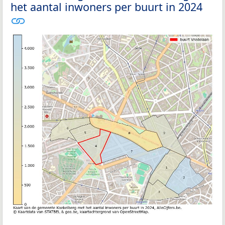
het aantal inwoners per buurt in 2024