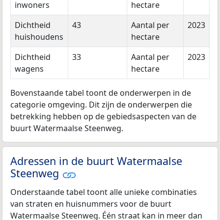
inwoners
hectare
Dichtheid
43
Aantal per
2023
huishoudens
hectare
Dichtheid
33
Aantal per
2023
wagens
hectare
Bovenstaande tabel toont de onderwerpen in de
categorie omgeving. Dit zijn de onderwerpen die
betrekking hebben op de gebiedsaspecten van de
buurt Watermaalse Steenweg.
Adressen in de buurt Watermaalse
Steenweg
Onderstaande tabel toont alle unieke combinaties
van straten en huisnummers voor de buurt
Watermaalse Steenweg. Één straat kan in meer dan