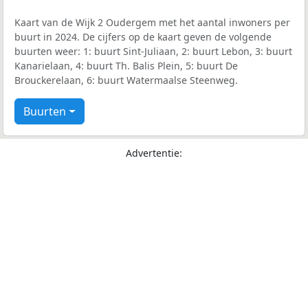
Kaart van de Wijk 2 Oudergem met het aantal inwoners per
buurt in 2024. De cijfers op de kaart geven de volgende
buurten weer: 1: buurt Sint-Juliaan, 2: buurt Lebon, 3: buurt
Kanarielaan, 4: buurt Th. Balis Plein, 5: buurt De
Brouckerelaan, 6: buurt Watermaalse Steenweg.
Buurten
Advertentie: