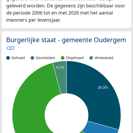
geleverd worden. De gegevens zijn beschikbaar voor
de periode 2006 tot en met 2026 met het aantal
inwoners per levensjaar.
Burgerlijke staat - gemeente Oudergem
Gehuwd
Gescheiden
Ongehuwd
Verweduwd
4,1%
29,3%