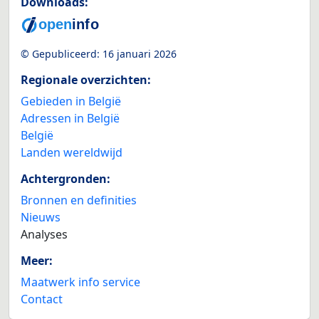
Downloads:
© Gepubliceerd:
16 januari 2026
Regionale overzichten:
Gebieden in België
Adressen in België
België
Landen wereldwijd
Achtergronden:
Bronnen en definities
Nieuws
Analyses
Meer:
Maatwerk info service
Contact