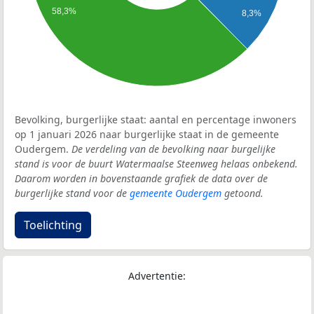
58,3%
8,3%
Bevolking, burgerlijke staat: aantal en percentage inwoners
op 1 januari 2026 naar burgerlijke staat in de gemeente
Oudergem.
De verdeling van de bevolking naar burgelijke
stand is voor de buurt Watermaalse Steenweg helaas onbekend.
Daarom worden in bovenstaande grafiek de data over de
burgerlijke stand voor de
gemeente Oudergem
getoond.
Toelichting
Advertentie: