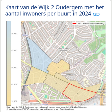
Kaart van de Wijk 2 Oudergem met het
aantal inwoners per buurt in 2024