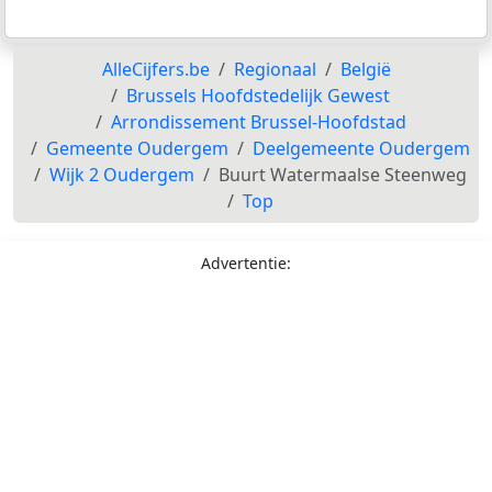
AlleCijfers.be
Regionaal
België
Brussels Hoofdstedelijk Gewest
Arrondissement Brussel-Hoofdstad
Gemeente Oudergem
Deelgemeente Oudergem
Wijk 2 Oudergem
Buurt Watermaalse Steenweg
Top
Advertentie: