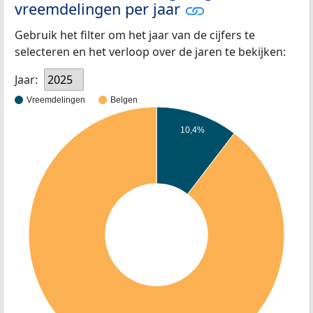
vreemdelingen per jaar
Gebruik het filter om het jaar van de cijfers te
selecteren en het verloop over de jaren te bekijken:
Jaar:
2025
Vreemdelingen
Belgen
10,4%