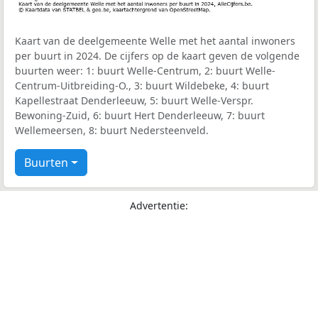
Kaart van de deelgemeente Welle met het aantal inwoners
per buurt in 2024. De cijfers op de kaart geven de volgende
buurten weer: 1: buurt Welle-Centrum, 2: buurt Welle-
Centrum-Uitbreiding-O., 3: buurt Wildebeke, 4: buurt
Kapellestraat Denderleeuw, 5: buurt Welle-Verspr.
Bewoning-Zuid, 6: buurt Hert Denderleeuw, 7: buurt
Wellemeersen, 8: buurt Nedersteenveld.
Buurten
Advertentie: