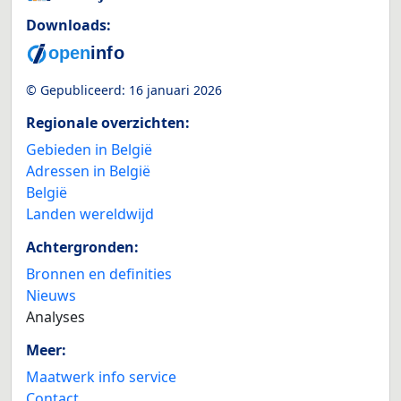
Downloads:
© Gepubliceerd:
16 januari 2026
Regionale overzichten:
Gebieden in België
Adressen in België
België
Landen wereldwijd
Achtergronden:
Bronnen en definities
Nieuws
Analyses
Meer:
Maatwerk info service
Contact