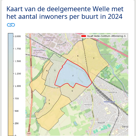
Kaart van de deelgemeente Welle met
het aantal inwoners per buurt in 2024