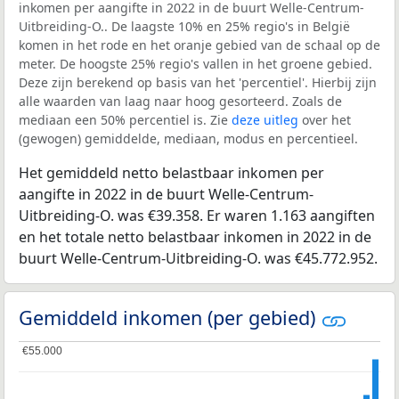
inkomen per aangifte in 2022 in de buurt Welle-Centrum-
Uitbreiding-O.. De laagste 10% en 25% regio's in België
komen in het rode en het oranje gebied van de schaal op de
meter. De hoogste 25% regio's vallen in het groene gebied.
Deze zijn berekend op basis van het 'percentiel'. Hierbij zijn
alle waarden van laag naar hoog gesorteerd. Zoals de
mediaan een 50% percentiel is. Zie
deze uitleg
over het
(gewogen) gemiddelde, mediaan, modus en percentieel.
Het gemiddeld netto belastbaar inkomen per
aangifte in 2022 in de buurt Welle-Centrum-
Uitbreiding-O. was €39.358. Er waren 1.163 aangiften
en het totale netto belastbaar inkomen in 2022 in de
buurt Welle-Centrum-Uitbreiding-O. was €45.772.952.
Gemiddeld inkomen (per gebied)
€55.000
€55.000