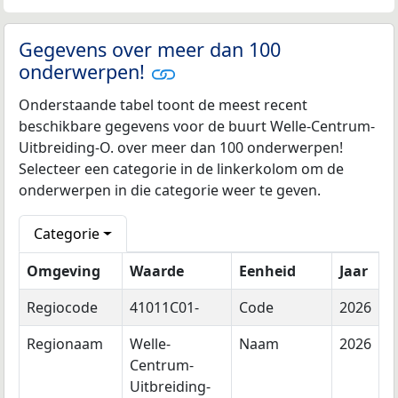
Gegevens over meer dan 100
onderwerpen!
Onderstaande tabel toont de meest recent
beschikbare gegevens voor de buurt Welle-Centrum-
Uitbreiding-O. over meer dan 100 onderwerpen!
Selecteer een categorie in de linkerkolom om de
onderwerpen in die categorie weer te geven.
Categorie
Omgeving
Waarde
Eenheid
Jaar
Regiocode
41011C01-
Code
2026
Regionaam
Welle-
Naam
2026
Centrum-
Uitbreiding-