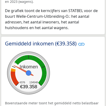
en 2023 (wagens).
De grafiek toont de kerncijfers van STATBEL voor de
buurt Welle-Centrum-Uitbreiding-O.: het aantal
adressen, het aantal inwoners, het aantal
huishoudens en het aantal wagens.
Gemiddeld inkomen (€39.358)
Inkomen
4376
134548
€39.358
Bovenstaande meter toont het gemiddeld netto belastbaar