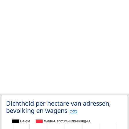
Dichtheid per hectare van adressen,
bevolking en wagens
België
Welle-Centrum-Uitbreiding-O.