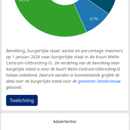
8,7%
Bevolking, burgerlijke staat: aantal en percentage inwoners
op 1 januari 2026 naar burgerlijke staat in de buurt Welle-
Centrum-Uitbreiding-O..
De verdeling van de bevolking naar
burgelijke stand is voor de buurt Welle-Centrum-Uitbreiding-O.
helaas onbekend. Daarom worden in bovenstaande grafiek de
data over de burgerlijke stand voor de
gemeente Denderleeuw
getoond.
Toelichting
Advertentie: