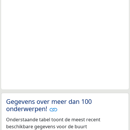
Gegevens over meer dan 100
onderwerpen!
Onderstaande tabel toont de meest recent
beschikbare gegevens voor de buurt