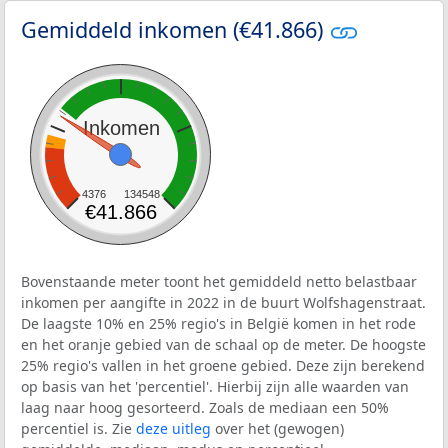
Gemiddeld inkomen (€41.866)
Inkomen
4376
134548
€41.866
Bovenstaande meter toont het gemiddeld netto belastbaar
inkomen per aangifte in 2022 in de buurt Wolfshagenstraat.
De laagste 10% en 25% regio's in België komen in het rode
en het oranje gebied van de schaal op de meter. De hoogste
25% regio's vallen in het groene gebied. Deze zijn berekend
op basis van het 'percentiel'. Hierbij zijn alle waarden van
laag naar hoog gesorteerd. Zoals de mediaan een 50%
percentiel is. Zie
deze uitleg
over het (gewogen)