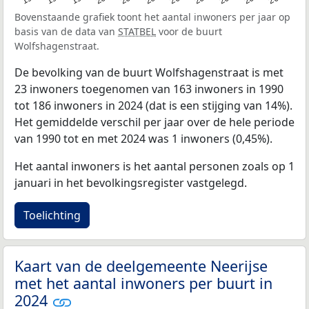
Bovenstaande grafiek toont het aantal inwoners per jaar op
basis van de data van
STATBEL
voor de buurt
Wolfshagenstraat.
De bevolking van de buurt Wolfshagenstraat is met
23 inwoners toegenomen van 163 inwoners in 1990
tot 186 inwoners in 2024 (dat is een stijging van 14%).
Het gemiddelde verschil per jaar over de hele periode
van 1990 tot en met 2024 was 1 inwoners (0,45%).
Het aantal inwoners is het aantal personen zoals op 1
januari in het bevolkingsregister vastgelegd.
Toelichting
Kaart van de deelgemeente Neerijse
met het aantal inwoners per buurt in
2024