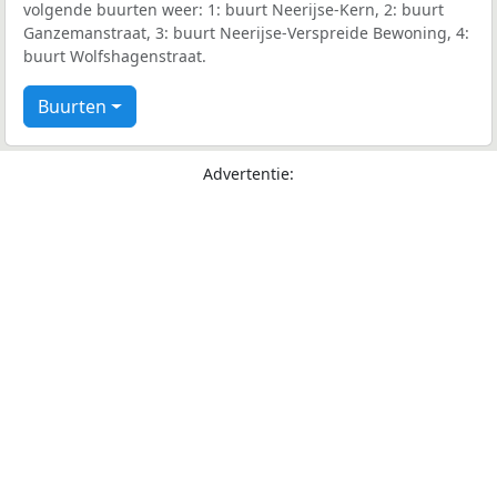
volgende buurten weer: 1: buurt Neerijse-Kern, 2: buurt
Ganzemanstraat, 3: buurt Neerijse-Verspreide Bewoning, 4:
buurt Wolfshagenstraat.
Buurten
Advertentie: