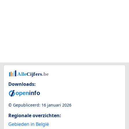
Downloads:
© Gepubliceerd:
16 januari 2026
Regionale overzichten:
Gebieden in België