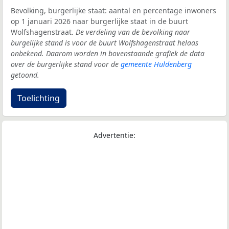
Bevolking, burgerlijke staat: aantal en percentage inwoners
op 1 januari 2026 naar burgerlijke staat in de buurt
Wolfshagenstraat.
De verdeling van de bevolking naar
burgelijke stand is voor de buurt Wolfshagenstraat helaas
onbekend. Daarom worden in bovenstaande grafiek de data
over de burgerlijke stand voor de
gemeente Huldenberg
getoond.
Toelichting
Advertentie: