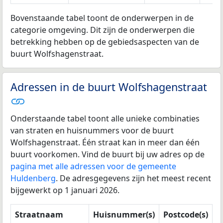
Bovenstaande tabel toont de onderwerpen in de
categorie omgeving. Dit zijn de onderwerpen die
betrekking hebben op de gebiedsaspecten van de
buurt Wolfshagenstraat.
Adressen in de buurt Wolfshagenstraat
Onderstaande tabel toont alle unieke combinaties
van straten en huisnummers voor de buurt
Wolfshagenstraat. Één straat kan in meer dan één
buurt voorkomen. Vind de buurt bij uw adres op de
pagina met alle adressen voor de gemeente
Huldenberg
. De adresgegevens zijn het meest recent
bijgewerkt op 1 januari 2026.
Straatnaam
Huisnummer(s)
Postcode(s)