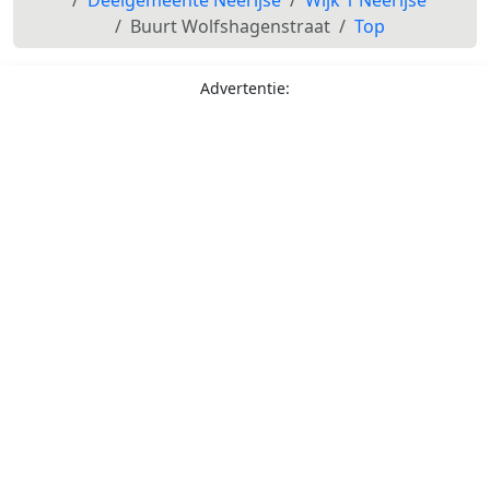
Buurt Wolfshagenstraat
Top
Advertentie: