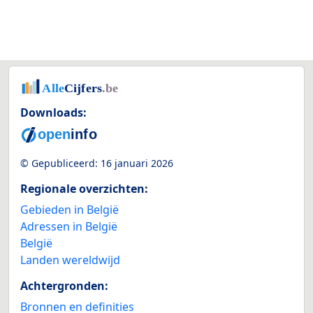
Downloads:
© Gepubliceerd:
16 januari 2026
Regionale overzichten:
Gebieden in België
Adressen in België
België
Landen wereldwijd
Achtergronden:
Bronnen en definities