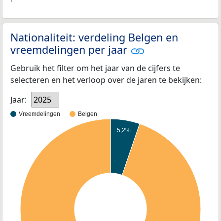
Nationaliteit: verdeling Belgen en
vreemdelingen per jaar
Gebruik het filter om het jaar van de cijfers te
selecteren en het verloop over de jaren te bekijken:
Jaar:
2025
Vreemdelingen
Belgen
5,2%