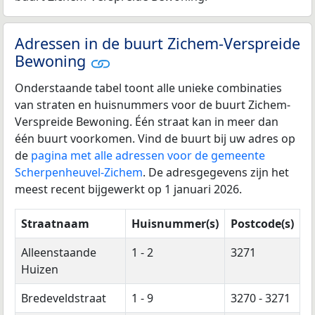
Adressen in de buurt Zichem-Verspreide
Bewoning
Onderstaande tabel toont alle unieke combinaties
van straten en huisnummers voor de buurt Zichem-
Verspreide Bewoning. Één straat kan in meer dan
één buurt voorkomen. Vind de buurt bij uw adres op
de
pagina met alle adressen voor de gemeente
Scherpenheuvel-Zichem
. De adresgegevens zijn het
meest recent bijgewerkt op 1 januari 2026.
Straatnaam
Huisnummer(s)
Postcode(s)
Alleenstaande
1 - 2
3271
Huizen
Bredeveldstraat
1 - 9
3270 - 3271