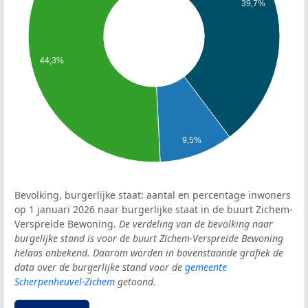
39,7%
44,3%
9,5%
Bevolking, burgerlijke staat: aantal en percentage inwoners
op 1 januari 2026 naar burgerlijke staat in de buurt Zichem-
Verspreide Bewoning.
De verdeling van de bevolking naar
burgelijke stand is voor de buurt Zichem-Verspreide Bewoning
helaas onbekend. Daarom worden in bovenstaande grafiek de
data over de burgerlijke stand voor de
gemeente
Scherpenheuvel-Zichem
getoond.