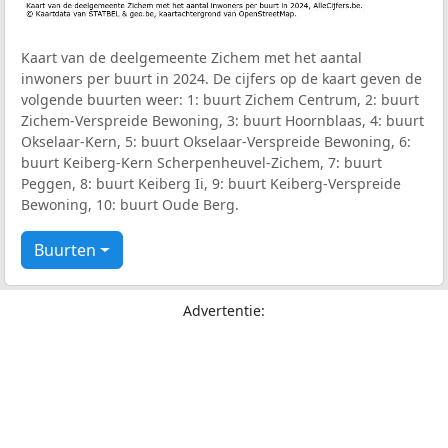
Kaart van de deelgemeente Zichem met het aantal
inwoners per buurt in 2024. De cijfers op de kaart geven de
volgende buurten weer: 1: buurt Zichem Centrum, 2: buurt
Zichem-Verspreide Bewoning, 3: buurt Hoornblaas, 4: buurt
Okselaar-Kern, 5: buurt Okselaar-Verspreide Bewoning, 6:
buurt Keiberg-Kern Scherpenheuvel-Zichem, 7: buurt
Peggen, 8: buurt Keiberg Ii, 9: buurt Keiberg-Verspreide
Bewoning, 10: buurt Oude Berg.
Buurten
Advertentie: