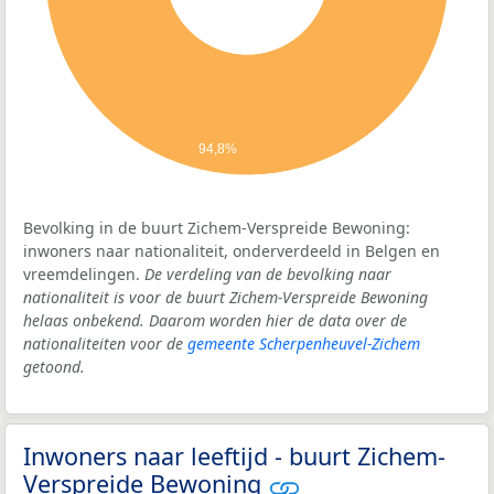
94,8%
Bevolking in de buurt Zichem-Verspreide Bewoning:
inwoners naar nationaliteit, onderverdeeld in Belgen en
vreemdelingen.
De verdeling van de bevolking naar
nationaliteit is voor de buurt Zichem-Verspreide Bewoning
helaas onbekend. Daarom worden hier de data over de
nationaliteiten voor de
gemeente Scherpenheuvel-Zichem
getoond.
Inwoners naar leeftijd - buurt Zichem-
Verspreide Bewoning