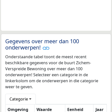
Gegevens over meer dan 100
onderwerpen!
Onderstaande tabel toont de meest recent
beschikbare gegevens voor de buurt Zichem-
Verspreide Bewoning over meer dan 100
onderwerpen! Selecteer een categorie in de
linkerkolom om de onderwerpen in die categorie
weer te geven.
Categorie
Omgeving
Waarde
Eenheid
Jaar