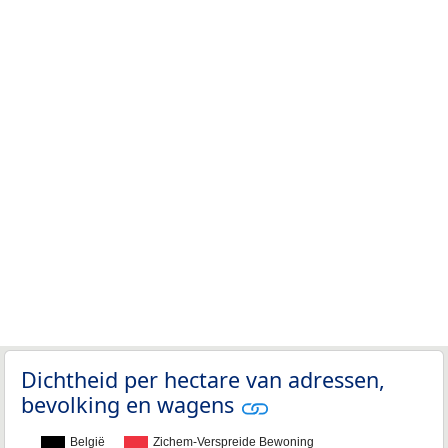
Dichtheid per hectare van adressen,
bevolking en wagens
België
Zichem-Verspreide Bewoning