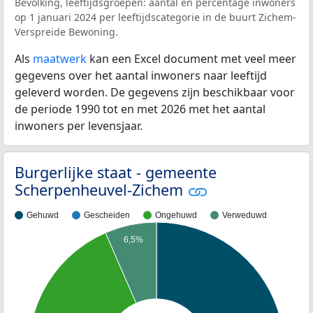
Bevolking, leeftijdsgroepen: aantal en percentage inwoners
op 1 januari 2024 per leeftijdscategorie in de buurt Zichem-
Verspreide Bewoning.
Als
maatwerk
kan een Excel document met veel meer
gegevens over het aantal inwoners naar leeftijd
geleverd worden. De gegevens zijn beschikbaar voor
de periode 1990 tot en met 2026 met het aantal
inwoners per levensjaar.
Burgerlijke staat - gemeente
Scherpenheuvel-Zichem
Gehuwd
Gescheiden
Ongehuwd
Verweduwd
6,5%