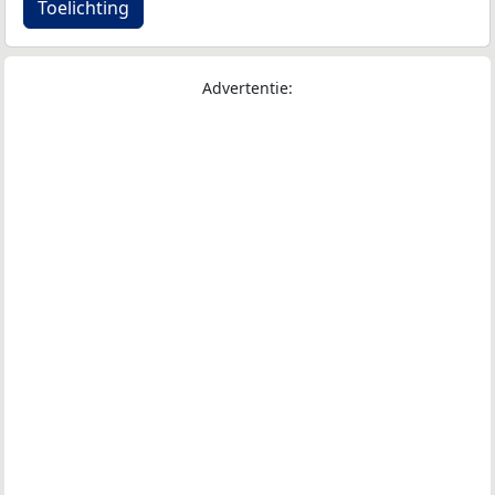
Toelichting
Advertentie: