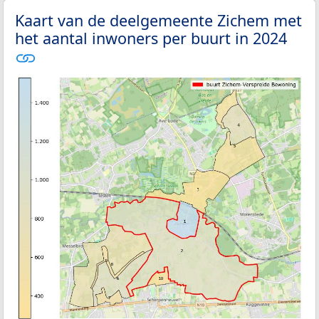
Kaart van de deelgemeente Zichem met
het aantal inwoners per buurt in 2024