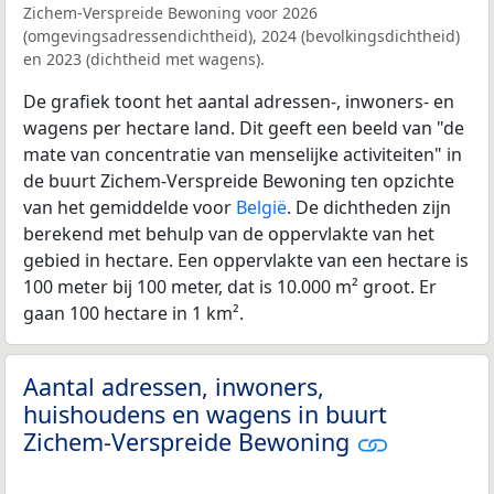
Zichem-Verspreide Bewoning voor 2026
(omgevingsadressendichtheid), 2024 (bevolkingsdichtheid)
en 2023 (dichtheid met wagens).
De grafiek toont het aantal adressen-, inwoners- en
wagens per hectare land. Dit geeft een beeld van "de
mate van concentratie van menselijke activiteiten" in
de buurt Zichem-Verspreide Bewoning ten opzichte
van het gemiddelde voor
België
. De dichtheden zijn
berekend met behulp van de oppervlakte van het
gebied in hectare. Een oppervlakte van een hectare is
100 meter bij 100 meter, dat is 10.000 m² groot. Er
gaan 100 hectare in 1 km².
Aantal adressen, inwoners,
huishoudens en wagens in buurt
Zichem-Verspreide Bewoning