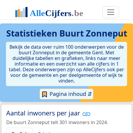
Statistieken
Buurt Zonneput
Bekijk de data over ruim 100 onderwerpen voor de
buurt Zonneput in de gemeente Gent. Met
duidelijke tabellen en grafieken, links naar meer
informatie en een overzicht van alle cijfers in 1
tabel. Deze onderwerpen zijn op AlleCijfers ook per
voor de gemeente en per deelgemeente of wijk te
vinden.
Pagina inhoud ⇵
Aantal inwoners per jaar
De buurt Zonneput telt 301 inwoners in 2024.