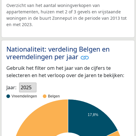
Overzicht van het aantal woningverkopen van
appartementen, huizen met 2 of 3 gevels en vrijstaande
woningen in de buurt Zonneput in de periode van 2013 tot
en met 2023.
Nationaliteit: verdeling Belgen en
vreemdelingen per jaar
Gebruik het filter om het jaar van de cijfers te
selecteren en het verloop over de jaren te bekijken:
Jaar:
2025
Vreemdelingen
Belgen
17,8%