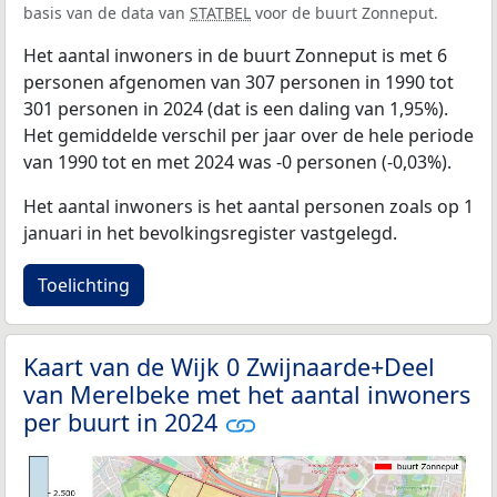
basis van de data van
STATBEL
voor de buurt Zonneput.
Het aantal inwoners in de buurt Zonneput is met 6
personen afgenomen van 307 personen in 1990 tot
301 personen in 2024 (dat is een daling van 1,95%).
Het gemiddelde verschil per jaar over de hele periode
van 1990 tot en met 2024 was -0 personen (-0,03%).
Het aantal inwoners is het aantal personen zoals op 1
januari in het bevolkingsregister vastgelegd.
Toelichting
Kaart van de Wijk 0 Zwijnaarde+Deel
van Merelbeke met het aantal inwoners
per buurt in 2024