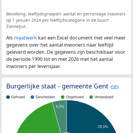
Bevolking, leeftijdsgroepen: aantal en percentage inwoners
op 1 januari 2024 per leeftijdscategorie in de buurt
Zonneput.
Als
maatwerk
kan een Excel document met veel meer
gegevens over het aantal inwoners naar leeftijd
geleverd worden. De gegevens zijn beschikbaar voor
de periode 1990 tot en met 2026 met het aantal
inwoners per levensjaar.
Burgerlijke staat - gemeente Gent
Gehuwd
Gescheiden
Ongehuwd
Verweduwd
4,2%
29,3%