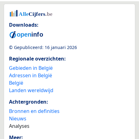
Downloads:
© Gepubliceerd:
16 januari 2026
Regionale overzichten:
Gebieden in België
Adressen in België
België
Landen wereldwijd
Achtergronden:
Bronnen en definities
Nieuws
Analyses
Meer: