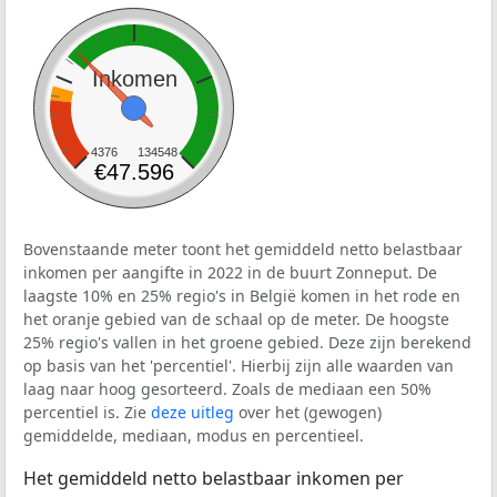
Inkomen
4376
134548
€47.596
Bovenstaande meter toont het gemiddeld netto belastbaar
inkomen per aangifte in 2022 in de buurt Zonneput. De
laagste 10% en 25% regio's in België komen in het rode en
het oranje gebied van de schaal op de meter. De hoogste
25% regio's vallen in het groene gebied. Deze zijn berekend
op basis van het 'percentiel'. Hierbij zijn alle waarden van
laag naar hoog gesorteerd. Zoals de mediaan een 50%
percentiel is. Zie
deze uitleg
over het (gewogen)
gemiddelde, mediaan, modus en percentieel.
Het gemiddeld netto belastbaar inkomen per