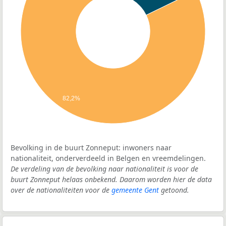
82,2%
Bevolking in de buurt Zonneput: inwoners naar
nationaliteit, onderverdeeld in Belgen en vreemdelingen.
De verdeling van de bevolking naar nationaliteit is voor de
buurt Zonneput helaas onbekend. Daarom worden hier de data
over de nationaliteiten voor de
gemeente Gent
getoond.