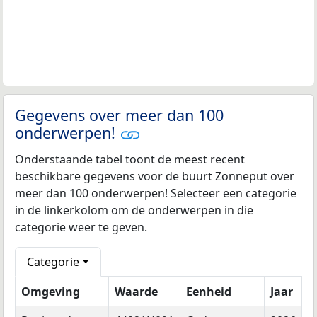
Gegevens over meer dan 100
onderwerpen!
Onderstaande tabel toont de meest recent
beschikbare gegevens voor de buurt Zonneput over
meer dan 100 onderwerpen! Selecteer een categorie
in de linkerkolom om de onderwerpen in die
categorie weer te geven.
Categorie
Omgeving
Waarde
Eenheid
Jaar