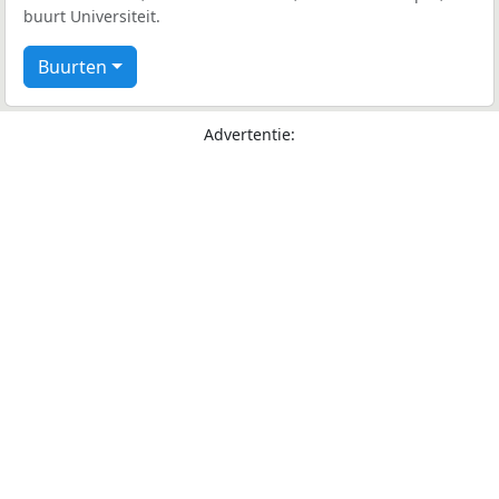
buurt Universiteit.
Buurten
Advertentie: