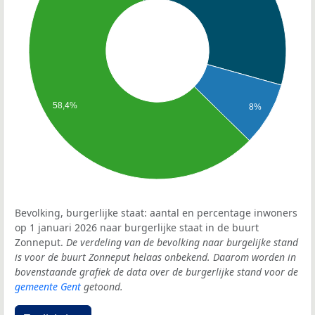
58,4%
8%
Bevolking, burgerlijke staat: aantal en percentage inwoners
op 1 januari 2026 naar burgerlijke staat in de buurt
Zonneput.
De verdeling van de bevolking naar burgelijke stand
is voor de buurt Zonneput helaas onbekend. Daarom worden in
bovenstaande grafiek de data over de burgerlijke stand voor de
gemeente Gent
getoond.