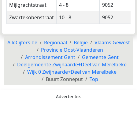
Mijlgrachtstraat
4 - 8
9052
Zwartekobenstraat
10 - 8
9052
AlleCijfers.be
Regionaal
België
Vlaams Gewest
Provincie Oost-Vlaanderen
Arrondissement Gent
Gemeente Gent
Deelgemeente Zwijnaarde+Deel van Merelbeke
Wijk 0 Zwijnaarde+Deel van Merelbeke
Buurt Zonneput
Top
Advertentie: