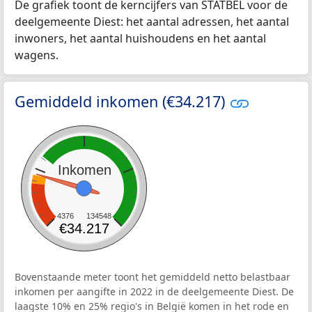
De grafiek toont de kerncijfers van STATBEL voor de
deelgemeente Diest: het aantal adressen, het aantal
inwoners, het aantal huishoudens en het aantal
wagens.
Gemiddeld inkomen (€34.217)
Inkomen
4376
134548
€34.217
Bovenstaande meter toont het gemiddeld netto belastbaar
inkomen per aangifte in 2022 in de deelgemeente Diest. De
laagste 10% en 25% regio's in België komen in het rode en