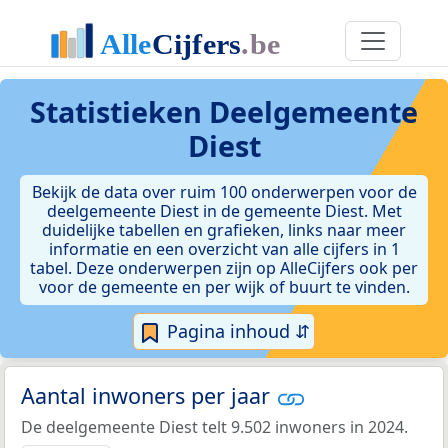
Statistieken
Deelgemeente
Diest
Bekijk de data over ruim 100 onderwerpen voor de
deelgemeente Diest in de gemeente Diest. Met
duidelijke tabellen en grafieken, links naar meer
informatie en een overzicht van alle cijfers in 1
tabel. Deze onderwerpen zijn op AlleCijfers ook per
voor de gemeente en per wijk of buurt te vinden.
Pagina inhoud ⇵
Aantal inwoners per jaar
De deelgemeente Diest telt 9.502 inwoners in 2024.