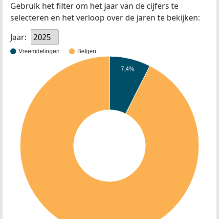
Gebruik het filter om het jaar van de cijfers te
selecteren en het verloop over de jaren te bekijken:
Jaar:
2025
Vreemdelingen
Belgen
7,4%