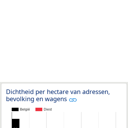
Dichtheid per hectare van adressen,
bevolking en wagens
België
Diest