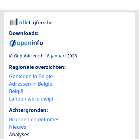
Downloads:
© Gepubliceerd:
16 januari 2026
Regionale overzichten:
Gebieden in België
Adressen in België
België
Landen wereldwijd
Achtergronden:
Bronnen en definities
Nieuws
Analyses