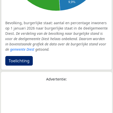
9,9%
Bevolking, burgerlijke staat: aantal en percentage inwoners
op 1 januari 2026 naar burgerlijke staat in de deelgemeente
Diest.
De verdeling van de bevolking naar burgelijke stand is
voor de deelgemeente Diest helaas onbekend. Daarom worden
in bovenstaande grafiek de data over de burgerlijke stand voor
de
gemeente Diest
getoond.
Toelichting
Advertentie: