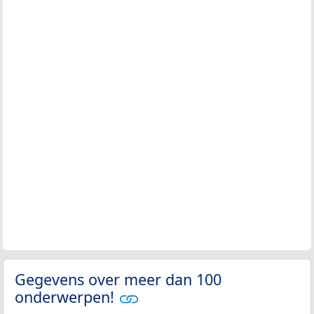
Gegevens over meer dan 100
onderwerpen!