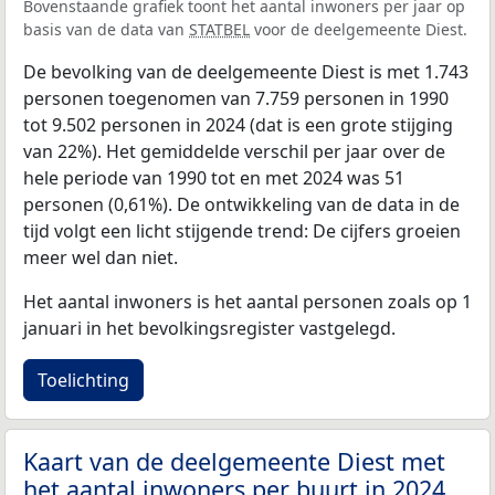
Bovenstaande grafiek toont het aantal inwoners per jaar op
basis van de data van
STATBEL
voor de deelgemeente Diest.
De bevolking van de deelgemeente Diest is met 1.743
personen toegenomen van 7.759 personen in 1990
tot 9.502 personen in 2024 (dat is een grote stijging
van 22%). Het gemiddelde verschil per jaar over de
hele periode van 1990 tot en met 2024 was 51
personen (0,61%). De ontwikkeling van de data in de
tijd volgt een licht stijgende trend: De cijfers groeien
meer wel dan niet.
Het aantal inwoners is het aantal personen zoals op 1
januari in het bevolkingsregister vastgelegd.
Toelichting
Kaart van de deelgemeente Diest met
het aantal inwoners per buurt in 2024