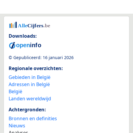
Downloads:
© Gepubliceerd:
16 januari 2026
Regionale overzichten:
Gebieden in België
Adressen in België
België
Landen wereldwijd
Achtergronden:
Bronnen en definities
Nieuws
Analyses