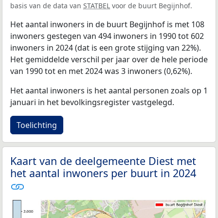
basis van de data van
STATBEL
voor de buurt Begijnhof.
Het aantal inwoners in de buurt Begijnhof is met 108
inwoners gestegen van 494 inwoners in 1990 tot 602
inwoners in 2024 (dat is een grote stijging van 22%).
Het gemiddelde verschil per jaar over de hele periode
van 1990 tot en met 2024 was 3 inwoners (0,62%).
Het aantal inwoners is het aantal personen zoals op 1
januari in het bevolkingsregister vastgelegd.
Toelichting
Kaart van de deelgemeente Diest met
het aantal inwoners per buurt in 2024