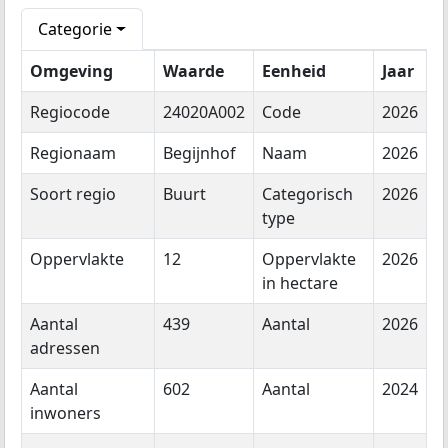
Categorie
Omgeving
Waarde
Eenheid
Jaar
Regiocode
24020A002
Code
2026
Regionaam
Begijnhof
Naam
2026
Soort regio
Buurt
Categorisch
2026
type
Oppervlakte
12
Oppervlakte
2026
in hectare
Aantal
439
Aantal
2026
adressen
Aantal
602
Aantal
2024
inwoners