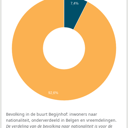
7,4%
92,6%
Bevolking in de buurt Begijnhof: inwoners naar
nationaliteit, onderverdeeld in Belgen en vreemdelingen.
De verdeling van de bevolking naar nationaliteit is voor de