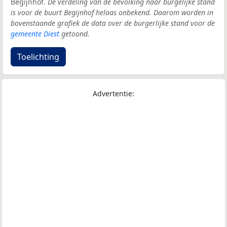
Begijnhof.
De verdeling van de bevolking naar burgelijke stand
is voor de buurt Begijnhof helaas onbekend. Daarom worden in
bovenstaande grafiek de data over de burgerlijke stand voor de
gemeente Diest
getoond.
Toelichting
Advertentie: