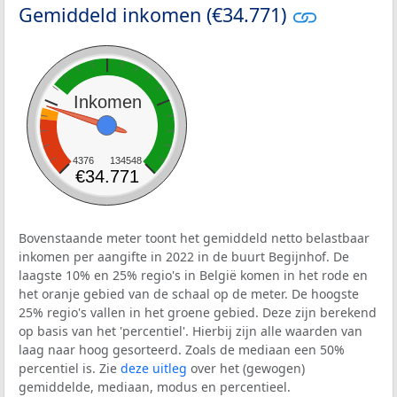
Gemiddeld inkomen (€34.771)
Inkomen
4376
134548
€34.771
Bovenstaande meter toont het gemiddeld netto belastbaar
inkomen per aangifte in 2022 in de buurt Begijnhof. De
laagste 10% en 25% regio's in België komen in het rode en
het oranje gebied van de schaal op de meter. De hoogste
25% regio's vallen in het groene gebied. Deze zijn berekend
op basis van het 'percentiel'. Hierbij zijn alle waarden van
laag naar hoog gesorteerd. Zoals de mediaan een 50%
percentiel is. Zie
deze uitleg
over het (gewogen)
gemiddelde, mediaan, modus en percentieel.