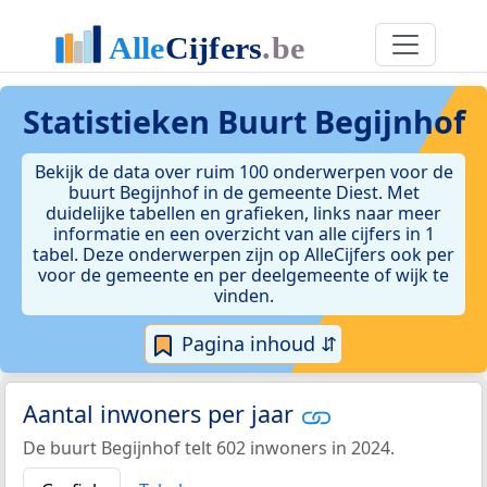
Statistieken
Buurt Begijnhof
Bekijk de data over ruim 100 onderwerpen voor de
buurt Begijnhof in de gemeente Diest. Met
duidelijke tabellen en grafieken, links naar meer
informatie en een overzicht van alle cijfers in 1
tabel. Deze onderwerpen zijn op AlleCijfers ook per
voor de gemeente en per deelgemeente of wijk te
vinden.
Pagina inhoud ⇵
Aantal inwoners per jaar
De buurt Begijnhof telt 602 inwoners in 2024.