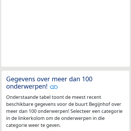
Gegevens over meer dan 100
onderwerpen!
Onderstaande tabel toont de meest recent
beschikbare gegevens voor de buurt Begijnhof over
meer dan 100 onderwerpen! Selecteer een categorie
in de linkerkolom om de onderwerpen in die
categorie weer te geven.