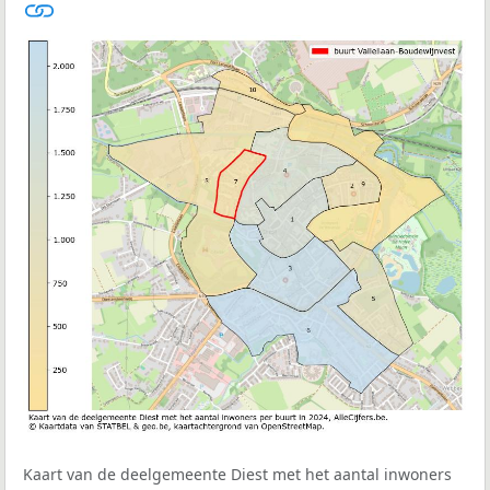
Kaart van de deelgemeente Diest met het aantal inwoners