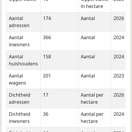
in hectare
Aantal
174
Aantal
2026
adressen
Aantal
366
Aantal
2024
inwoners
Aantal
158
Aantal
2024
huishoudens
Aantal
201
Aantal
2023
wagens
Dichtheid
17
Aantal per
2026
adressen
hectare
Dichtheid
36
Aantal per
2024
inwoners
hectare