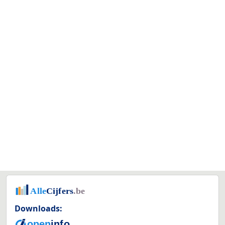
Downloads: