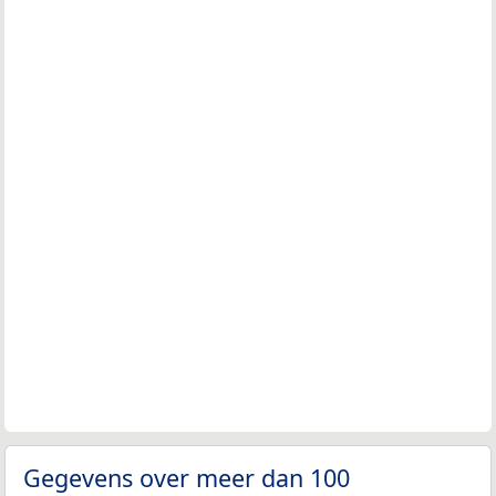
Gegevens over meer dan 100