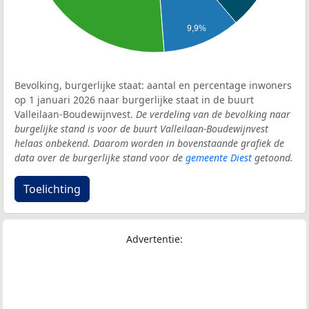
9,9%
Bevolking, burgerlijke staat: aantal en percentage inwoners
op 1 januari 2026 naar burgerlijke staat in de buurt
Valleilaan-Boudewijnvest.
De verdeling van de bevolking naar
burgelijke stand is voor de buurt Valleilaan-Boudewijnvest
helaas onbekend. Daarom worden in bovenstaande grafiek de
data over de burgerlijke stand voor de
gemeente Diest
getoond.
Toelichting
Advertentie: