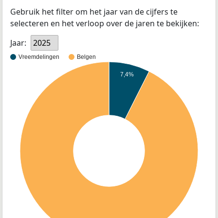
Gebruik het filter om het jaar van de cijfers te
selecteren en het verloop over de jaren te bekijken:
Jaar:
2025
Vreemdelingen
Belgen
7,4%