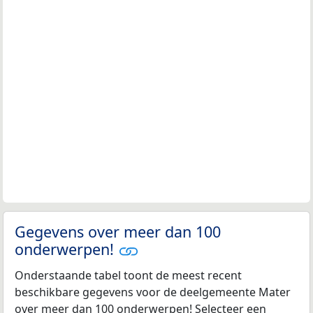
Gegevens over meer dan 100
onderwerpen!
Onderstaande tabel toont de meest recent
beschikbare gegevens voor de deelgemeente Mater
over meer dan 100 onderwerpen! Selecteer een