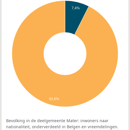
7,4%
92,6%
Bevolking in de deelgemeente Mater: inwoners naar
nationaliteit, onderverdeeld in Belgen en vreemdelingen.