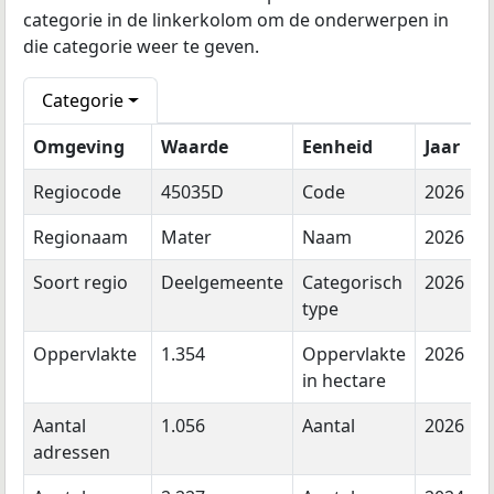
categorie in de linkerkolom om de onderwerpen in
die categorie weer te geven.
Categorie
Omgeving
Waarde
Eenheid
Jaar
Regiocode
45035D
Code
2026
Regionaam
Mater
Naam
2026
Soort regio
Deelgemeente
Categorisch
2026
type
Oppervlakte
1.354
Oppervlakte
2026
in hectare
Aantal
1.056
Aantal
2026
adressen