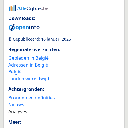
Downloads:
© Gepubliceerd:
16 januari 2026
Regionale overzichten:
Gebieden in België
Adressen in België
België
Landen wereldwijd
Achtergronden:
Bronnen en definities
Nieuws
Analyses
Meer: