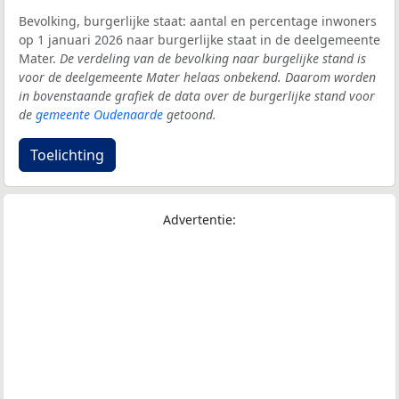
Bevolking, burgerlijke staat: aantal en percentage inwoners
op 1 januari 2026 naar burgerlijke staat in de deelgemeente
Mater.
De verdeling van de bevolking naar burgelijke stand is
voor de deelgemeente Mater helaas onbekend. Daarom worden
in bovenstaande grafiek de data over de burgerlijke stand voor
de
gemeente Oudenaarde
getoond.
Toelichting
Advertentie: