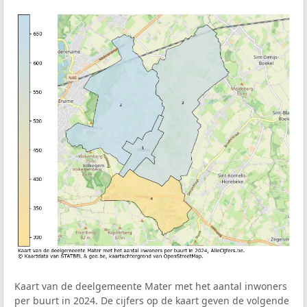
Kaart van de deelgemeente Mater met het aantal inwoners
per buurt in 2024. De cijfers op de kaart geven de volgende