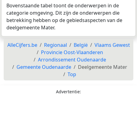
Bovenstaande tabel toont de onderwerpen in de
categorie omgeving. Dit zijn de onderwerpen die
betrekking hebben op de gebiedsaspecten van de
deelgemeente Mater.
AlleCijfers.be
Regionaal
België
Vlaams Gewest
Provincie Oost-Vlaanderen
Arrondissement Oudenaarde
Gemeente Oudenaarde
Deelgemeente Mater
Top
Advertentie: