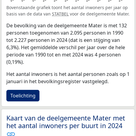
Bovenstaande grafiek toont het aantal inwoners per jaar op
basis van de data van
STATBEL
voor de deelgemeente Mater.
De bevolking van de deelgemeente Mater is met 132
personen toegenomen van 2.095 personen in 1990
tot 2.227 personen in 2024 (dat is een stijging van
6,3%). Het gemiddelde verschil per jaar over de hele
periode van 1990 tot en met 2024 was 4 personen
(0,19%).
Het aantal inwoners is het aantal personen zoals op 1
januari in het bevolkingsregister vastgelegd.
Toelichting
Kaart van de deelgemeente Mater met
het aantal inwoners per buurt in 2024