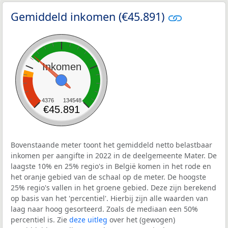
Gemiddeld inkomen (€45.891)
Inkomen
4376
134548
€45.891
Bovenstaande meter toont het gemiddeld netto belastbaar
inkomen per aangifte in 2022 in de deelgemeente Mater. De
laagste 10% en 25% regio's in België komen in het rode en
het oranje gebied van de schaal op de meter. De hoogste
25% regio's vallen in het groene gebied. Deze zijn berekend
op basis van het 'percentiel'. Hierbij zijn alle waarden van
laag naar hoog gesorteerd. Zoals de mediaan een 50%
percentiel is. Zie
deze uitleg
over het (gewogen)