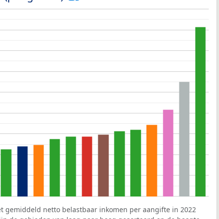
et gemiddeld netto belastbaar inkomen per aangifte in 2022