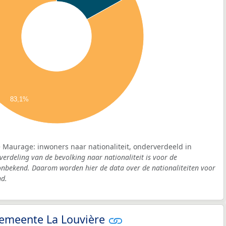
83,1%
 Maurage: inwoners naar nationaliteit, onderverdeeld in
verdeling van de bevolking naar nationaliteit is voor de
nbekend. Daarom worden hier de data over de nationaliteiten voor
d.
 gemeente La Louvière