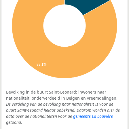
83,1%
Bevolking in de buurt Saint-Leonard: inwoners naar
nationaliteit, onderverdeeld in Belgen en vreemdelingen.
De verdeling van de bevolking naar nationaliteit is voor de
buurt Saint-Leonard helaas onbekend. Daarom worden hier de
data over de nationaliteiten voor de
gemeente La Louvière
getoond.