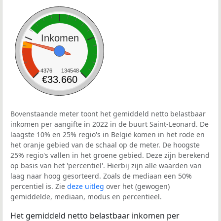
Inkomen
4376
134548
€33.660
Bovenstaande meter toont het gemiddeld netto belastbaar
inkomen per aangifte in 2022 in de buurt Saint-Leonard. De
laagste 10% en 25% regio's in België komen in het rode en
het oranje gebied van de schaal op de meter. De hoogste
25% regio's vallen in het groene gebied. Deze zijn berekend
op basis van het 'percentiel'. Hierbij zijn alle waarden van
laag naar hoog gesorteerd. Zoals de mediaan een 50%
percentiel is. Zie
deze uitleg
over het (gewogen)
gemiddelde, mediaan, modus en percentieel.
Het gemiddeld netto belastbaar inkomen per