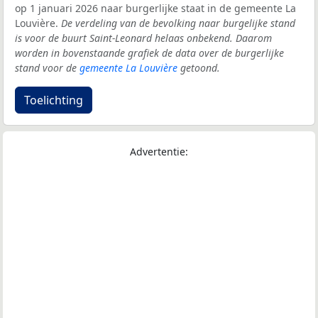
op 1 januari 2026 naar burgerlijke staat in de gemeente La
Louvière.
De verdeling van de bevolking naar burgelijke stand
is voor de buurt Saint-Leonard helaas onbekend. Daarom
worden in bovenstaande grafiek de data over de burgerlijke
stand voor de
gemeente La Louvière
getoond.
Toelichting
Advertentie: