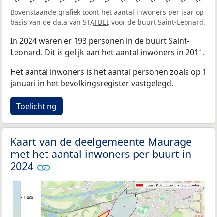
Bovenstaande grafiek toont het aantal inwoners per jaar op
basis van de data van
STATBEL
voor de buurt Saint-Leonard.
In 2024 waren er 193 personen in de buurt Saint-
Leonard. Dit is gelijk aan het aantal inwoners in 2011.
Het aantal inwoners is het aantal personen zoals op 1
januari in het bevolkingsregister vastgelegd.
Toelichting
Kaart van de deelgemeente Maurage
met het aantal inwoners per buurt in
2024