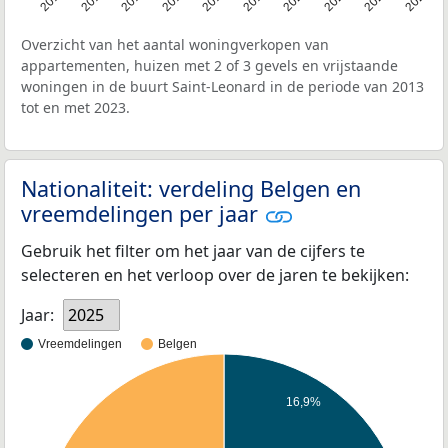
Overzicht van het aantal woningverkopen van
appartementen, huizen met 2 of 3 gevels en vrijstaande
woningen in de buurt Saint-Leonard in de periode van 2013
tot en met 2023.
Nationaliteit: verdeling Belgen en
vreemdelingen per jaar
Gebruik het filter om het jaar van de cijfers te
selecteren en het verloop over de jaren te bekijken:
Jaar:
2025
Vreemdelingen
Belgen
16,9%