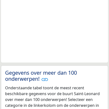
Gegevens over meer dan 100
onderwerpen!
Onderstaande tabel toont de meest recent
beschikbare gegevens voor de buurt Saint-Leonard
over meer dan 100 onderwerpen! Selecteer een
categorie in de linkerkolom om de onderwerpen in