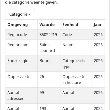
die categorie weer te geven.
Categorie
Omgeving
Waarde
Eenheid
Jaar
Regiocode
55022F19-
Code
2026
Regionaam
Saint-
Naam
2026
Leonard
Soort regio
Buurt
Categorisch
2026
type
Oppervlakte
26
Oppervlakte
2026
in hectare
Aantal
99
Aantal
2026
adressen
Aantal
193
Aantal
2024