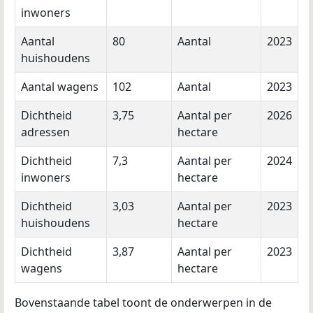
inwoners
Aantal
80
Aantal
2023
huishoudens
Aantal wagens
102
Aantal
2023
Dichtheid
3,75
Aantal per
2026
adressen
hectare
Dichtheid
7,3
Aantal per
2024
inwoners
hectare
Dichtheid
3,03
Aantal per
2023
huishoudens
hectare
Dichtheid
3,87
Aantal per
2023
wagens
hectare
Bovenstaande tabel toont de onderwerpen in de