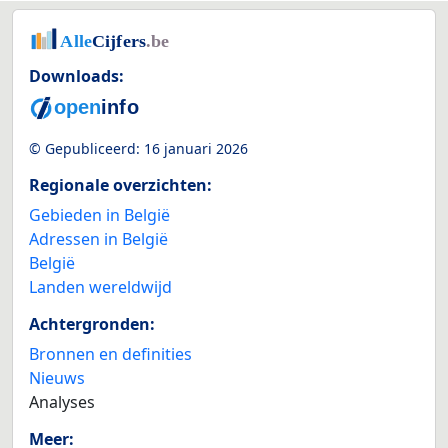
Downloads:
© Gepubliceerd:
16 januari 2026
Regionale overzichten:
Gebieden in België
Adressen in België
België
Landen wereldwijd
Achtergronden:
Bronnen en definities
Nieuws
Analyses
Meer: