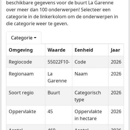
beschikbare gegevens voor de buurt La Garenne
over meer dan 100 onderwerpen! Selecteer een
categorie in de linkerkolom om de onderwerpen in
die categorie weer te geven.
Categorie
Omgeving
Waarde
Eenheid
Jaar
Regiocode
55022F10-
Code
2026
Regionaam
La
Naam
2026
Garenne
Soort regio
Buurt
Categorisch
2026
type
Oppervlakte
45
Oppervlakte
2026
in hectare