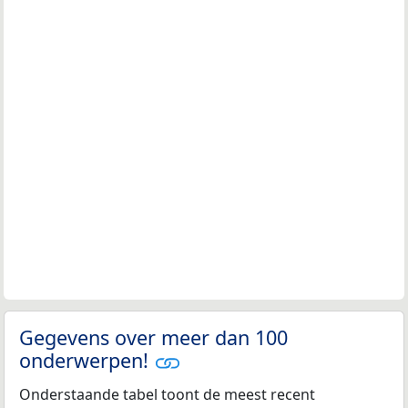
Gegevens over meer dan 100
onderwerpen!
Onderstaande tabel toont de meest recent