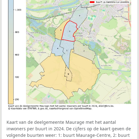
Kaart van de deelgemeente Maurage met het aantal
inwoners per buurt in 2024. De cijfers op de kaart geven de
volgende buurten weer: 1: buurt Maurage-Centre, 2: buurt