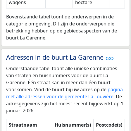
wagens
hectare
Bovenstaande tabel toont de onderwerpen in de
categorie omgeving. Dit zijn de onderwerpen die
betrekking hebben op de gebiedsaspecten van de
buurt La Garenne.
Adressen in de buurt La Garenne
Onderstaande tabel toont alle unieke combinaties
van straten en huisnummers voor de buurt La
Garenne. Één straat kan in meer dan één buurt
voorkomen. Vind de buurt bij uw adres op de
pagina
met alle adressen voor de gemeente La Louvière
. De
adresgegevens zijn het meest recent bijgewerkt op 1
januari 2026.
Straatnaam
Huisnummer(s)
Postcode(s)