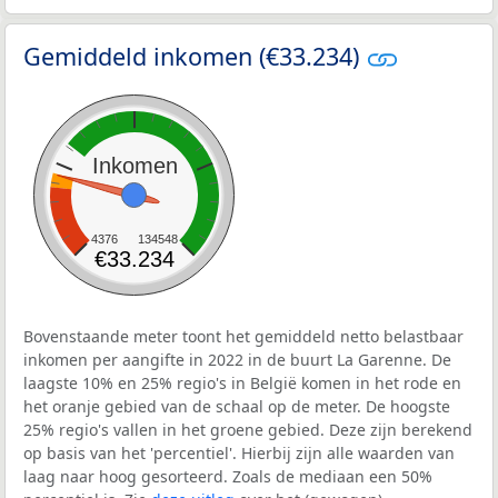
Gemiddeld inkomen (€33.234)
Inkomen
4376
134548
€33.234
Bovenstaande meter toont het gemiddeld netto belastbaar
inkomen per aangifte in 2022 in de buurt La Garenne. De
laagste 10% en 25% regio's in België komen in het rode en
het oranje gebied van de schaal op de meter. De hoogste
25% regio's vallen in het groene gebied. Deze zijn berekend
op basis van het 'percentiel'. Hierbij zijn alle waarden van
laag naar hoog gesorteerd. Zoals de mediaan een 50%