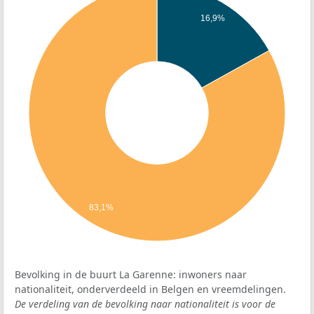
16,9%
83,1%
Bevolking in de buurt La Garenne: inwoners naar
nationaliteit, onderverdeeld in Belgen en vreemdelingen.
De verdeling van de bevolking naar nationaliteit is voor de