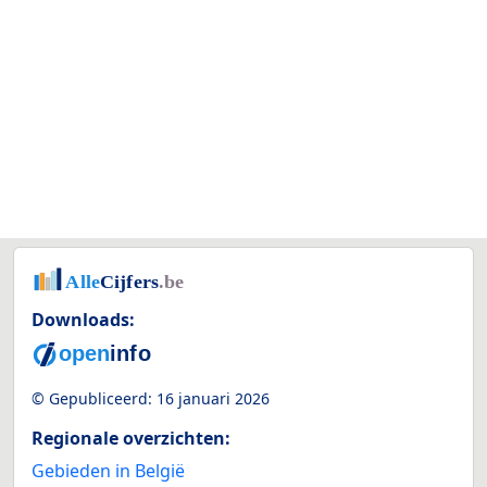
Downloads:
© Gepubliceerd:
16 januari 2026
Regionale overzichten:
Gebieden in België