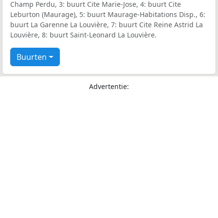
Champ Perdu, 3: buurt Cite Marie-Jose, 4: buurt Cite
Leburton (Maurage), 5: buurt Maurage-Habitations Disp., 6:
buurt La Garenne La Louvière, 7: buurt Cite Reine Astrid La
Louvière, 8: buurt Saint-Leonard La Louvière.
Buurten
Advertentie: