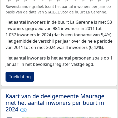
Bovenstaande grafiek toont het aantal inwoners per jaar op
basis van de data van
STATBEL
voor de buurt La Garenne.
Het aantal inwoners in de buurt La Garenne is met 53
inwoners gegroeid van 984 inwoners in 2011 tot
1.037 inwoners in 2024 (dat is een toename van 5,4%).
Het gemiddelde verschil per jaar over de hele periode
van 2011 tot en met 2024 was 4 inwoners (0,42%).
Het aantal inwoners is het aantal personen zoals op 1
januari in het bevolkingsregister vastgelegd.
Toelichting
Kaart van de deelgemeente Maurage
met het aantal inwoners per buurt in
2024