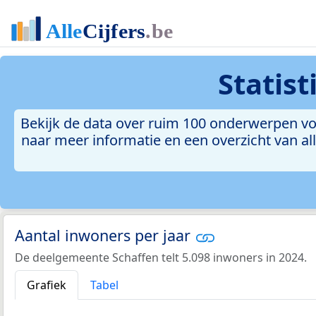
Statis
Bekijk de data over ruim 100 onderwerpen voo
naar meer informatie en een overzicht van all
Aantal inwoners per jaar
De deelgemeente Schaffen telt 5.098 inwoners in 2024.
Grafiek
Tabel