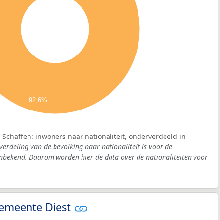
92,6%
Schaffen: inwoners naar nationaliteit, onderverdeeld in
verdeling van de bevolking naar nationaliteit is voor de
nbekend. Daarom worden hier de data over de nationaliteiten voor
 gemeente Diest