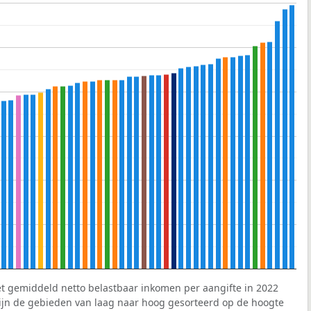
et gemiddeld netto belastbaar inkomen per aangifte in 2022
 zijn de gebieden van laag naar hoog gesorteerd op de hoogte