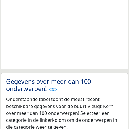
Gegevens over meer dan 100
onderwerpen!
Onderstaande tabel toont de meest recent
beschikbare gegevens voor de buurt Vleugt-Kern
over meer dan 100 onderwerpen! Selecteer een
categorie in de linkerkolom om de onderwerpen in
die categorie weer te geven.