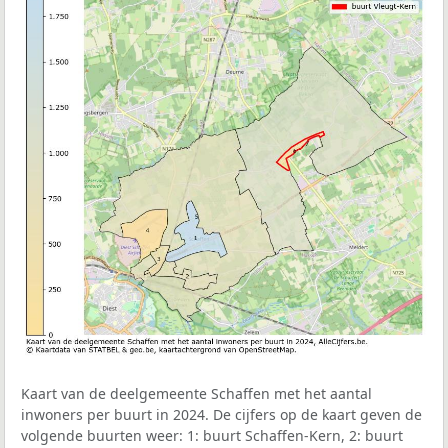
Kaart van de deelgemeente Schaffen met het aantal
inwoners per buurt in 2024. De cijfers op de kaart geven de
volgende buurten weer: 1: buurt Schaffen-Kern, 2: buurt