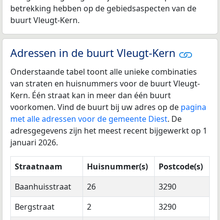
betrekking hebben op de gebiedsaspecten van de
buurt Vleugt-Kern.
Adressen in de buurt Vleugt-Kern
Onderstaande tabel toont alle unieke combinaties
van straten en huisnummers voor de buurt Vleugt-
Kern. Één straat kan in meer dan één buurt
voorkomen. Vind de buurt bij uw adres op de
pagina
met alle adressen voor de gemeente Diest
. De
adresgegevens zijn het meest recent bijgewerkt op 1
januari 2026.
Straatnaam
Huisnummer(s)
Postcode(s)
Baanhuisstraat
26
3290
Bergstraat
2
3290