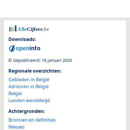
Downloads:
© Gepubliceerd:
16 januari 2026
Regionale overzichten:
Gebieden in België
Adressen in België
België
Landen wereldwijd
Achtergronden:
Bronnen en definities
Nieuws