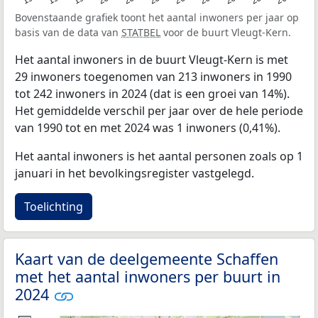
Bovenstaande grafiek toont het aantal inwoners per jaar op
basis van de data van
STATBEL
voor de buurt Vleugt-Kern.
Het aantal inwoners in de buurt Vleugt-Kern is met
29 inwoners toegenomen van 213 inwoners in 1990
tot 242 inwoners in 2024 (dat is een groei van 14%).
Het gemiddelde verschil per jaar over de hele periode
van 1990 tot en met 2024 was 1 inwoners (0,41%).
Het aantal inwoners is het aantal personen zoals op 1
januari in het bevolkingsregister vastgelegd.
Toelichting
Kaart van de deelgemeente Schaffen
met het aantal inwoners per buurt in
2024