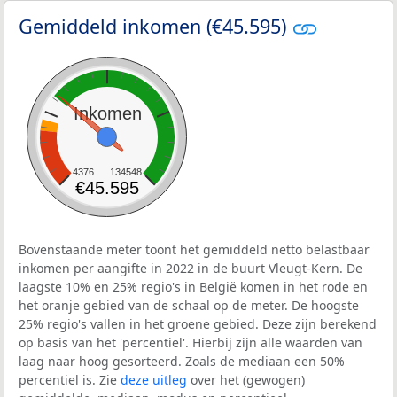
Gemiddeld inkomen (€45.595)
Inkomen
4376
134548
€45.595
Bovenstaande meter toont het gemiddeld netto belastbaar
inkomen per aangifte in 2022 in de buurt Vleugt-Kern. De
laagste 10% en 25% regio's in België komen in het rode en
het oranje gebied van de schaal op de meter. De hoogste
25% regio's vallen in het groene gebied. Deze zijn berekend
op basis van het 'percentiel'. Hierbij zijn alle waarden van
laag naar hoog gesorteerd. Zoals de mediaan een 50%
percentiel is. Zie
deze uitleg
over het (gewogen)