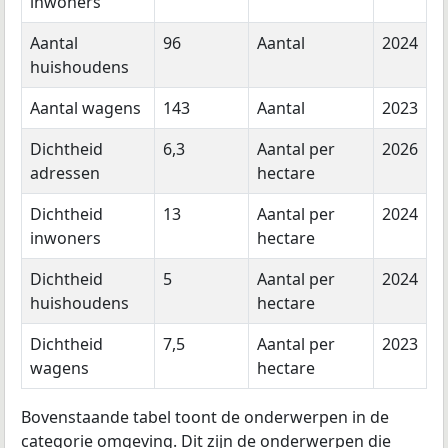
inwoners
Aantal
96
Aantal
2024
huishoudens
Aantal wagens
143
Aantal
2023
Dichtheid
6,3
Aantal per
2026
adressen
hectare
Dichtheid
13
Aantal per
2024
inwoners
hectare
Dichtheid
5
Aantal per
2024
huishoudens
hectare
Dichtheid
7,5
Aantal per
2023
wagens
hectare
Bovenstaande tabel toont de onderwerpen in de
categorie omgeving. Dit zijn de onderwerpen die