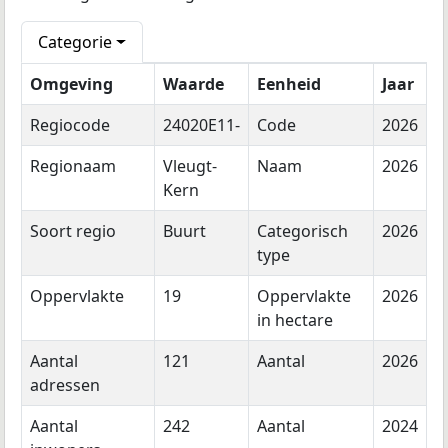
Categorie
Omgeving
Waarde
Eenheid
Jaar
Regiocode
24020E11-
Code
2026
Regionaam
Vleugt-
Naam
2026
Kern
Soort regio
Buurt
Categorisch
2026
type
Oppervlakte
19
Oppervlakte
2026
in hectare
Aantal
121
Aantal
2026
adressen
Aantal
242
Aantal
2024