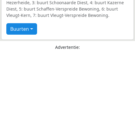
Hezerheide, 3: buurt Schoonaarde Diest, 4: buurt Kazerne
Diest, 5: buurt Schaffen-Verspreide Bewoning, 6: buurt
Vleugt-Kern, 7: buurt Vleugt-Verspreide Bewoning.
Buurten
Advertentie: