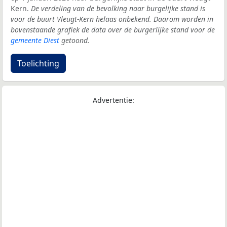
Kern.
De verdeling van de bevolking naar burgelijke stand is
voor de buurt Vleugt-Kern helaas onbekend. Daarom worden in
bovenstaande grafiek de data over de burgerlijke stand voor de
gemeente Diest
getoond.
Toelichting
Advertentie: