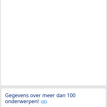
Gegevens over meer dan 100
onderwerpen!