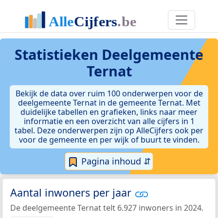
Statistieken
Deelgemeente
Ternat
Bekijk de data over ruim 100 onderwerpen voor de
deelgemeente Ternat in de gemeente Ternat. Met
duidelijke tabellen en grafieken, links naar meer
informatie en een overzicht van alle cijfers in 1
tabel. Deze onderwerpen zijn op AlleCijfers ook per
voor de gemeente en per wijk of buurt te vinden.
Pagina inhoud ⇵
Aantal inwoners per jaar
De deelgemeente Ternat telt 6.927 inwoners in 2024.