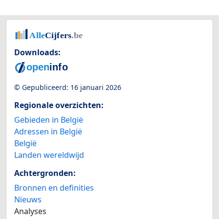
Downloads:
© Gepubliceerd:
16 januari 2026
Regionale overzichten:
Gebieden in België
Adressen in België
België
Landen wereldwijd
Achtergronden:
Bronnen en definities
Nieuws
Analyses