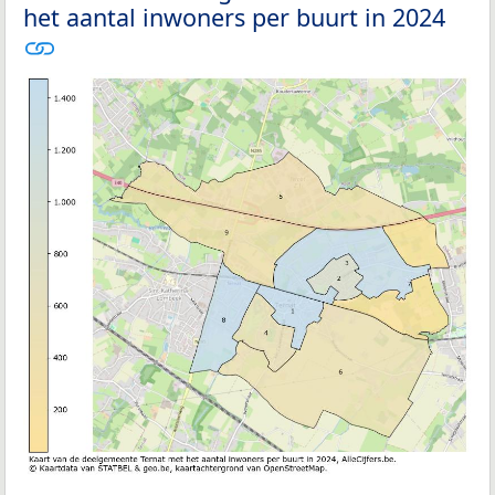
het aantal inwoners per buurt in 2024