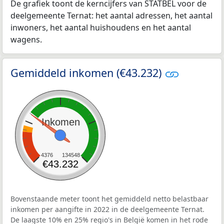
De grafiek toont de kerncijfers van STATBEL voor de
deelgemeente Ternat: het aantal adressen, het aantal
inwoners, het aantal huishoudens en het aantal
wagens.
Gemiddeld inkomen (€43.232)
Inkomen
4376
134548
€43.232
Bovenstaande meter toont het gemiddeld netto belastbaar
inkomen per aangifte in 2022 in de deelgemeente Ternat.
De laagste 10% en 25% regio's in België komen in het rode