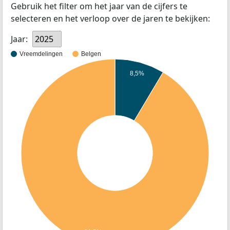
Gebruik het filter om het jaar van de cijfers te
selecteren en het verloop over de jaren te bekijken:
Jaar:
2025
Vreemdelingen
Belgen
8,5%