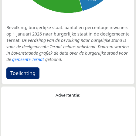
Bevolking, burgerlijke staat: aantal en percentage inwoners
op 1 januari 2026 naar burgerlijke staat in de deelgemeente
Ternat.
De verdeling van de bevolking naar burgelijke stand is
voor de deelgemeente Ternat helaas onbekend. Daarom worden
in bovenstaande grafiek de data over de burgerlijke stand voor
de
gemeente Ternat
getoond.
Toelichting
Advertentie: