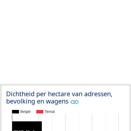
Dichtheid per hectare van adressen,
bevolking en wagens
België
Ternat