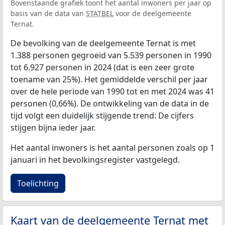
Bovenstaande grafiek toont het aantal inwoners per jaar op
basis van de data van
STATBEL
voor de deelgemeente
Ternat.
De bevolking van de deelgemeente Ternat is met
1.388 personen gegroeid van 5.539 personen in 1990
tot 6.927 personen in 2024 (dat is een zeer grote
toename van 25%). Het gemiddelde verschil per jaar
over de hele periode van 1990 tot en met 2024 was 41
personen (0,66%). De ontwikkeling van de data in de
tijd volgt een duidelijk stijgende trend: De cijfers
stijgen bijna ieder jaar.
Het aantal inwoners is het aantal personen zoals op 1
januari in het bevolkingsregister vastgelegd.
Toelichting
Kaart van de deelgemeente Ternat met