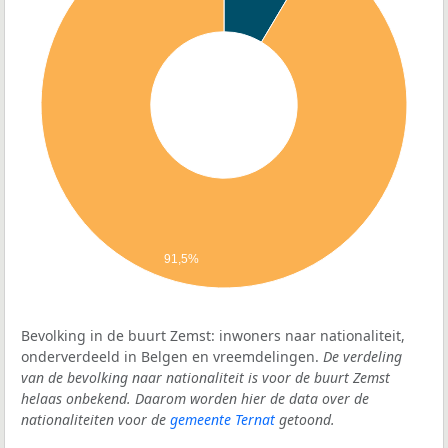
91,5%
Bevolking in de buurt Zemst: inwoners naar nationaliteit,
onderverdeeld in Belgen en vreemdelingen.
De verdeling
van de bevolking naar nationaliteit is voor de buurt Zemst
helaas onbekend. Daarom worden hier de data over de
nationaliteiten voor de
gemeente Ternat
getoond.