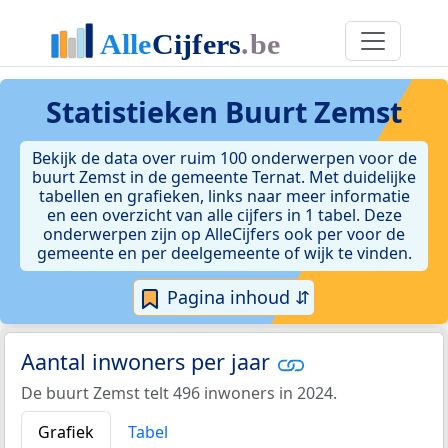
Statistieken
Buurt Zemst
Bekijk de data over ruim 100 onderwerpen voor de
buurt Zemst in de gemeente Ternat. Met duidelijke
tabellen en grafieken, links naar meer informatie
en een overzicht van alle cijfers in 1 tabel. Deze
onderwerpen zijn op AlleCijfers ook per voor de
gemeente en per deelgemeente of wijk te vinden.
Pagina inhoud ⇵
Aantal inwoners per jaar
De buurt Zemst telt 496 inwoners in 2024.
Grafiek
Tabel