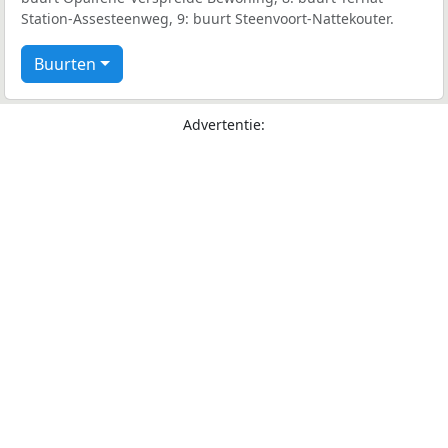
Station-Assesteenweg, 9: buurt Steenvoort-Nattekouter.
Buurten
Advertentie: