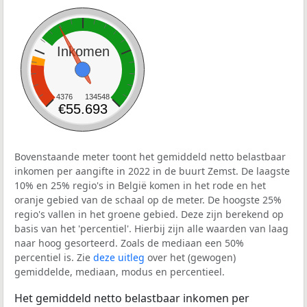
Inkomen
4376
134548
€55.693
Bovenstaande meter toont het gemiddeld netto belastbaar
inkomen per aangifte in 2022 in de buurt Zemst. De laagste
10% en 25% regio's in België komen in het rode en het
oranje gebied van de schaal op de meter. De hoogste 25%
regio's vallen in het groene gebied. Deze zijn berekend op
basis van het 'percentiel'. Hierbij zijn alle waarden van laag
naar hoog gesorteerd. Zoals de mediaan een 50%
percentiel is. Zie
deze uitleg
over het (gewogen)
gemiddelde, mediaan, modus en percentieel.
Het gemiddeld netto belastbaar inkomen per