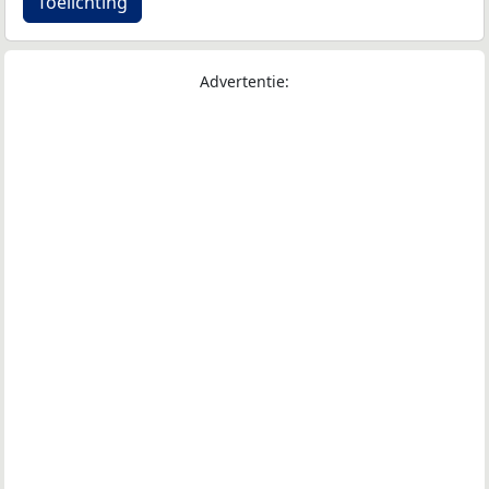
Toelichting
Advertentie: