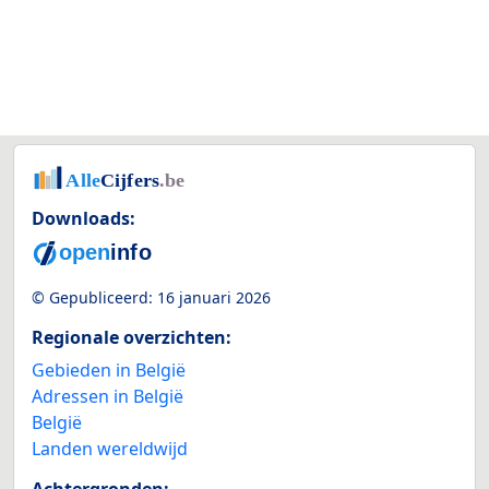
Downloads:
© Gepubliceerd:
16 januari 2026
Regionale overzichten:
Gebieden in België
Adressen in België
België
Landen wereldwijd
Achtergronden: