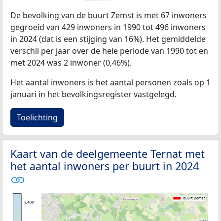
De bevolking van de buurt Zemst is met 67 inwoners
gegroeid van 429 inwoners in 1990 tot 496 inwoners
in 2024 (dat is een stijging van 16%). Het gemiddelde
verschil per jaar over de hele periode van 1990 tot en
met 2024 was 2 inwoner (0,46%).
Het aantal inwoners is het aantal personen zoals op 1
januari in het bevolkingsregister vastgelegd.
Toelichting
Kaart van de deelgemeente Ternat met
het aantal inwoners per buurt in 2024