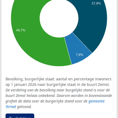
37,9%
48,7%
7,9%
Bevolking, burgerlijke staat: aantal en percentage inwoners
op 1 januari 2026 naar burgerlijke staat in de buurt Zemst.
De verdeling van de bevolking naar burgelijke stand is voor de
buurt Zemst helaas onbekend. Daarom worden in bovenstaande
grafiek de data over de burgerlijke stand voor de
gemeente
Ternat
getoond.