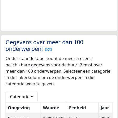
Gegevens over meer dan 100
onderwerpen!
Onderstaande tabel toont de meest recent
beschikbare gegevens voor de buurt Zemst over
meer dan 100 onderwerpen! Selecteer een categorie
in de linkerkolom om de onderwerpen in die
categorie weer te geven.
Categorie
Omgeving
Waarde
Eenheid
Jaar