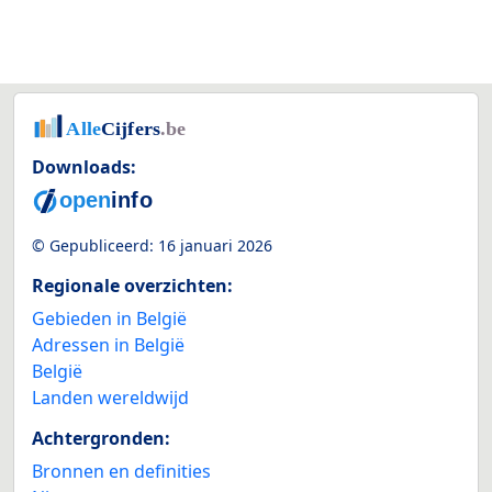
Downloads:
© Gepubliceerd:
16 januari 2026
Regionale overzichten:
Gebieden in België
Adressen in België
België
Landen wereldwijd
Achtergronden:
Bronnen en definities