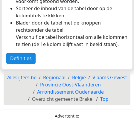
voorkomt getoond worden.
Sorteer de inhoud van de tabel door op de
kolomtitels te klikken.
Blader door de tabel met de knoppen
rechtsonder de tabel.
Verschuif de tabel horizontaal om alle kolommen
te zien (de 1e kolom blijft vast in beeld staan).
Definities
AlleCijfers.be
Regionaal
België
Vlaams Gewest
Provincie Oost-Vlaanderen
Arrondissement Oudenaarde
Overzicht gemeente Brakel
Top
Advertentie: