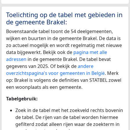
Toelichting op de tabel met gebieden in
de gemeente Brakel:
Bovenstaande tabel toont de 54 deelgemeenten,
wijken en buurten in de gemeente Brakel. De data is
zo actueel mogelijk en wordt regelmatig met nieuwe
data bijgewerkt. Bekijk ook de
pagina met alle
adressen
in de gemeente Brakel. De tabel bevat
gegevens van 2025. Of bekijk de
andere
overzichtspagina's voor gemeenten in België
. Merk
op: Brakel is volgens de definities van STATBEL zowel
een woonplaats als een gemeente.
Tabelgebruik:
Zoek in de tabel met het zoekveld rechts bovenin
de tabel. De rijen van de tabel worden hiermee
gefilterd zodat alleen rijen waar de zoekterm in