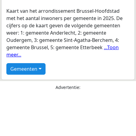
Kaart van het arrondissement Brussel-Hoofdstad
met het aantal inwoners per gemeente in 2025. De
cijfers op de kaart geven de volgende gemeenten
weer: 1: gemeente Anderlecht, 2: gemeente
Oudergem, 3: gemeente Sint-Agatha-Berchem, 4:
gemeente Brussel, 5: gemeente Etterbeek
...Toon
meer...
Gemeenten
Advertentie: