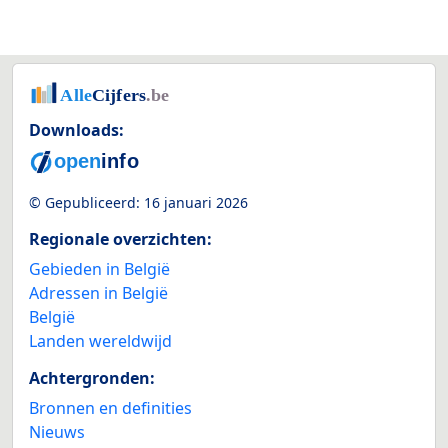
Downloads:
© Gepubliceerd:
16 januari 2026
Regionale overzichten:
Gebieden in België
Adressen in België
België
Landen wereldwijd
Achtergronden:
Bronnen en definities
Nieuws