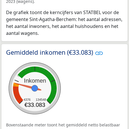
2023 (wagens).
De grafiek toont de kerncijfers van STATBEL voor de
gemeente Sint-Agatha-Berchem: het aantal adressen,
het aantal inwoners, het aantal huishoudens en het
aantal wagens.
Gemiddeld inkomen (€33.083)
Inkomen
4376
134548
€33.083
Bovenstaande meter toont het gemiddeld netto belastbaar