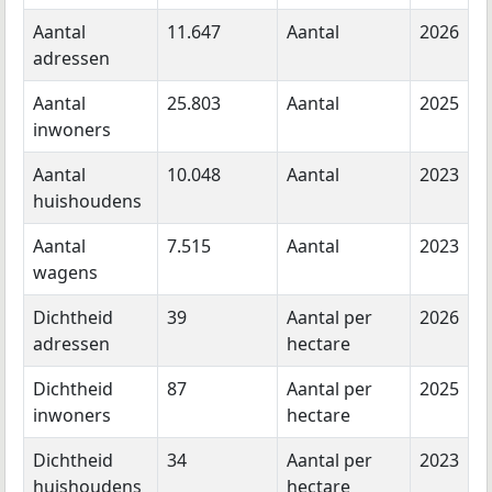
Aantal
11.647
Aantal
2026
adressen
Aantal
25.803
Aantal
2025
inwoners
Aantal
10.048
Aantal
2023
huishoudens
Aantal
7.515
Aantal
2023
wagens
Dichtheid
39
Aantal per
2026
adressen
hectare
Dichtheid
87
Aantal per
2025
inwoners
hectare
Dichtheid
34
Aantal per
2023
huishoudens
hectare