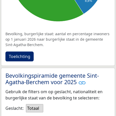
8,8%
Bevolking, burgerlijke staat: aantal en percentage inwoners
op 1 januari 2026 naar burgerlijke staat in de gemeente
Sint-Agatha-Berchem.
Toelichting
Bevolkingspiramide gemeente Sint-
Agatha-Berchem voor 2025
Gebruik de filters om op geslacht, nationaliteit en
burgerlijke staat van de bevolking te selecteren:
Geslacht:
Totaal