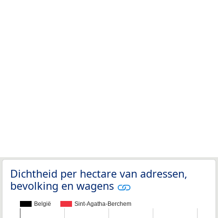
Dichtheid per hectare van adressen,
bevolking en wagens
België
Sint-Agatha-Berchem