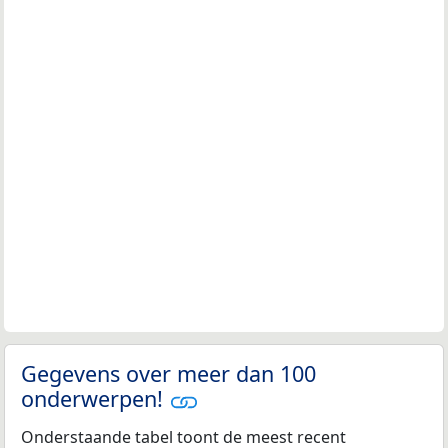
Gegevens over meer dan 100
onderwerpen!
Onderstaande tabel toont de meest recent