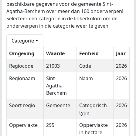
beschikbare gegevens voor de gemeente Sint-
Agatha-Berchem over meer dan 100 onderwerpen!
Selecteer een categorie in de linkerkolom om de
onderwerpen in die categorie weer te geven.
Categorie
Omgeving
Waarde
Eenheid
Jaar
Regiocode
21003
Code
2026
Regionaam
Sint-
Naam
2026
Agatha-
Berchem
Soort regio
Gemeente
Categorisch
2026
type
Oppervlakte
295
Oppervlakte
2026
in hectare