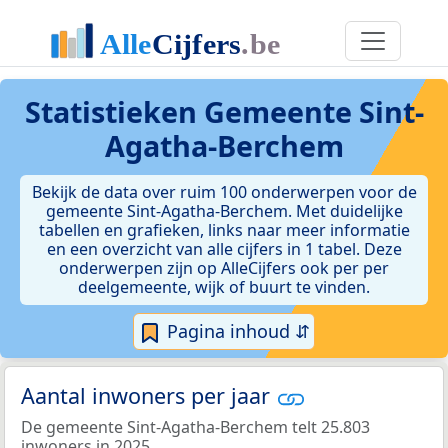
Statistieken
Gemeente Sint-
Agatha-Berchem
Bekijk de data over ruim 100 onderwerpen voor de
gemeente Sint-Agatha-Berchem. Met duidelijke
tabellen en grafieken, links naar meer informatie
en een overzicht van alle cijfers in 1 tabel. Deze
onderwerpen zijn op AlleCijfers ook per per
deelgemeente, wijk of buurt te vinden.
Pagina inhoud ⇵
Aantal inwoners per jaar
De gemeente Sint-Agatha-Berchem telt 25.803
inwoners in 2025.