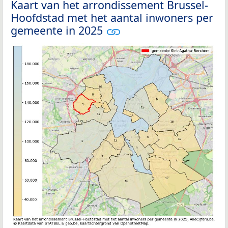
Kaart van het arrondissement Brussel-
Hoofdstad met het aantal inwoners per
gemeente in 2025