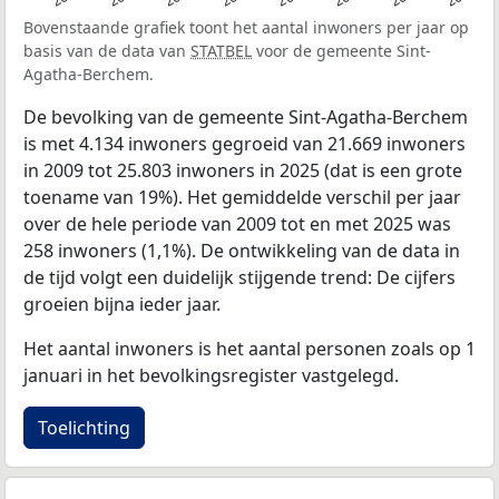
Bovenstaande grafiek toont het aantal inwoners per jaar op
basis van de data van
STATBEL
voor de gemeente Sint-
Agatha-Berchem.
De bevolking van de gemeente Sint-Agatha-Berchem
is met 4.134 inwoners gegroeid van 21.669 inwoners
in 2009 tot 25.803 inwoners in 2025 (dat is een grote
toename van 19%). Het gemiddelde verschil per jaar
over de hele periode van 2009 tot en met 2025 was
258 inwoners (1,1%). De ontwikkeling van de data in
de tijd volgt een duidelijk stijgende trend: De cijfers
groeien bijna ieder jaar.
Het aantal inwoners is het aantal personen zoals op 1
januari in het bevolkingsregister vastgelegd.
Toelichting