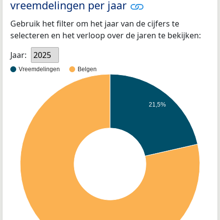
vreemdelingen per jaar
Gebruik het filter om het jaar van de cijfers te
selecteren en het verloop over de jaren te bekijken:
Jaar:
2025
Vreemdelingen
Belgen
21,5%