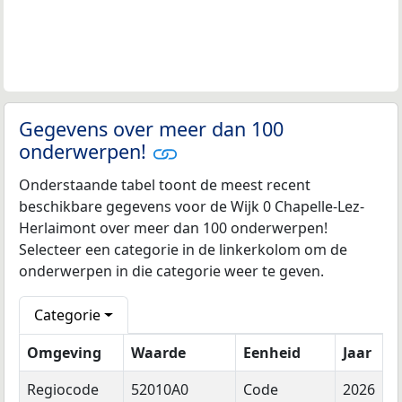
Gegevens over meer dan 100
onderwerpen!
Onderstaande tabel toont de meest recent
beschikbare gegevens voor de Wijk 0 Chapelle-Lez-
Herlaimont over meer dan 100 onderwerpen!
Selecteer een categorie in de linkerkolom om de
onderwerpen in die categorie weer te geven.
Categorie
Omgeving
Waarde
Eenheid
Jaar
Regiocode
52010A0
Code
2026