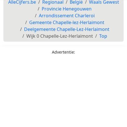
AlleCijfers.be
Regionaal
België
Waals Gewest
Provincie Henegouwen
Arrondissement Charleroi
Gemeente Chapelle-lez-Herlaimont
Deelgemeente Chapelle-Lez-Herlaimont
Wijk 0 Chapelle-Lez-Herlaimont
Top
Advertentie: