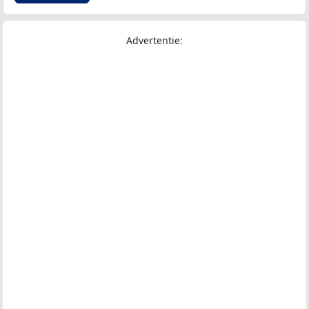
Advertentie: