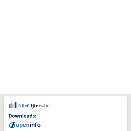
Downloads: