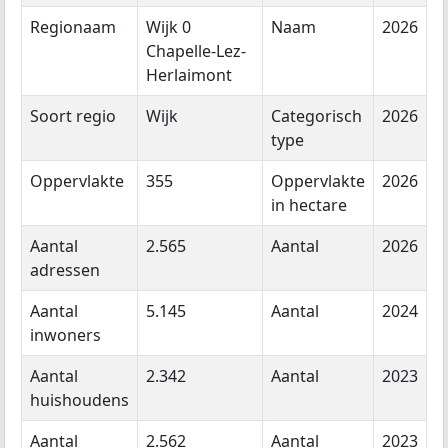
Regionaam
Wijk 0
Naam
2026
Chapelle-Lez-
Herlaimont
Soort regio
Wijk
Categorisch
2026
type
Oppervlakte
355
Oppervlakte
2026
in hectare
Aantal
2.565
Aantal
2026
adressen
Aantal
5.145
Aantal
2024
inwoners
Aantal
2.342
Aantal
2023
huishoudens
Aantal
2.562
Aantal
2023