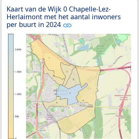
Kaart van de Wijk 0 Chapelle-Lez-
Herlaimont met het aantal inwoners
per buurt in 2024