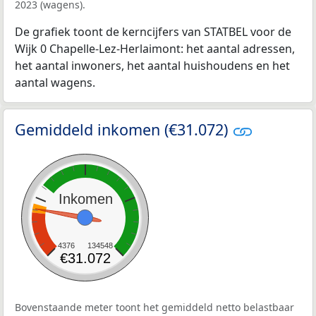
2023 (wagens).
De grafiek toont de kerncijfers van STATBEL voor de
Wijk 0 Chapelle-Lez-Herlaimont: het aantal adressen,
het aantal inwoners, het aantal huishoudens en het
aantal wagens.
Gemiddeld inkomen (€31.072)
Inkomen
4376
134548
€31.072
Bovenstaande meter toont het gemiddeld netto belastbaar