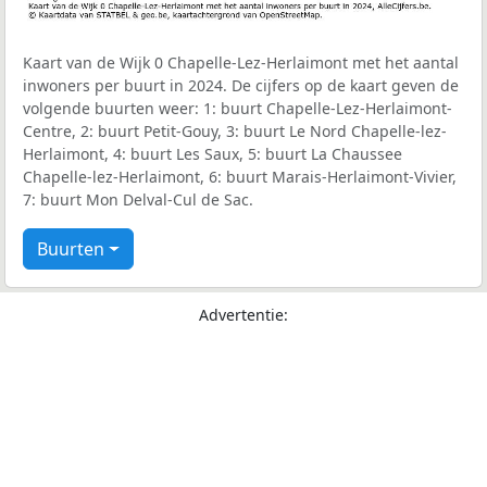
Kaart van de Wijk 0 Chapelle-Lez-Herlaimont met het aantal
inwoners per buurt in 2024. De cijfers op de kaart geven de
volgende buurten weer: 1: buurt Chapelle-Lez-Herlaimont-
Centre, 2: buurt Petit-Gouy, 3: buurt Le Nord Chapelle-lez-
Herlaimont, 4: buurt Les Saux, 5: buurt La Chaussee
Chapelle-lez-Herlaimont, 6: buurt Marais-Herlaimont-Vivier,
7: buurt Mon Delval-Cul de Sac.
Buurten
Advertentie: