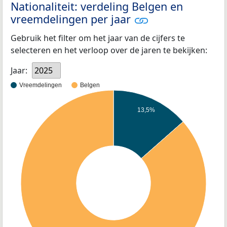
Nationaliteit: verdeling Belgen en
vreemdelingen per jaar
Gebruik het filter om het jaar van de cijfers te
selecteren en het verloop over de jaren te bekijken:
Jaar:
2025
Vreemdelingen
Belgen
13,5%