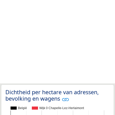
Dichtheid per hectare van adressen,
bevolking en wagens
België
Wijk 0 Chapelle-Lez-Herlaimont