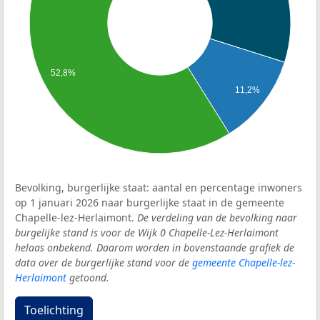
52,8%
11,2%
Bevolking, burgerlijke staat: aantal en percentage inwoners
op 1 januari 2026 naar burgerlijke staat in de gemeente
Chapelle-lez-Herlaimont.
De verdeling van de bevolking naar
burgelijke stand is voor de Wijk 0 Chapelle-Lez-Herlaimont
helaas onbekend. Daarom worden in bovenstaande grafiek de
data over de burgerlijke stand voor de
gemeente Chapelle-lez-
Herlaimont
getoond.
Toelichting