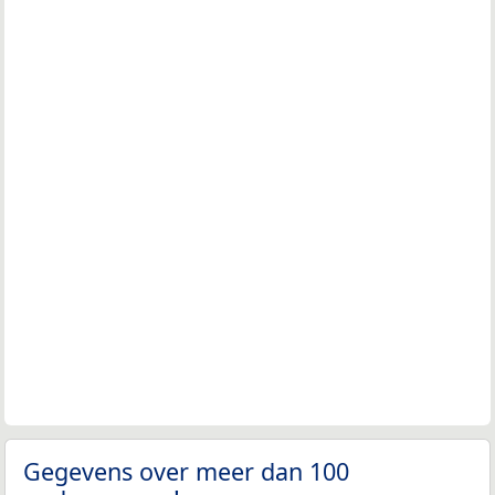
Gegevens over meer dan 100