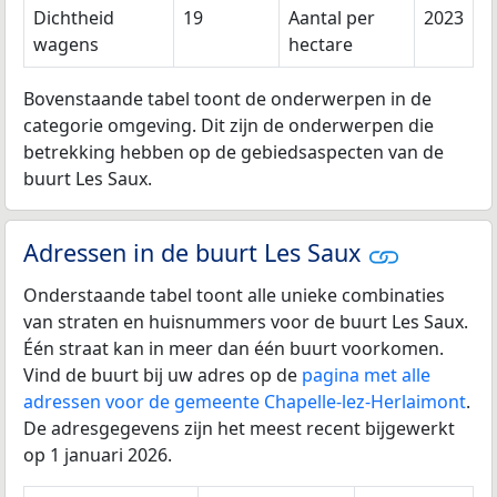
Dichtheid
19
Aantal per
2023
wagens
hectare
Bovenstaande tabel toont de onderwerpen in de
categorie omgeving. Dit zijn de onderwerpen die
betrekking hebben op de gebiedsaspecten van de
buurt Les Saux.
Adressen in de buurt Les Saux
Onderstaande tabel toont alle unieke combinaties
van straten en huisnummers voor de buurt Les Saux.
Één straat kan in meer dan één buurt voorkomen.
Vind de buurt bij uw adres op de
pagina met alle
adressen voor de gemeente Chapelle-lez-Herlaimont
.
De adresgegevens zijn het meest recent bijgewerkt
op 1 januari 2026.