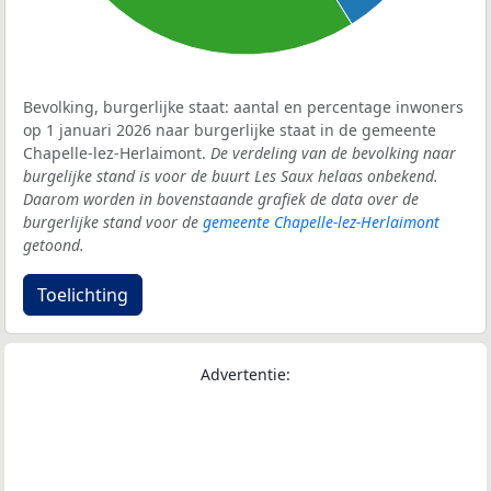
Bevolking, burgerlijke staat: aantal en percentage inwoners
op 1 januari 2026 naar burgerlijke staat in de gemeente
Chapelle-lez-Herlaimont.
De verdeling van de bevolking naar
burgelijke stand is voor de buurt Les Saux helaas onbekend.
Daarom worden in bovenstaande grafiek de data over de
burgerlijke stand voor de
gemeente Chapelle-lez-Herlaimont
getoond.
Toelichting
Advertentie: