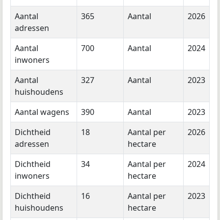
Aantal
365
Aantal
2026
adressen
Aantal
700
Aantal
2024
inwoners
Aantal
327
Aantal
2023
huishoudens
Aantal wagens
390
Aantal
2023
Dichtheid
18
Aantal per
2026
adressen
hectare
Dichtheid
34
Aantal per
2024
inwoners
hectare
Dichtheid
16
Aantal per
2023
huishoudens
hectare