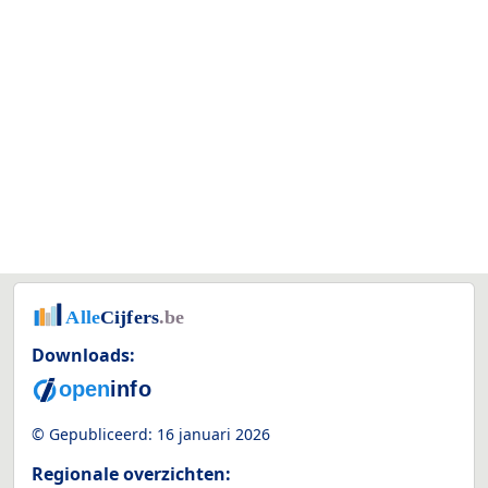
Downloads:
© Gepubliceerd:
16 januari 2026
Regionale overzichten: