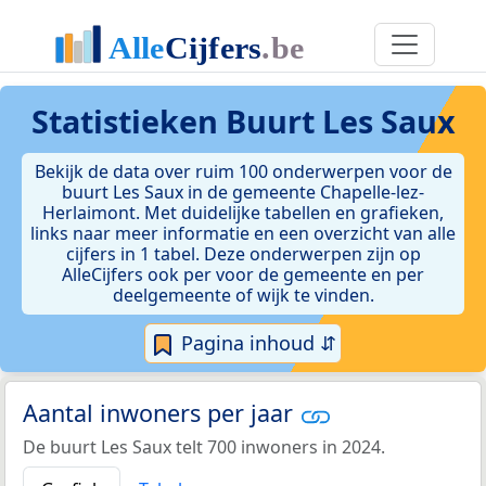
Statistieken
Buurt Les Saux
Bekijk de data over ruim 100 onderwerpen voor de
buurt Les Saux in de gemeente Chapelle-lez-
Herlaimont. Met duidelijke tabellen en grafieken,
links naar meer informatie en een overzicht van alle
cijfers in 1 tabel. Deze onderwerpen zijn op
AlleCijfers ook per voor de gemeente en per
deelgemeente of wijk te vinden.
Pagina inhoud ⇵
Aantal inwoners per jaar
De buurt Les Saux telt 700 inwoners in 2024.