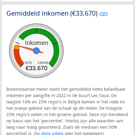
Gemiddeld inkomen (€33.670)
Inkomen
4376
134548
€33.670
Bovenstaande meter toont het gemiddeld netto belastbaar
inkomen per aangifte in 2022 in de buurt Les Saux. De
laagste 10% en 25% regio's in België komen in het rode en
het oranje gebied van de schaal op de meter. De hoogste
25% regio's vallen in het groene gebied. Deze zijn berekend
op basis van het 'percentiel'. Hierbij zijn alle waarden van
laag naar hoog gesorteerd. Zoals de mediaan een 50%
percentiel is. Zie
deze uitleg
over het (gewogen)