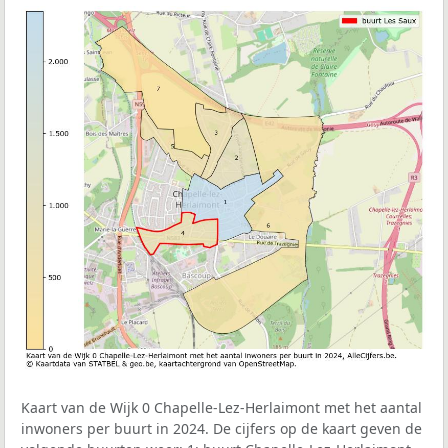
Kaart van de Wijk 0 Chapelle-Lez-Herlaimont met het aantal
inwoners per buurt in 2024. De cijfers op de kaart geven de