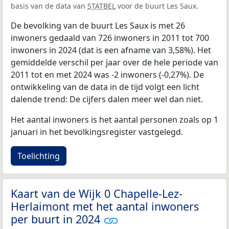
basis van de data van
STATBEL
voor de buurt Les Saux.
De bevolking van de buurt Les Saux is met 26
inwoners gedaald van 726 inwoners in 2011 tot 700
inwoners in 2024 (dat is een afname van 3,58%). Het
gemiddelde verschil per jaar over de hele periode van
2011 tot en met 2024 was -2 inwoners (-0,27%). De
ontwikkeling van de data in de tijd volgt een licht
dalende trend: De cijfers dalen meer wel dan niet.
Het aantal inwoners is het aantal personen zoals op 1
januari in het bevolkingsregister vastgelegd.
Toelichting
Kaart van de Wijk 0 Chapelle-Lez-
Herlaimont met het aantal inwoners
per buurt in 2024