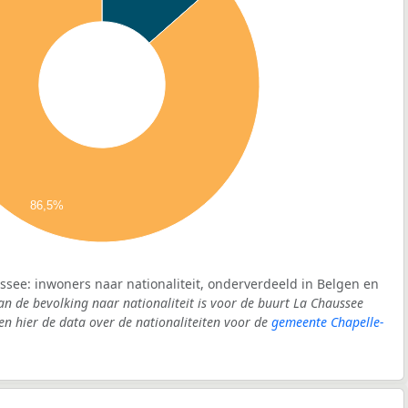
86,5%
ssee: inwoners naar nationaliteit, onderverdeeld in Belgen en
an de bevolking naar nationaliteit is voor de buurt La Chaussee
 hier de data over de nationaliteiten voor de
gemeente Chapelle-