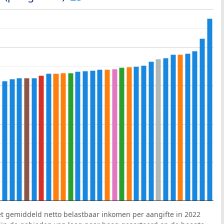
et gemiddeld netto belastbaar inkomen per aangifte in 2022