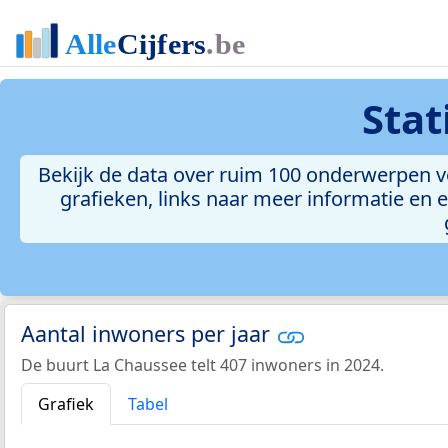
Stat
Bekijk de data over ruim 100 onderwerpen vo
grafieken, links naar meer informatie en ee
Aantal inwoners per jaar
De buurt La Chaussee telt 407 inwoners in 2024.
Grafiek
Tabel