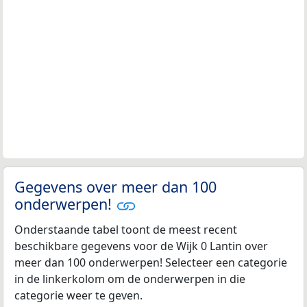
Gegevens over meer dan 100
onderwerpen!
Onderstaande tabel toont de meest recent
beschikbare gegevens voor de Wijk 0 Lantin over
meer dan 100 onderwerpen! Selecteer een categorie
in de linkerkolom om de onderwerpen in die
categorie weer te geven.