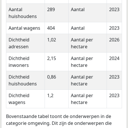
Aantal
289
Aantal
2023
huishoudens
Aantal wagens
404
Aantal
2023
Dichtheid
1,02
Aantal per
2026
adressen
hectare
Dichtheid
2,15
Aantal per
2024
inwoners
hectare
Dichtheid
0,86
Aantal per
2023
huishoudens
hectare
Dichtheid
1,2
Aantal per
2023
wagens
hectare
Bovenstaande tabel toont de onderwerpen in de
categorie omgeving. Dit zijn de onderwerpen die