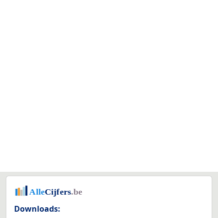
Downloads: