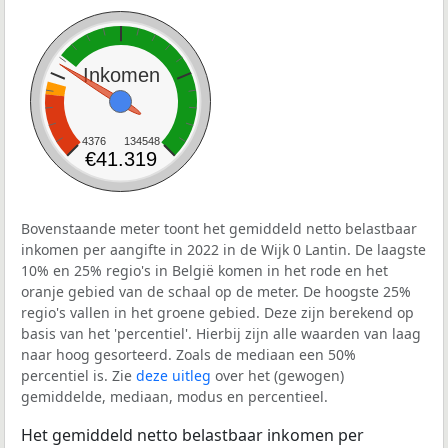
Inkomen
4376
134548
€41.319
Bovenstaande meter toont het gemiddeld netto belastbaar
inkomen per aangifte in 2022 in de Wijk 0 Lantin. De laagste
10% en 25% regio's in België komen in het rode en het
oranje gebied van de schaal op de meter. De hoogste 25%
regio's vallen in het groene gebied. Deze zijn berekend op
basis van het 'percentiel'. Hierbij zijn alle waarden van laag
naar hoog gesorteerd. Zoals de mediaan een 50%
percentiel is. Zie
deze uitleg
over het (gewogen)
gemiddelde, mediaan, modus en percentieel.
Het gemiddeld netto belastbaar inkomen per