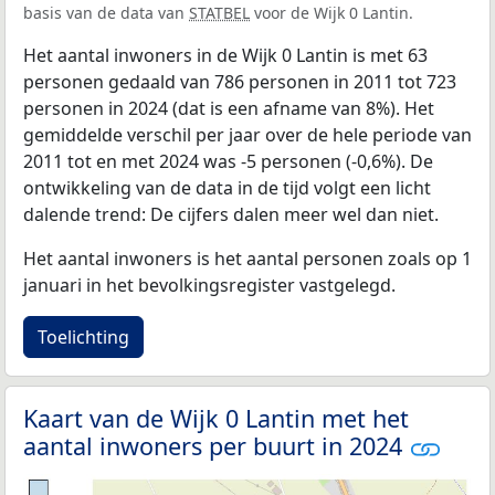
basis van de data van
STATBEL
voor de Wijk 0 Lantin.
Het aantal inwoners in de Wijk 0 Lantin is met 63
personen gedaald van 786 personen in 2011 tot 723
personen in 2024 (dat is een afname van 8%). Het
gemiddelde verschil per jaar over de hele periode van
2011 tot en met 2024 was -5 personen (-0,6%). De
ontwikkeling van de data in de tijd volgt een licht
dalende trend: De cijfers dalen meer wel dan niet.
Het aantal inwoners is het aantal personen zoals op 1
januari in het bevolkingsregister vastgelegd.
Toelichting
Kaart van de Wijk 0 Lantin met het
aantal inwoners per buurt in 2024