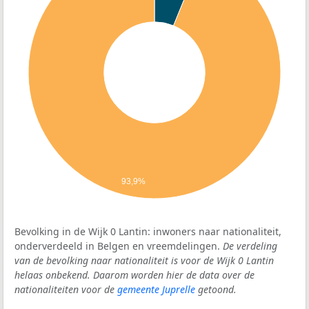
93,9%
Bevolking in de Wijk 0 Lantin: inwoners naar nationaliteit,
onderverdeeld in Belgen en vreemdelingen.
De verdeling
van de bevolking naar nationaliteit is voor de Wijk 0 Lantin
helaas onbekend. Daarom worden hier de data over de
nationaliteiten voor de
gemeente Juprelle
getoond.