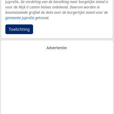
Juprelle.
De verdeling van de bevolking naar burgelijke stand is
voor de Wijk 0 Lantin helaas onbekend. Daarom worden in
bovenstaande grafiek de data over de burgerlijke stand voor de
gemeente Juprelle
getoond.
Toelichting
Advertentie: