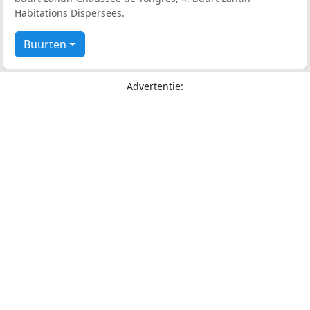
Habitations Dispersees.
Buurten
Advertentie: