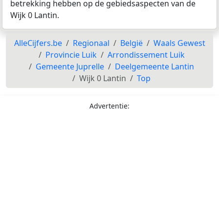
betrekking hebben op de gebiedsaspecten van de
Wijk 0 Lantin.
AlleCijfers.be
Regionaal
België
Waals Gewest
Provincie Luik
Arrondissement Luik
Gemeente Juprelle
Deelgemeente Lantin
Wijk 0 Lantin
Top
Advertentie: