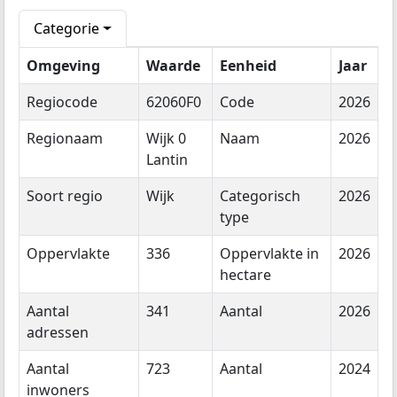
Categorie
Omgeving
Waarde
Eenheid
Jaar
Regiocode
62060F0
Code
2026
Regionaam
Wijk 0
Naam
2026
Lantin
Soort regio
Wijk
Categorisch
2026
type
Oppervlakte
336
Oppervlakte in
2026
hectare
Aantal
341
Aantal
2026
adressen
Aantal
723
Aantal
2024
inwoners