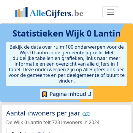
Statistieken
Wijk 0 Lantin
Bekijk de data over ruim 100 onderwerpen voor de
Wijk 0 Lantin in de gemeente Juprelle. Met
duidelijke tabellen en grafieken, links naar meer
informatie en een overzicht van alle cijfers in 1
tabel. Deze onderwerpen zijn op AlleCijfers ook per
voor de gemeente en per deelgemeente of buurt te
vinden.
Pagina inhoud ⇵
Aantal inwoners per jaar
De Wijk 0 Lantin telt 723 inwoners in 2024.