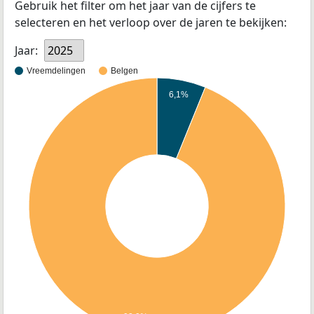
Gebruik het filter om het jaar van de cijfers te
selecteren en het verloop over de jaren te bekijken:
Jaar:
2025
Vreemdelingen
Belgen
6,1%