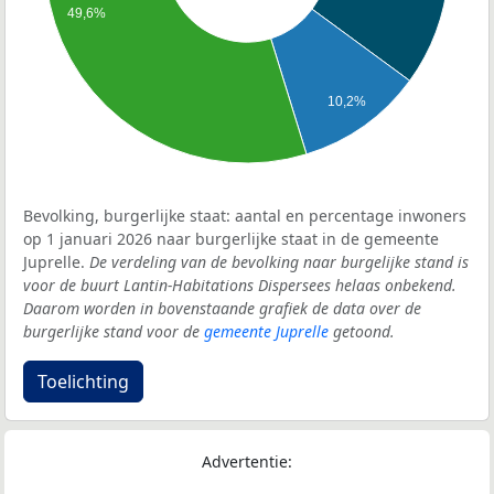
49,6%
10,2%
Bevolking, burgerlijke staat: aantal en percentage inwoners
op 1 januari 2026 naar burgerlijke staat in de gemeente
Juprelle.
De verdeling van de bevolking naar burgelijke stand is
voor de buurt Lantin-Habitations Dispersees helaas onbekend.
Daarom worden in bovenstaande grafiek de data over de
burgerlijke stand voor de
gemeente Juprelle
getoond.
Toelichting
Advertentie: