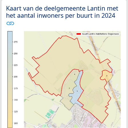
Kaart van de deelgemeente Lantin met
het aantal inwoners per buurt in 2024