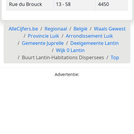
Rue du Brouck
13 - 58
4450
AlleCijfers.be
Regionaal
België
Waals Gewest
Provincie Luik
Arrondissement Luik
Gemeente Juprelle
Deelgemeente Lantin
Wijk 0 Lantin
Buurt Lantin-Habitations Dispersees
Top
Advertentie: