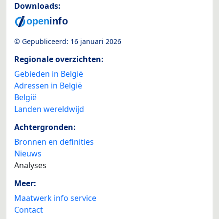
Downloads:
© Gepubliceerd:
16 januari 2026
Regionale overzichten:
Gebieden in België
Adressen in België
België
Landen wereldwijd
Achtergronden:
Bronnen en definities
Nieuws
Analyses
Meer:
Maatwerk info service
Contact