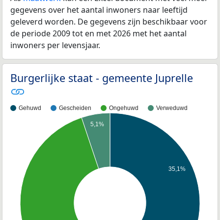
gegevens over het aantal inwoners naar leeftijd
geleverd worden. De gegevens zijn beschikbaar voor
de periode 2009 tot en met 2026 met het aantal
inwoners per levensjaar.
Burgerlijke staat - gemeente Juprelle
Gehuwd
Gescheiden
Ongehuwd
Verweduwd
5,1%
35,1%