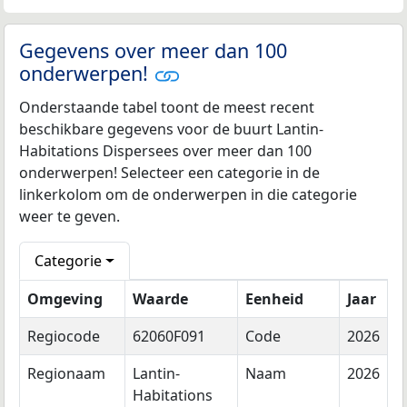
Gegevens over meer dan 100
onderwerpen!
Onderstaande tabel toont de meest recent
beschikbare gegevens voor de buurt Lantin-
Habitations Dispersees over meer dan 100
onderwerpen! Selecteer een categorie in de
linkerkolom om de onderwerpen in die categorie
weer te geven.
Categorie
Omgeving
Waarde
Eenheid
Jaar
Regiocode
62060F091
Code
2026
Regionaam
Lantin-
Naam
2026
Habitations