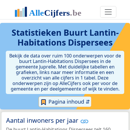
Statistieken
Buurt Lantin-
Habitations Dispersees
Bekijk de data over ruim 100 onderwerpen voor de
buurt Lantin-Habitations Dispersees in de
gemeente Juprelle. Met duidelijke tabellen en
grafieken, links naar meer informatie en een
overzicht van alle cijfers in 1 tabel. Deze
onderwerpen zijn op AlleCijfers ook per voor de
gemeente en per deelgemeente of wijk te vinden.
Pagina inhoud ⇵
Aantal inwoners per jaar
De buurt Lantin-Habitations Dispersees telt 160