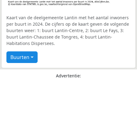
Kaart van de deelgemeente Lantin met het aantal inwoners
per buurt in 2024. De cijfers op de kaart geven de volgende
buurten weer: 1: buurt Lantin-Centre, 2: buurt Le Fays, 3:
buurt Lantin-Chaussee de Tongres, 4: buurt Lantin-
Habitations Dispersees.
Buurten
Advertentie: