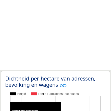
Dichtheid per hectare van adressen,
bevolking en wagens
België
Lantin-Habitations Dispersees