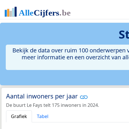
S
Bekijk de data over ruim 100 onderwerpen vo
meer informatie en een overzicht van all
Aantal inwoners per jaar
De buurt Le Fays telt 175 inwoners in 2024.
Grafiek
Tabel