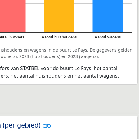
ntal inwoners
Aantal huishoudens
Aantal wagens
uishoudens en wagens in de buurt Le Fays. De gegevens gelden
inwoners), 2023 (huishoudens) en 2023 (wagens).
jfers van STATBEL voor de buurt Le Fays: het aantal
ners, het aantal huishoudens en het aantal wagens.
 (per gebied)