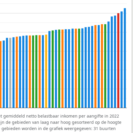
et gemiddeld netto belastbaar inkomen per aangifte in 2022
 zijn de gebieden van laag naar hoog gesorteerd op de hoogte
 gebieden worden in de grafiek weergegeven: 31 buurten