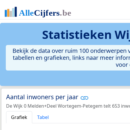
Statistieken
Wi
Bekijk de data over ruim 100 onderwerpen
tabellen en grafieken, links naar meer inform
voor 
Aantal inwoners per jaar
De Wijk 0 Melden+Deel Wortegem-Petegem telt 653 inwo
Grafiek
Tabel