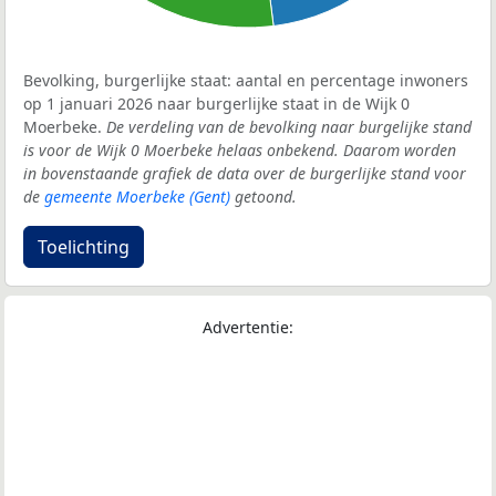
Bevolking, burgerlijke staat: aantal en percentage inwoners
op 1 januari 2026 naar burgerlijke staat in de Wijk 0
Moerbeke.
De verdeling van de bevolking naar burgelijke stand
is voor de Wijk 0 Moerbeke helaas onbekend. Daarom worden
in bovenstaande grafiek de data over de burgerlijke stand voor
de
gemeente Moerbeke (Gent)
getoond.
Toelichting
Advertentie: