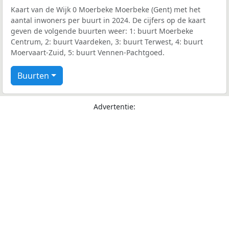
Kaart van de Wijk 0 Moerbeke Moerbeke (Gent) met het
aantal inwoners per buurt in 2024. De cijfers op de kaart
geven de volgende buurten weer: 1: buurt Moerbeke
Centrum, 2: buurt Vaardeken, 3: buurt Terwest, 4: buurt
Moervaart-Zuid, 5: buurt Vennen-Pachtgoed.
Buurten
Advertentie: