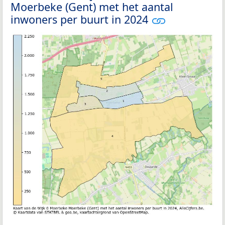
Moerbeke (Gent) met het aantal
inwoners per buurt in 2024