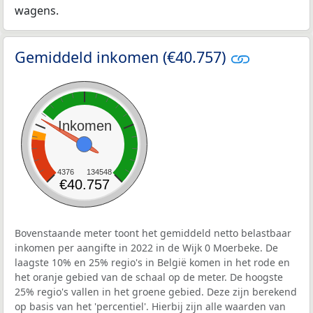
wagens.
Gemiddeld inkomen (€40.757)
Inkomen
4376
134548
€40.757
Bovenstaande meter toont het gemiddeld netto belastbaar
inkomen per aangifte in 2022 in de Wijk 0 Moerbeke. De
laagste 10% en 25% regio's in België komen in het rode en
het oranje gebied van de schaal op de meter. De hoogste
25% regio's vallen in het groene gebied. Deze zijn berekend
op basis van het 'percentiel'. Hierbij zijn alle waarden van