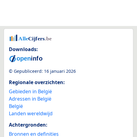
Downloads:
© Gepubliceerd:
16 januari 2026
Regionale overzichten:
Gebieden in België
Adressen in België
België
Landen wereldwijd
Achtergronden:
Bronnen en definities