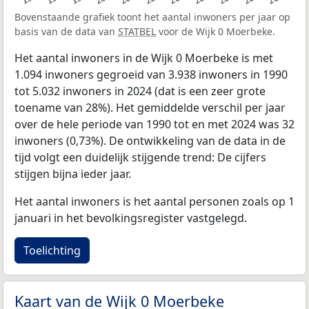
Bovenstaande grafiek toont het aantal inwoners per jaar op
basis van de data van
STATBEL
voor de Wijk 0 Moerbeke.
Het aantal inwoners in de Wijk 0 Moerbeke is met
1.094 inwoners gegroeid van 3.938 inwoners in 1990
tot 5.032 inwoners in 2024 (dat is een zeer grote
toename van 28%). Het gemiddelde verschil per jaar
over de hele periode van 1990 tot en met 2024 was 32
inwoners (0,73%). De ontwikkeling van de data in de
tijd volgt een duidelijk stijgende trend: De cijfers
stijgen bijna ieder jaar.
Het aantal inwoners is het aantal personen zoals op 1
januari in het bevolkingsregister vastgelegd.
Toelichting
Kaart van de Wijk 0 Moerbeke