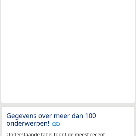
Gegevens over meer dan 100
onderwerpen!
Onderstaande tabel toont de meest recent