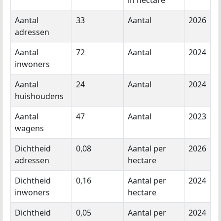
Aantal
33
Aantal
2026
adressen
Aantal
72
Aantal
2024
inwoners
Aantal
24
Aantal
2024
huishoudens
Aantal
47
Aantal
2023
wagens
Dichtheid
0,08
Aantal per
2026
adressen
hectare
Dichtheid
0,16
Aantal per
2024
inwoners
hectare
Dichtheid
0,05
Aantal per
2024