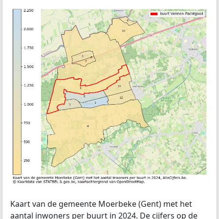
Kaart van de gemeente Moerbeke (Gent) met het
aantal inwoners per buurt in 2024. De cijfers op de