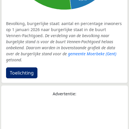
Bevolking, burgerlijke staat: aantal en percentage inwoners
op 1 januari 2026 naar burgerlijke staat in de buurt
Vennen-Pachtgoed.
De verdeling van de bevolking naar
burgelijke stand is voor de buurt Vennen-Pachtgoed helaas
onbekend. Daarom worden in bovenstaande grafiek de data
over de burgerlijke stand voor de
gemeente Moerbeke (Gent)
getoond.
Toelichting
Advertentie: