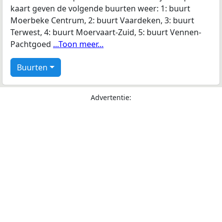
kaart geven de volgende buurten weer: 1: buurt
Moerbeke Centrum, 2: buurt Vaardeken, 3: buurt
Terwest, 4: buurt Moervaart-Zuid, 5: buurt Vennen-
Pachtgoed
...Toon meer...
Buurten
Advertentie: