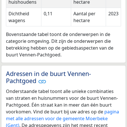
huishoudens
hectare
Dichtheid
0,11
Aantal per
2023
wagens
hectare
Bovenstaande tabel toont de onderwerpen in de
categorie omgeving. Dit zijn de onderwerpen die
betrekking hebben op de gebiedsaspecten van de
buurt Vennen-Pachtgoed.
Adressen in de buurt Vennen-
Pachtgoed
Onderstaande tabel toont alle unieke combinaties
van straten en huisnummers voor de buurt Vennen-
Pachtgoed. Één straat kan in meer dan één buurt
voorkomen. Vind de buurt bij uw adres op de
pagina
met alle adressen voor de gemeente Moerbeke
(Gent)
. De adresgegevens zijn het meest recent