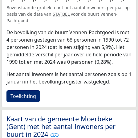
Bovenstaande grafiek toont het aantal inwoners per jaar op
basis van de data van
STATBEL
voor de buurt Vennen-
Pachtgoed.
De bevolking van de buurt Vennen-Pachtgoed is met
4 personen gestegen van 68 personen in 1990 tot 72
personen in 2024 (dat is een stijging van 5,9%). Het
gemiddelde verschil per jaar over de hele periode van
1990 tot en met 2024 was 0 personen (0,28%).
Het aantal inwoners is het aantal personen zoals op 1
januari in het bevolkingsregister vastgelegd.
Toelichting
Kaart van de gemeente Moerbeke
(Gent) met het aantal inwoners per
buurt in 2024