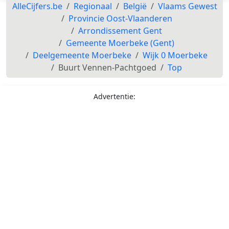
AlleCijfers.be
Regionaal
België
Vlaams Gewest
Provincie Oost-Vlaanderen
Arrondissement Gent
Gemeente Moerbeke (Gent)
Deelgemeente Moerbeke
Wijk 0 Moerbeke
Buurt Vennen-Pachtgoed
Top
Advertentie: