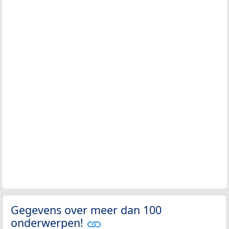
Gegevens over meer dan 100
onderwerpen!