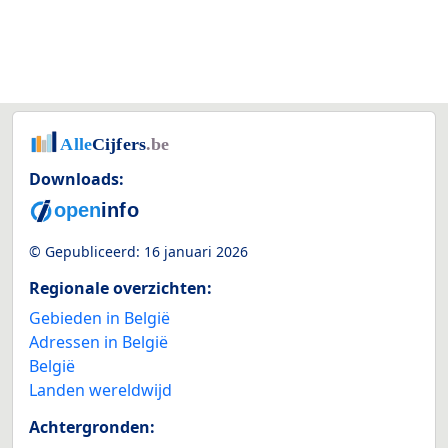
Downloads:
© Gepubliceerd:
16 januari 2026
Regionale overzichten:
Gebieden in België
Adressen in België
België
Landen wereldwijd
Achtergronden: