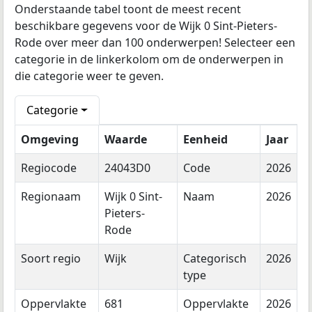
Onderstaande tabel toont de meest recent
beschikbare gegevens voor de Wijk 0 Sint-Pieters-
Rode over meer dan 100 onderwerpen! Selecteer een
categorie in de linkerkolom om de onderwerpen in
die categorie weer te geven.
Categorie
Omgeving
Waarde
Eenheid
Jaar
Regiocode
24043D0
Code
2026
Regionaam
Wijk 0 Sint-
Naam
2026
Pieters-
Rode
Soort regio
Wijk
Categorisch
2026
type
Oppervlakte
681
Oppervlakte
2026