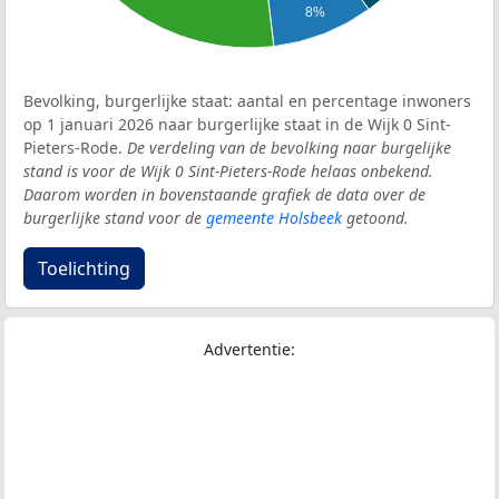
8%
Bevolking, burgerlijke staat: aantal en percentage inwoners
op 1 januari 2026 naar burgerlijke staat in de Wijk 0 Sint-
Pieters-Rode.
De verdeling van de bevolking naar burgelijke
stand is voor de Wijk 0 Sint-Pieters-Rode helaas onbekend.
Daarom worden in bovenstaande grafiek de data over de
burgerlijke stand voor de
gemeente Holsbeek
getoond.
Toelichting
Advertentie: