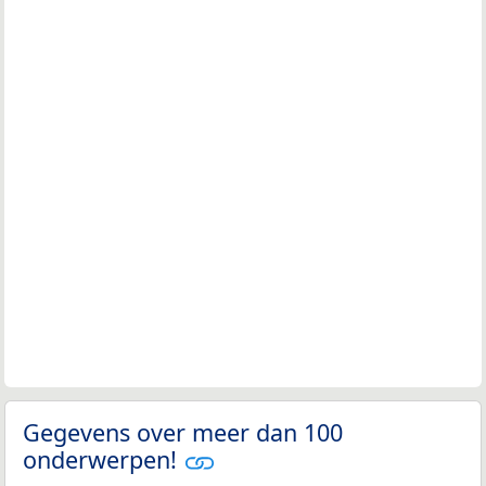
Gegevens over meer dan 100
onderwerpen!