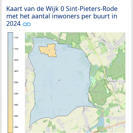
Kaart van de Wijk 0 Sint-Pieters-Rode
met het aantal inwoners per buurt in
2024