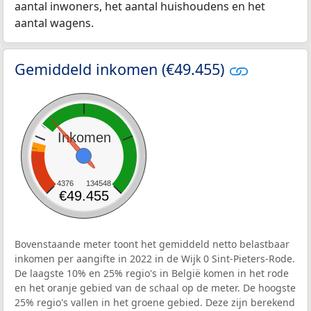
aantal inwoners, het aantal huishoudens en het
aantal wagens.
Gemiddeld inkomen (€49.455)
Inkomen
4376
134548
€49.455
Bovenstaande meter toont het gemiddeld netto belastbaar
inkomen per aangifte in 2022 in de Wijk 0 Sint-Pieters-Rode.
De laagste 10% en 25% regio's in België komen in het rode
en het oranje gebied van de schaal op de meter. De hoogste
25% regio's vallen in het groene gebied. Deze zijn berekend