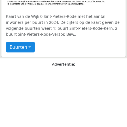
Kaart van de Wijk 0 Sint-Pieters-Rode met het aantal
inwoners per buurt in 2024. De cijfers op de kaart geven de
volgende buurten weer: 1: buurt Sint-Pieters-Rode-Kern, 2:
buurt Sint-Pieters-Rode-Verspr. Bew..
Buurten
Advertentie: