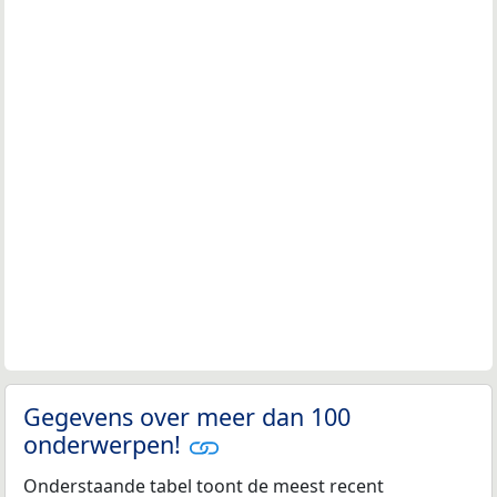
Gegevens over meer dan 100
onderwerpen!
Onderstaande tabel toont de meest recent