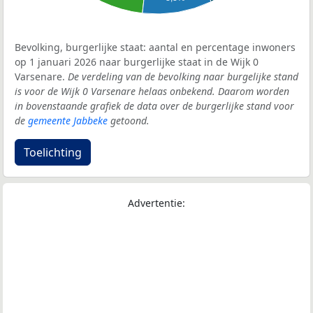
Bevolking, burgerlijke staat: aantal en percentage inwoners
op 1 januari 2026 naar burgerlijke staat in de Wijk 0
Varsenare.
De verdeling van de bevolking naar burgelijke stand
is voor de Wijk 0 Varsenare helaas onbekend. Daarom worden
in bovenstaande grafiek de data over de burgerlijke stand voor
de
gemeente Jabbeke
getoond.
Toelichting
Advertentie: