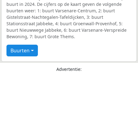
buurt in 2024. De cijfers op de kaart geven de volgende
buurten weer: 1: buurt Varsenare-Centrum, 2: buurt
Gistelstraat-Nachtegalen-Tafeldijcken, 3: buurt
Stationsstraat Jabbeke, 4: buurt Groenwall-Provenhof, 5:
buurt Nieuwwege Jabbeke, 6: buurt Varsenare-Verspreide
Bewoning, 7: buurt Grote Thems.
Buurten
Advertentie: