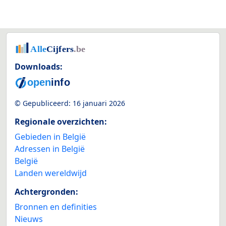
Downloads:
© Gepubliceerd:
16 januari 2026
Regionale overzichten:
Gebieden in België
Adressen in België
België
Landen wereldwijd
Achtergronden:
Bronnen en definities
Nieuws