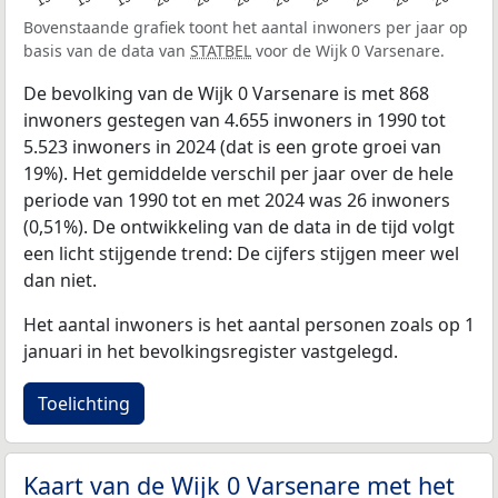
Bovenstaande grafiek toont het aantal inwoners per jaar op
basis van de data van
STATBEL
voor de Wijk 0 Varsenare.
De bevolking van de Wijk 0 Varsenare is met 868
inwoners gestegen van 4.655 inwoners in 1990 tot
5.523 inwoners in 2024 (dat is een grote groei van
19%). Het gemiddelde verschil per jaar over de hele
periode van 1990 tot en met 2024 was 26 inwoners
(0,51%). De ontwikkeling van de data in de tijd volgt
een licht stijgende trend: De cijfers stijgen meer wel
dan niet.
Het aantal inwoners is het aantal personen zoals op 1
januari in het bevolkingsregister vastgelegd.
Toelichting
Kaart van de Wijk 0 Varsenare met het