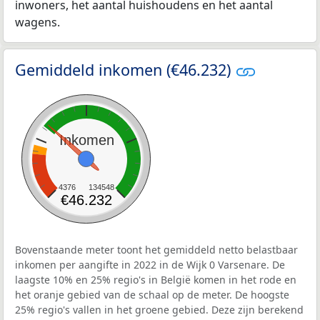
inwoners, het aantal huishoudens en het aantal
wagens.
Gemiddeld inkomen (€46.232)
Inkomen
4376
134548
€46.232
Bovenstaande meter toont het gemiddeld netto belastbaar
inkomen per aangifte in 2022 in de Wijk 0 Varsenare. De
laagste 10% en 25% regio's in België komen in het rode en
het oranje gebied van de schaal op de meter. De hoogste
25% regio's vallen in het groene gebied. Deze zijn berekend