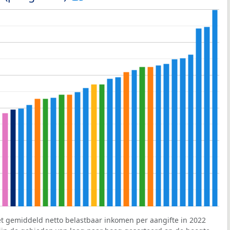
et gemiddeld netto belastbaar inkomen per aangifte in 2022