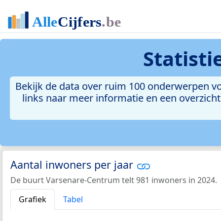
Statist
Bekijk de data over ruim 100 onderwerpen vo
links naar meer informatie en een overzicht 
Aantal inwoners per jaar
De buurt Varsenare-Centrum telt 981 inwoners in 2024.
Grafiek
Tabel