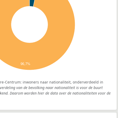
96,7%
re-Centrum: inwoners naar nationaliteit, onderverdeeld in
verdeling van de bevolking naar nationaliteit is voor de buurt
end. Daarom worden hier de data over de nationaliteiten voor de