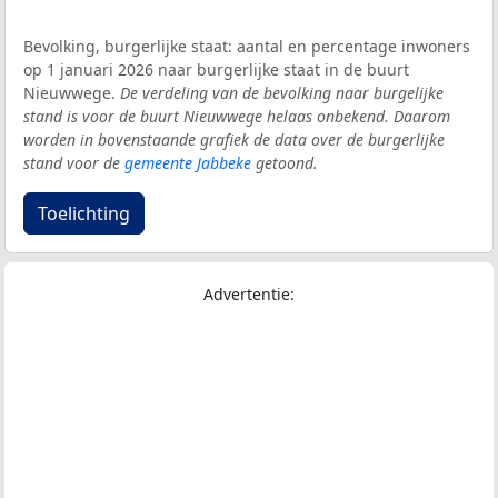
Bevolking, burgerlijke staat: aantal en percentage inwoners
op 1 januari 2026 naar burgerlijke staat in de buurt
Nieuwwege.
De verdeling van de bevolking naar burgelijke
stand is voor de buurt Nieuwwege helaas onbekend. Daarom
worden in bovenstaande grafiek de data over de burgerlijke
stand voor de
gemeente Jabbeke
getoond.
Toelichting
Advertentie: