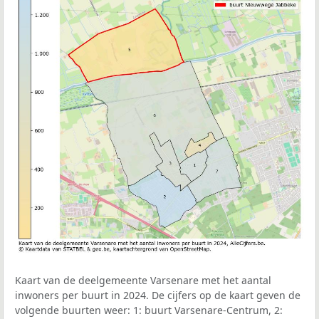
Kaart van de deelgemeente Varsenare met het aantal
inwoners per buurt in 2024. De cijfers op de kaart geven de
volgende buurten weer: 1: buurt Varsenare-Centrum, 2: