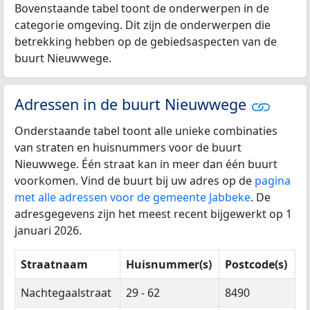
Bovenstaande tabel toont de onderwerpen in de
categorie omgeving. Dit zijn de onderwerpen die
betrekking hebben op de gebiedsaspecten van de
buurt Nieuwwege.
Adressen in de buurt Nieuwwege
Onderstaande tabel toont alle unieke combinaties
van straten en huisnummers voor de buurt
Nieuwwege. Één straat kan in meer dan één buurt
voorkomen. Vind de buurt bij uw adres op de
pagina
met alle adressen voor de gemeente Jabbeke
. De
adresgegevens zijn het meest recent bijgewerkt op 1
januari 2026.
Straatnaam
Huisnummer(s)
Postcode(s)
Nachtegaalstraat
29 - 62
8490