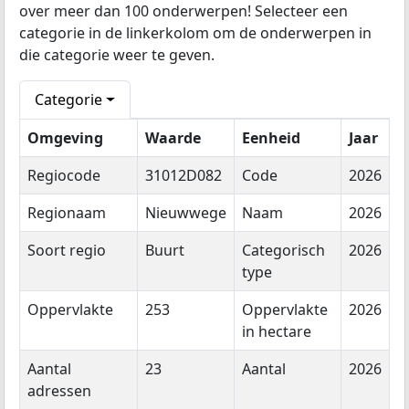
over meer dan 100 onderwerpen! Selecteer een
categorie in de linkerkolom om de onderwerpen in
die categorie weer te geven.
Categorie
Omgeving
Waarde
Eenheid
Jaar
Regiocode
31012D082
Code
2026
Regionaam
Nieuwwege
Naam
2026
Soort regio
Buurt
Categorisch
2026
type
Oppervlakte
253
Oppervlakte
2026
in hectare
Aantal
23
Aantal
2026
adressen