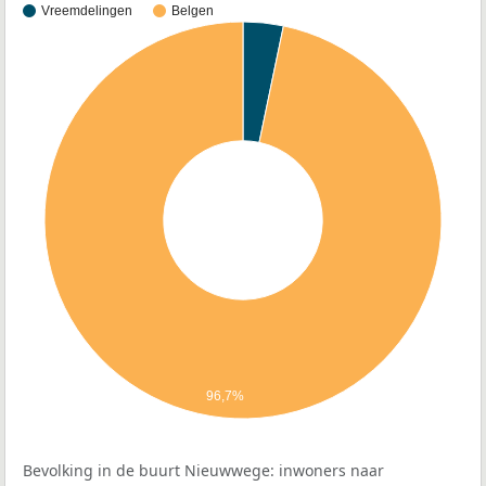
Vreemdelingen
Belgen
96,7%
Bevolking in de buurt Nieuwwege: inwoners naar