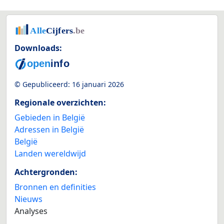
Downloads:
© Gepubliceerd:
16 januari 2026
Regionale overzichten:
Gebieden in België
Adressen in België
België
Landen wereldwijd
Achtergronden:
Bronnen en definities
Nieuws
Analyses