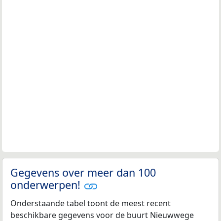
Gegevens over meer dan 100
onderwerpen!
Onderstaande tabel toont de meest recent
beschikbare gegevens voor de buurt Nieuwwege