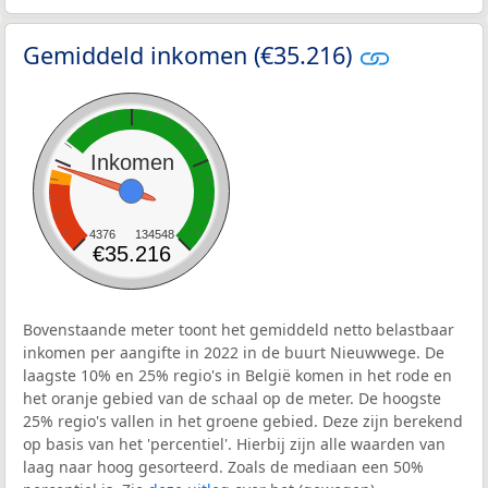
Gemiddeld inkomen (€35.216)
Inkomen
4376
134548
€35.216
Bovenstaande meter toont het gemiddeld netto belastbaar
inkomen per aangifte in 2022 in de buurt Nieuwwege. De
laagste 10% en 25% regio's in België komen in het rode en
het oranje gebied van de schaal op de meter. De hoogste
25% regio's vallen in het groene gebied. Deze zijn berekend
op basis van het 'percentiel'. Hierbij zijn alle waarden van
laag naar hoog gesorteerd. Zoals de mediaan een 50%