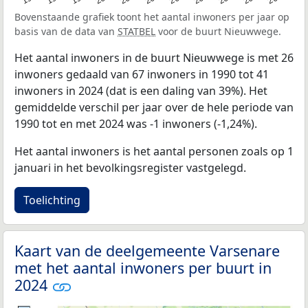
Bovenstaande grafiek toont het aantal inwoners per jaar op
basis van de data van
STATBEL
voor de buurt Nieuwwege.
Het aantal inwoners in de buurt Nieuwwege is met 26
inwoners gedaald van 67 inwoners in 1990 tot 41
inwoners in 2024 (dat is een daling van 39%). Het
gemiddelde verschil per jaar over de hele periode van
1990 tot en met 2024 was -1 inwoners (-1,24%).
Het aantal inwoners is het aantal personen zoals op 1
januari in het bevolkingsregister vastgelegd.
Toelichting
Kaart van de deelgemeente Varsenare
met het aantal inwoners per buurt in
2024