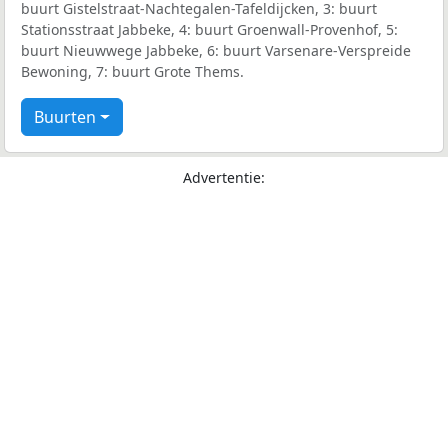
buurt Gistelstraat-Nachtegalen-Tafeldijcken, 3: buurt
Stationsstraat Jabbeke, 4: buurt Groenwall-Provenhof, 5:
buurt Nieuwwege Jabbeke, 6: buurt Varsenare-Verspreide
Bewoning, 7: buurt Grote Thems.
Buurten
Advertentie: