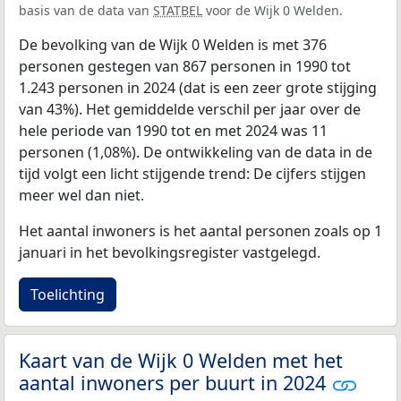
basis van de data van
STATBEL
voor de Wijk 0 Welden.
De bevolking van de Wijk 0 Welden is met 376
personen gestegen van 867 personen in 1990 tot
1.243 personen in 2024 (dat is een zeer grote stijging
van 43%). Het gemiddelde verschil per jaar over de
hele periode van 1990 tot en met 2024 was 11
personen (1,08%). De ontwikkeling van de data in de
tijd volgt een licht stijgende trend: De cijfers stijgen
meer wel dan niet.
Het aantal inwoners is het aantal personen zoals op 1
januari in het bevolkingsregister vastgelegd.
Toelichting
Kaart van de Wijk 0 Welden met het
aantal inwoners per buurt in 2024