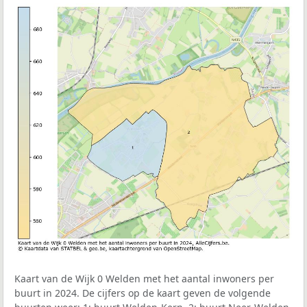
Kaart van de Wijk 0 Welden met het aantal inwoners per
buurt in 2024. De cijfers op de kaart geven de volgende