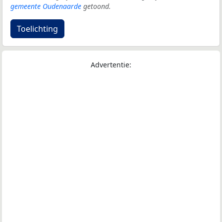
gemeente Oudenaarde
getoond.
Toelichting
Advertentie: