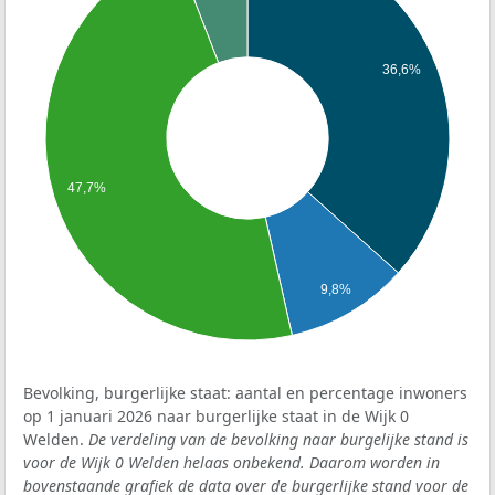
36,6%
47,7%
9,8%
Bevolking, burgerlijke staat: aantal en percentage inwoners
op 1 januari 2026 naar burgerlijke staat in de Wijk 0
Welden.
De verdeling van de bevolking naar burgelijke stand is
voor de Wijk 0 Welden helaas onbekend. Daarom worden in
bovenstaande grafiek de data over de burgerlijke stand voor de