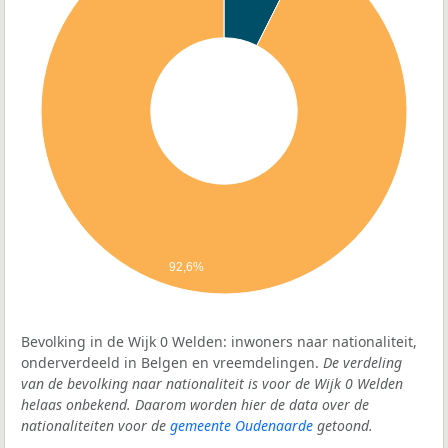
92,6%
Bevolking in de Wijk 0 Welden: inwoners naar nationaliteit,
onderverdeeld in Belgen en vreemdelingen.
De verdeling
van de bevolking naar nationaliteit is voor de Wijk 0 Welden
helaas onbekend. Daarom worden hier de data over de
nationaliteiten voor de
gemeente Oudenaarde
getoond.