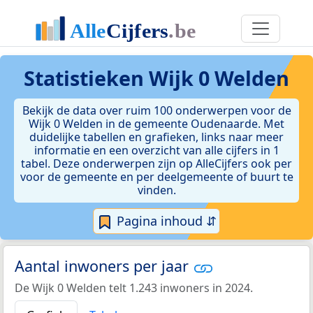
Statistieken
Wijk 0 Welden
Bekijk de data over ruim 100 onderwerpen voor de
Wijk 0 Welden in de gemeente Oudenaarde. Met
duidelijke tabellen en grafieken, links naar meer
informatie en een overzicht van alle cijfers in 1
tabel. Deze onderwerpen zijn op AlleCijfers ook per
voor de gemeente en per deelgemeente of buurt te
vinden.
Pagina inhoud ⇵
Aantal inwoners per jaar
De Wijk 0 Welden telt 1.243 inwoners in 2024.