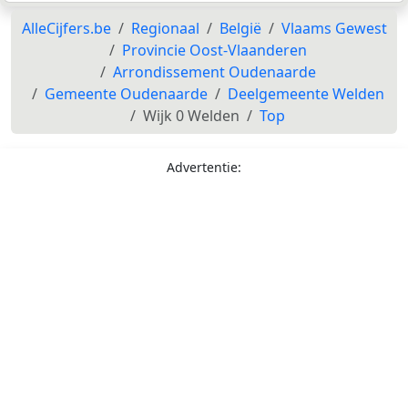
AlleCijfers.be
Regionaal
België
Vlaams Gewest
Provincie Oost-Vlaanderen
Arrondissement Oudenaarde
Gemeente Oudenaarde
Deelgemeente Welden
Wijk 0 Welden
Top
Advertentie: