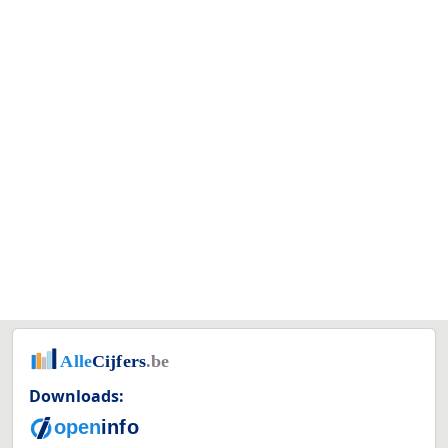
Downloads: