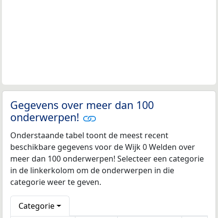
Gegevens over meer dan 100
onderwerpen!
Onderstaande tabel toont de meest recent
beschikbare gegevens voor de Wijk 0 Welden over
meer dan 100 onderwerpen! Selecteer een categorie
in de linkerkolom om de onderwerpen in die
categorie weer te geven.
Categorie