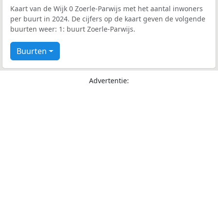
Kaart van de Wijk 0 Zoerle-Parwijs met het aantal inwoners
per buurt in 2024. De cijfers op de kaart geven de volgende
buurten weer: 1: buurt Zoerle-Parwijs.
Buurten
Advertentie: