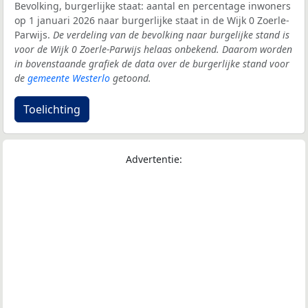
Bevolking, burgerlijke staat: aantal en percentage inwoners
op 1 januari 2026 naar burgerlijke staat in de Wijk 0 Zoerle-
Parwijs.
De verdeling van de bevolking naar burgelijke stand is
voor de Wijk 0 Zoerle-Parwijs helaas onbekend. Daarom worden
in bovenstaande grafiek de data over de burgerlijke stand voor
de
gemeente Westerlo
getoond.
Toelichting
Advertentie: