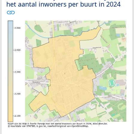
het aantal inwoners per buurt in 2024