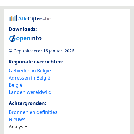
Downloads:
© Gepubliceerd:
16 januari 2026
Regionale overzichten:
Gebieden in België
Adressen in België
België
Landen wereldwijd
Achtergronden:
Bronnen en definities
Nieuws
Analyses