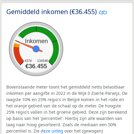
Gemiddeld inkomen (€36.455)
Inkomen
4376
134548
€36.455
Bovenstaande meter toont het gemiddeld netto belastbaar
inkomen per aangifte in 2022 in de Wijk 0 Zoerle-Parwijs. De
laagste 10% en 25% regio's in België komen in het rode en
het oranje gebied van de schaal op de meter. De hoogste
25% regio's vallen in het groene gebied. Deze zijn berekend
op basis van het 'percentiel'. Hierbij zijn alle waarden van
laag naar hoog gesorteerd. Zoals de mediaan een 50%
percentiel is. Zie
deze uitleg
over het (gewogen)