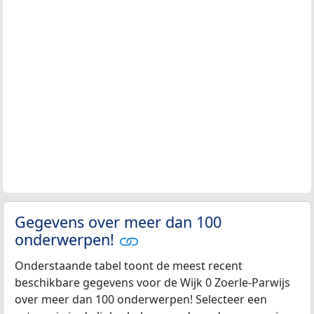
Gegevens over meer dan 100
onderwerpen!
Onderstaande tabel toont de meest recent
beschikbare gegevens voor de Wijk 0 Zoerle-Parwijs
over meer dan 100 onderwerpen! Selecteer een