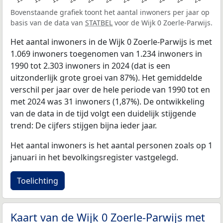
Bovenstaande grafiek toont het aantal inwoners per jaar op
basis van de data van
STATBEL
voor de Wijk 0 Zoerle-Parwijs.
Het aantal inwoners in de Wijk 0 Zoerle-Parwijs is met
1.069 inwoners toegenomen van 1.234 inwoners in
1990 tot 2.303 inwoners in 2024 (dat is een
uitzonderlijk grote groei van 87%). Het gemiddelde
verschil per jaar over de hele periode van 1990 tot en
met 2024 was 31 inwoners (1,87%). De ontwikkeling
van de data in de tijd volgt een duidelijk stijgende
trend: De cijfers stijgen bijna ieder jaar.
Het aantal inwoners is het aantal personen zoals op 1
januari in het bevolkingsregister vastgelegd.
Toelichting
Kaart van de Wijk 0 Zoerle-Parwijs met