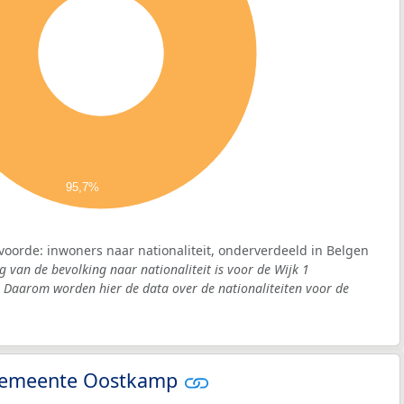
95,7%
voorde: inwoners naar nationaliteit, onderverdeeld in Belgen
g van de bevolking naar nationaliteit is voor de Wijk 1
Daarom worden hier de data over de nationaliteiten voor de
- gemeente Oostkamp