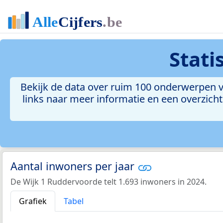
Stati
Bekijk de data over ruim 100 onderwerpen v
links naar meer informatie en een overzicht 
Aantal inwoners per jaar
De Wijk 1 Ruddervoorde telt 1.693 inwoners in 2024.
Grafiek
Tabel