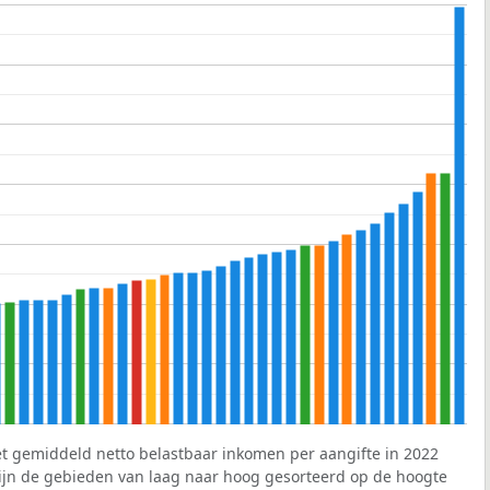
et gemiddeld netto belastbaar inkomen per aangifte in 2022
 zijn de gebieden van laag naar hoog gesorteerd op de hoogte