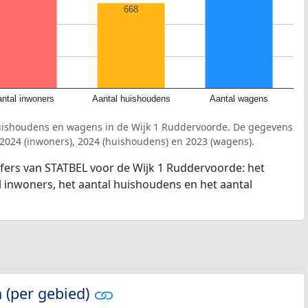
668
ntal inwoners
Aantal huishoudens
Aantal wagens
uishoudens en wagens in de Wijk 1 Ruddervoorde. De gegevens
 2024 (inwoners), 2024 (huishoudens) en 2023 (wagens).
jfers van STATBEL voor de Wijk 1 Ruddervoorde: het
l inwoners, het aantal huishoudens en het aantal
 (per gebied)